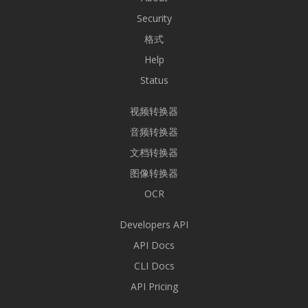
Security
格式
Help
Status
视频转换器
音频转换器
文档转换器
图像转换器
OCR
Developers API
API Docs
CLI Docs
API Pricing