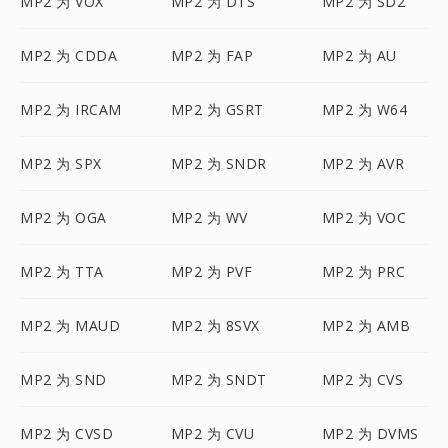
MP2 为 VOX
MP2 为 DTS
MP2 为 SD2
MP2 为 CDDA
MP2 为 FAP
MP2 为 AU
MP2 为 IRCAM
MP2 为 GSRT
MP2 为 W64
MP2 为 SPX
MP2 为 SNDR
MP2 为 AVR
MP2 为 OGA
MP2 为 WV
MP2 为 VOC
MP2 为 TTA
MP2 为 PVF
MP2 为 PRC
MP2 为 MAUD
MP2 为 8SVX
MP2 为 AMB
MP2 为 SND
MP2 为 SNDT
MP2 为 CVS
MP2 为 CVSD
MP2 为 CVU
MP2 为 DVMS