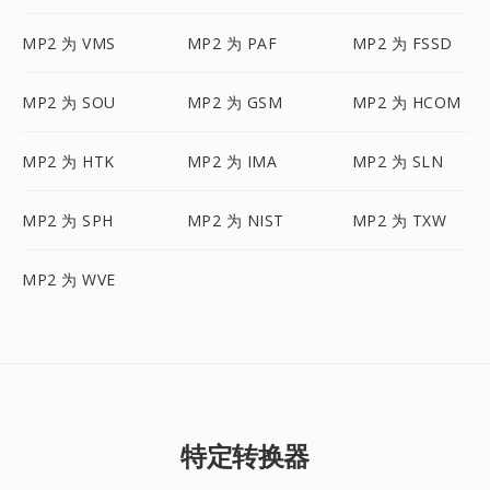
MP2 为 VMS
MP2 为 PAF
MP2 为 FSSD
MP2 为 SOU
MP2 为 GSM
MP2 为 HCOM
MP2 为 HTK
MP2 为 IMA
MP2 为 SLN
MP2 为 SPH
MP2 为 NIST
MP2 为 TXW
MP2 为 WVE
特定转换器