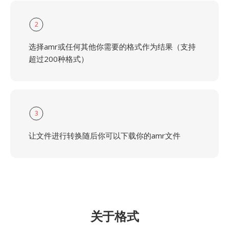
2
选择amr或任何其他你需要的格式作为结果（支持
超过200种格式）
3
让文件进行转换随后你可以下载你的amr文件
关于格式