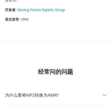
管认可。
开发者
:
Moving Picture Experts Group
首次发布
: 1993
经常问的问题
为什么要将MP2转换为AMR?