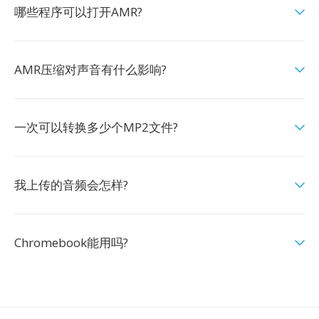
哪些程序可以打开AMR?
AMR压缩对声音有什么影响?
一次可以转换多少个MP2文件?
我上传的音频会怎样?
Chromebook能用吗?