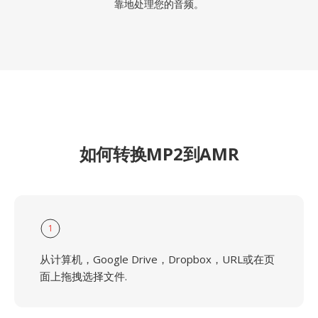
靠地处理您的音频。
如何转换MP2到AMR
1
从计算机，Google Drive，Dropbox，URL或在页
面上拖拽选择文件.