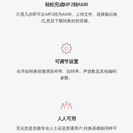
轻松完成MP2转AMR
只需几步即可从MP2转为AMR。上传文件、选择输出格
式,然后下载转换好的音频。
可调节设置
在开始转换前微调采样率、比特率、声道数及其他编码
参数。
人人可用
无论您是音频专业人士还是普通用户,转换器都能同样可