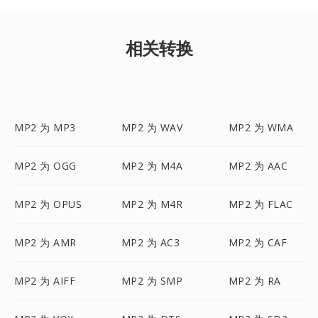
相关转换
MP2 为 MP3
MP2 为 WAV
MP2 为 WMA
MP2 为 OGG
MP2 为 M4A
MP2 为 AAC
MP2 为 OPUS
MP2 为 M4R
MP2 为 FLAC
MP2 为 AMR
MP2 为 AC3
MP2 为 CAF
MP2 为 AIFF
MP2 为 SMP
MP2 为 RA