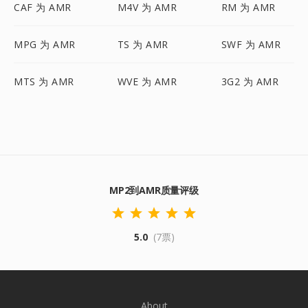
CAF 为 AMR
M4V 为 AMR
RM 为 AMR
MPG 为 AMR
TS 为 AMR
SWF 为 AMR
MTS 为 AMR
WVE 为 AMR
3G2 为 AMR
MP2到AMR质量评级
5.0
(7票)
About