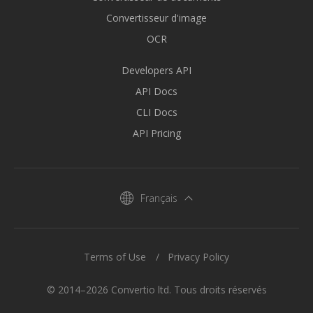
Convertisseur d'image
OCR
Developers API
API Docs
CLI Docs
API Pricing
Français
Terms of Use
Privacy Policy
© 2014–2026 Convertio ltd. Tous droits réservés