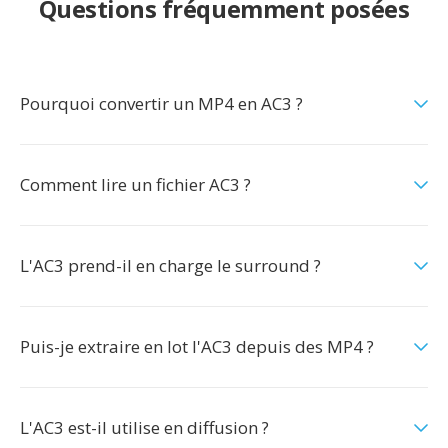
Questions fréquemment posées
Pourquoi convertir un MP4 en AC3 ?
Comment lire un fichier AC3 ?
L'AC3 prend-il en charge le surround ?
Puis-je extraire en lot l'AC3 depuis des MP4 ?
L'AC3 est-il utilise en diffusion ?