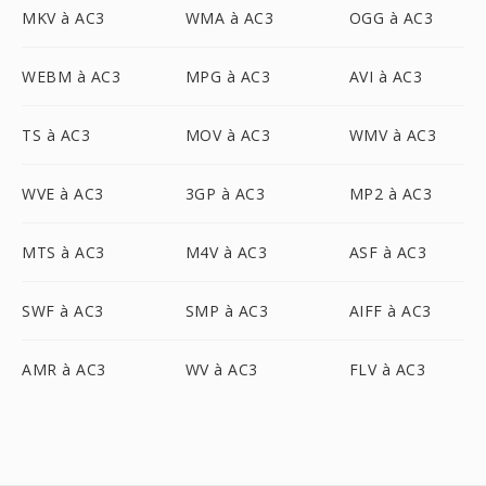
MKV à AC3
WMA à AC3
OGG à AC3
WEBM à AC3
MPG à AC3
AVI à AC3
TS à AC3
MOV à AC3
WMV à AC3
WVE à AC3
3GP à AC3
MP2 à AC3
MTS à AC3
M4V à AC3
ASF à AC3
SWF à AC3
SMP à AC3
AIFF à AC3
AMR à AC3
WV à AC3
FLV à AC3