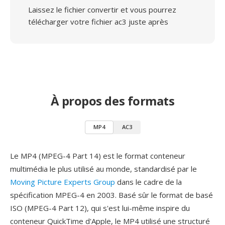
Laissez le fichier convertir et vous pourrez
télécharger votre fichier ac3 juste après
À propos des formats
MP4
AC3
Le MP4 (MPEG-4 Part 14) est le format conteneur
multimédia le plus utilisé au monde, standardisé par le
Moving Picture Experts Group
dans le cadre de la
spécification MPEG-4 en 2003. Basé sûr le format de basé
ISO (MPEG-4 Part 12), qui s'est lui-même inspire du
conteneur QuickTime d'Apple, le MP4 utilisé une structuré