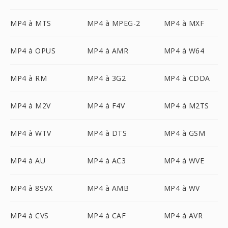
MP4 à MTS
MP4 à MPEG-2
MP4 à MXF
MP4 à OPUS
MP4 à AMR
MP4 à W64
MP4 à RM
MP4 à 3G2
MP4 à CDDA
MP4 à M2V
MP4 à F4V
MP4 à M2TS
MP4 à WTV
MP4 à DTS
MP4 à GSM
MP4 à AU
MP4 à AC3
MP4 à WVE
MP4 à 8SVX
MP4 à AMB
MP4 à WV
MP4 à CVS
MP4 à CAF
MP4 à AVR