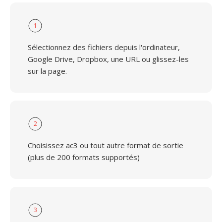
1
Sélectionnez des fichiers depuis l'ordinateur,
Google Drive, Dropbox, une URL ou glissez-les
sur la page.
2
Choisissez ac3 ou tout autre format de sortie
(plus de 200 formats supportés)
3