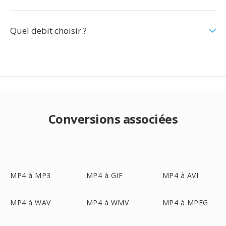
Quel debit choisir ?
Conversions associées
MP4 à MP3
MP4 à GIF
MP4 à AVI
MP4 à WAV
MP4 à WMV
MP4 à MPEG