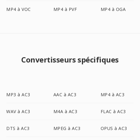
MP4 à VOC
MP4 à PVF
MP4 à OGA
Convertisseurs spécifiques
MP3 à AC3
AAC à AC3
MP4 à AC3
WAV à AC3
M4A à AC3
FLAC à AC3
DTS à AC3
MPEG à AC3
OPUS à AC3