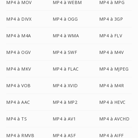
MP4 à MOV
MP4 à WEBM
MP4 à MPG
MP4 à DIVX
MP4 à OGG
MP4 à 3GP
MP4 à M4A
MP4 à WMA
MP4 à FLV
MP4 à OGV
MP4 à SWF
MP4 à M4V
MP4 à MKV
MP4 à FLAC
MP4 à MJPEG
MP4 à VOB
MP4 à XVID
MP4 à M4R
MP4 à AAC
MP4 à MP2
MP4 à HEVC
MP4 à TS
MP4 à AV1
MP4 à AVCHD
MP4 à RMVB
MP4 à ASF
MP4 à AIFF