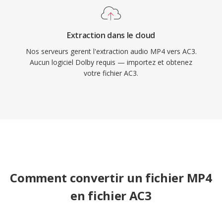
Extraction dans le cloud
Nos serveurs gerent l'extraction audio MP4 vers AC3.
Aucun logiciel Dolby requis — importez et obtenez
votre fichier AC3.
Comment convertir un fichier MP4
en fichier AC3