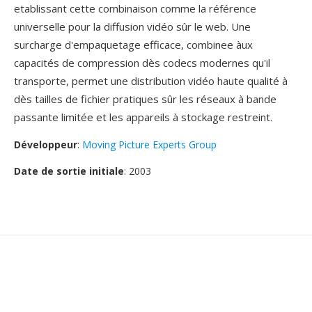
etablissant cette combinaison comme la référence
universelle pour la diffusion vidéo sûr le web. Une
surcharge d'empaquetage efficace, combinee àux
capacités de compression dès codecs modernes qu'il
transporte, permet une distribution vidéo haute qualité à
dès tailles de fichier pratiques sûr les réseaux à bande
passante limitée et les appareils à stockage restreint.
Développeur
:
Moving Picture Experts Group
Date de sortie initiale
: 2003