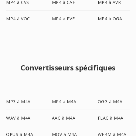
MP4 à CVS
MP4 à CAF
MP4 à AVR
MP4 à VOC
MP4 à PVF
MP4 à OGA
Convertisseurs spécifiques
MP3 à M4A
MP4 à M4A
OGG à M4A
WAV à M4A
AAC à M4A
FLAC à M4A
OPUS à M4A
MOV à M4A
WEBM à M4A