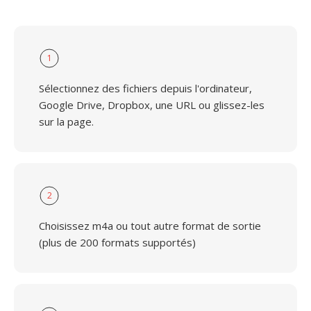
1
Sélectionnez des fichiers depuis l'ordinateur,
Google Drive, Dropbox, une URL ou glissez-les
sur la page.
2
Choisissez m4a ou tout autre format de sortie
(plus de 200 formats supportés)