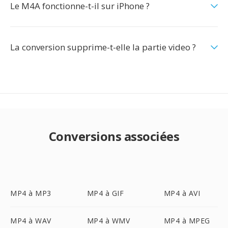
Le M4A fonctionne-t-il sur iPhone ?
La conversion supprime-t-elle la partie video ?
Conversions associées
MP4 à MP3
MP4 à GIF
MP4 à AVI
MP4 à WAV
MP4 à WMV
MP4 à MPEG