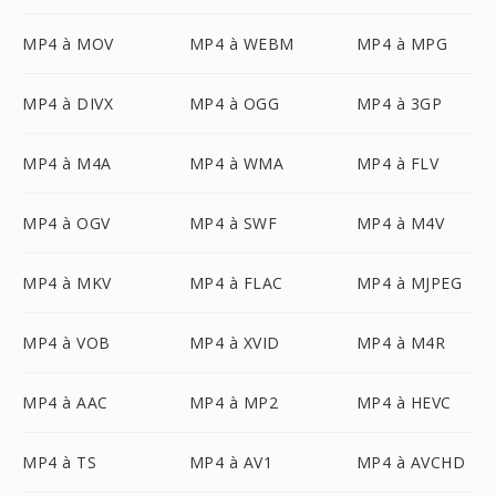
MP4 à MOV
MP4 à WEBM
MP4 à MPG
MP4 à DIVX
MP4 à OGG
MP4 à 3GP
MP4 à M4A
MP4 à WMA
MP4 à FLV
MP4 à OGV
MP4 à SWF
MP4 à M4V
MP4 à MKV
MP4 à FLAC
MP4 à MJPEG
MP4 à VOB
MP4 à XVID
MP4 à M4R
MP4 à AAC
MP4 à MP2
MP4 à HEVC
MP4 à TS
MP4 à AV1
MP4 à AVCHD