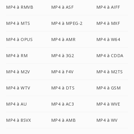
MP4 à RMVB
MP4 à ASF
MP4 à AIFF
MP4 à MTS
MP4 à MPEG-2
MP4 à MXF
MP4 à OPUS
MP4 à AMR
MP4 à W64
MP4 à RM
MP4 à 3G2
MP4 à CDDA
MP4 à M2V
MP4 à F4V
MP4 à M2TS
MP4 à WTV
MP4 à DTS
MP4 à GSM
MP4 à AU
MP4 à AC3
MP4 à WVE
MP4 à 8SVX
MP4 à AMB
MP4 à WV