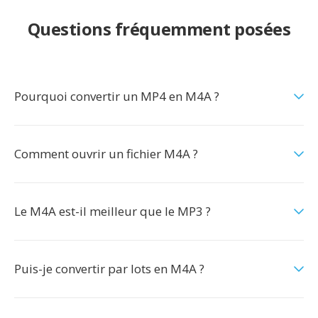
Questions fréquemment posées
Pourquoi convertir un MP4 en M4A ?
Comment ouvrir un fichier M4A ?
Le M4A est-il meilleur que le MP3 ?
Puis-je convertir par lots en M4A ?