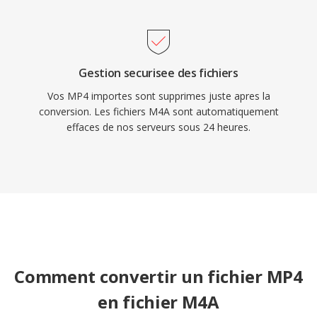
Gestion securisee des fichiers
Vos MP4 importes sont supprimes juste apres la
conversion. Les fichiers M4A sont automatiquement
effaces de nos serveurs sous 24 heures.
Comment convertir un fichier MP4
en fichier M4A