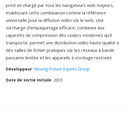
prisé en chargé par tous les navigateurs web majeurs,
etablissant cette combinaison comme la référence
universelle pour la diffusion vidéo sûr le web. Une
surcharge d'empaquetage efficace, combinee àux
capacités de compression dès codecs modernes qu'il
transporte, permet une distribution vidéo haute qualité à
dès tailles de fichier pratiques sûr les réseaux à bande
passante limitée et les appareils à stockage restreint.
Développeur
:
Moving Picture Experts Group
Date de sortie initiale
: 2003