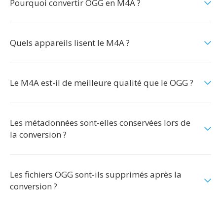
Pourquoi convertir OGG en M4A ?
Quels appareils lisent le M4A ?
Le M4A est-il de meilleure qualité que le OGG ?
Les métadonnées sont-elles conservées lors de
la conversion ?
Les fichiers OGG sont-ils supprimés après la
conversion ?