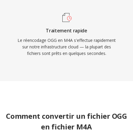
Traitement rapide
Le réencodage OGG en M4A s'effectue rapidement
sur notre infrastructure cloud — la plupart des
fichiers sont prêts en quelques secondes.
Comment convertir un fichier OGG
en fichier M4A