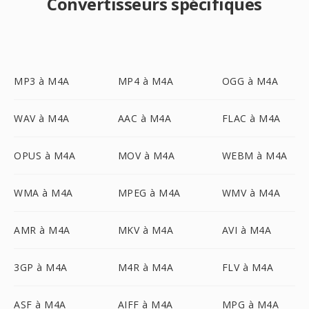
Convertisseurs spécifiques
MP3 à M4A
MP4 à M4A
OGG à M4A
WAV à M4A
AAC à M4A
FLAC à M4A
OPUS à M4A
MOV à M4A
WEBM à M4A
WMA à M4A
MPEG à M4A
WMV à M4A
AMR à M4A
MKV à M4A
AVI à M4A
3GP à M4A
M4R à M4A
FLV à M4A
ASF à M4A
AIFF à M4A
MPG à M4A