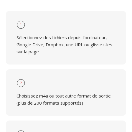
1
Sélectionnez des fichiers depuis l'ordinateur,
Google Drive, Dropbox, une URL ou glissez-les
sur la page.
2
Choisissez m4a ou tout autre format de sortie
(plus de 200 formats supportés)