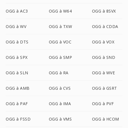
OGG à AC3
OGG à W64
OGG à 8SVX
OGG à WV
OGG à TXW
OGG à CDDA
OGG à DTS
OGG à VOC
OGG à VOX
OGG à SPX
OGG à SMP
OGG à SND
OGG à SLN
OGG à RA
OGG à WVE
OGG à AMB
OGG à CVS
OGG à GSRT
OGG à PAF
OGG à IMA
OGG à PVF
OGG à FSSD
OGG à VMS
OGG à HCOM