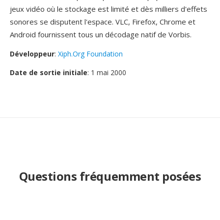
jeux vidéo où le stockage est limité et dès milliers d'effets
sonores se disputent l'espace. VLC, Firefox, Chrome et
Android fournissent tous un décodage natif de Vorbis.
Développeur
:
Xiph.Org Foundation
Date de sortie initiale
: 1 mai 2000
Questions fréquemment posées