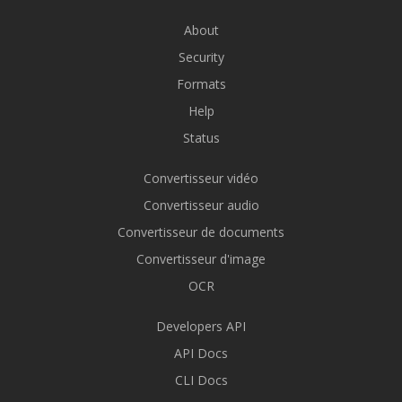
About
Security
Formats
Help
Status
Convertisseur vidéo
Convertisseur audio
Convertisseur de documents
Convertisseur d'image
OCR
Developers API
API Docs
CLI Docs