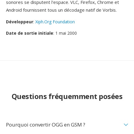
sonores se disputent l'espace. VLC, Firefox, Chrome et
Android fournissent tous un décodage natif de Vorbis.
Développeur
:
Xiph.Org Foundation
Date de sortie initiale
: 1 mai 2000
Questions fréquemment posées
Pourquoi convertir OGG en GSM ?