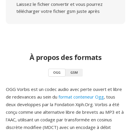
Laissez le fichier convertir et vous pourrez
télécharger votre fichier gsm juste après
À propos des formats
OGG
GSM
OGG Vorbis est un codec audio avec perte ouvert et libre
de redevances au sein du
format conteneur Ogg
, tous
deux developpes par la Fondation Xiph.Org. Vorbis a été
conçu comme une alternative libre de brevets au MP3 et à
l'AAC, utilisant un codage par transformée en cosinus
discrète modifiee (MDCT) avec un encodage à débit