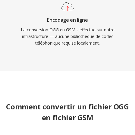
Encodage en ligne
La conversion OGG en GSM s'effectue sur notre
infrastructure — aucune bibliothèque de codec
téléphonique requise localement.
Comment convertir un fichier OGG
en fichier GSM