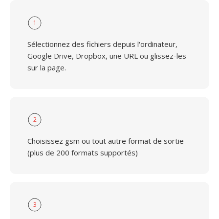
1
Sélectionnez des fichiers depuis l'ordinateur,
Google Drive, Dropbox, une URL ou glissez-les
sur la page.
2
Choisissez gsm ou tout autre format de sortie
(plus de 200 formats supportés)
3