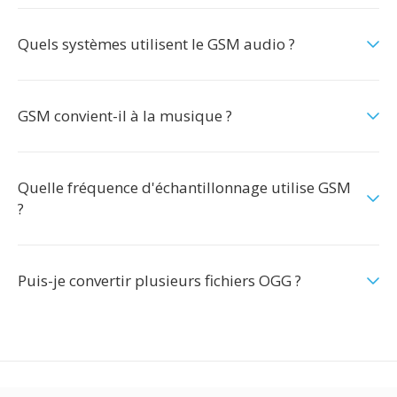
Quels systèmes utilisent le GSM audio ?
GSM convient-il à la musique ?
Quelle fréquence d'échantillonnage utilise GSM
?
Puis-je convertir plusieurs fichiers OGG ?