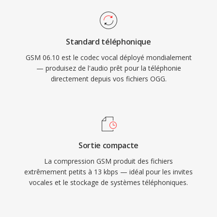
Standard téléphonique
GSM 06.10 est le codec vocal déployé mondialement
— produisez de l'audio prêt pour la téléphonie
directement depuis vos fichiers OGG.
Sortie compacte
La compression GSM produit des fichiers
extrêmement petits à 13 kbps — idéal pour les invites
vocales et le stockage de systèmes téléphoniques.