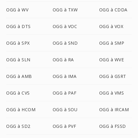
OGG à WV
OGG à TXW
OGG à CDDA
OGG à DTS
OGG à VOC
OGG à VOX
OGG à SPX
OGG à SND
OGG à SMP
OGG à SLN
OGG à RA
OGG à WVE
OGG à AMB
OGG à IMA
OGG à GSRT
OGG à CVS
OGG à PAF
OGG à VMS
OGG à HCOM
OGG à SOU
OGG à IRCAM
OGG à SD2
OGG à PVF
OGG à FSSD