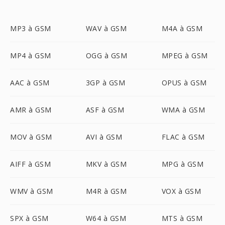
MP3 à GSM
WAV à GSM
M4A à GSM
MP4 à GSM
OGG à GSM
MPEG à GSM
AAC à GSM
3GP à GSM
OPUS à GSM
AMR à GSM
ASF à GSM
WMA à GSM
MOV à GSM
AVI à GSM
FLAC à GSM
AIFF à GSM
MKV à GSM
MPG à GSM
WMV à GSM
M4R à GSM
VOX à GSM
SPX à GSM
W64 à GSM
MTS à GSM