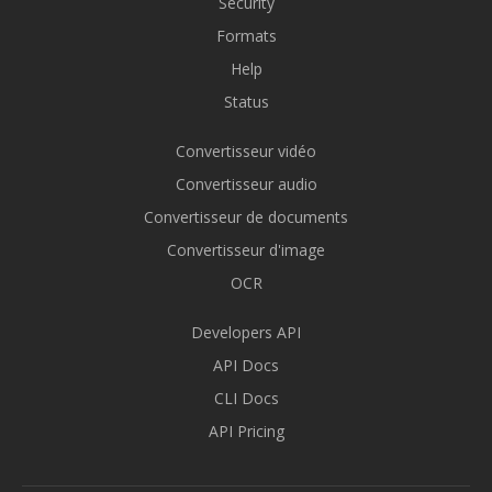
Security
Formats
Help
Status
Convertisseur vidéo
Convertisseur audio
Convertisseur de documents
Convertisseur d'image
OCR
Developers API
API Docs
CLI Docs
API Pricing