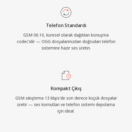
Telefon Standardı
GSM 06.10, küresel olarak dağıtılan konuşma
codec'idir — OGG dosyalarınızdan doğrudan telefon
sistemine hazır ses üretin.
Kompakt Çıkış
GSM sıkıştırma 13 kbps'de son derece küçük dosyalar
üretir — ses komutları ve telefon sistemi depolama
için ideal.