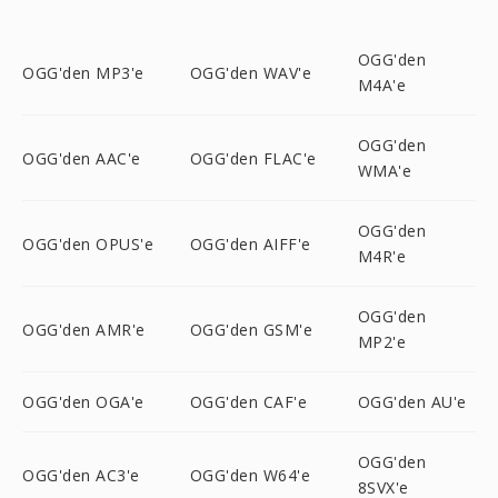
OGG'den
OGG'den MP3'e
OGG'den WAV'e
M4A'e
OGG'den
OGG'den AAC'e
OGG'den FLAC'e
WMA'e
OGG'den
OGG'den OPUS'e
OGG'den AIFF'e
M4R'e
OGG'den
OGG'den AMR'e
OGG'den GSM'e
MP2'e
OGG'den OGA'e
OGG'den CAF'e
OGG'den AU'e
OGG'den
OGG'den AC3'e
OGG'den W64'e
8SVX'e