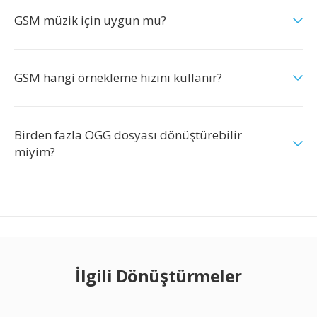
GSM müzik için uygun mu?
GSM hangi örnekleme hızını kullanır?
Birden fazla OGG dosyası dönüştürebilir
miyim?
İlgili Dönüştürmeler