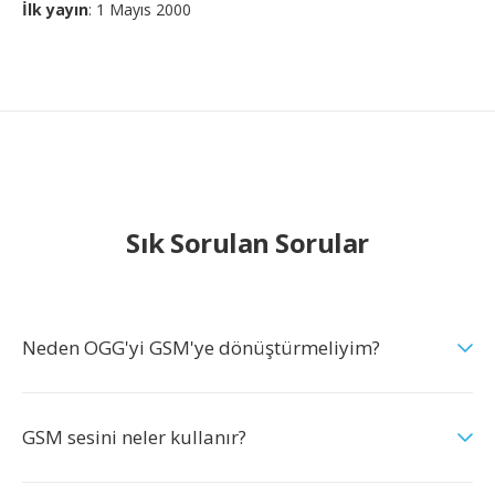
İlk yayın
: 1 Mayıs 2000
Sık Sorulan Sorular
Neden OGG'yi GSM'ye dönüştürmeliyim?
GSM sesini neler kullanır?