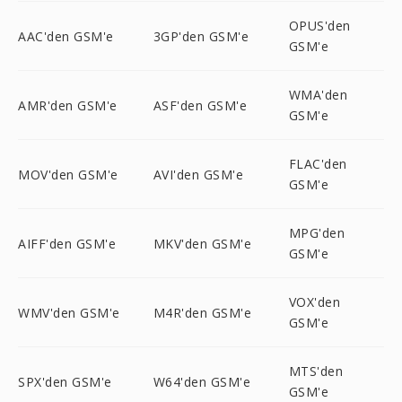
OPUS'den
AAC'den GSM'e
3GP'den GSM'e
GSM'e
WMA'den
AMR'den GSM'e
ASF'den GSM'e
GSM'e
FLAC'den
MOV'den GSM'e
AVI'den GSM'e
GSM'e
MPG'den
AIFF'den GSM'e
MKV'den GSM'e
GSM'e
VOX'den
WMV'den GSM'e
M4R'den GSM'e
GSM'e
MTS'den
SPX'den GSM'e
W64'den GSM'e
GSM'e