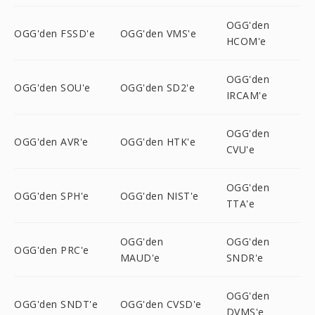
OGG'den
OGG'den FSSD'e
OGG'den VMS'e
HCOM'e
OGG'den
OGG'den SOU'e
OGG'den SD2'e
IRCAM'e
OGG'den
OGG'den AVR'e
OGG'den HTK'e
CVU'e
OGG'den
OGG'den SPH'e
OGG'den NIST'e
TTA'e
OGG'den
OGG'den
OGG'den PRC'e
MAUD'e
SNDR'e
OGG'den
OGG'den SNDT'e
OGG'den CVSD'e
DVMS'e