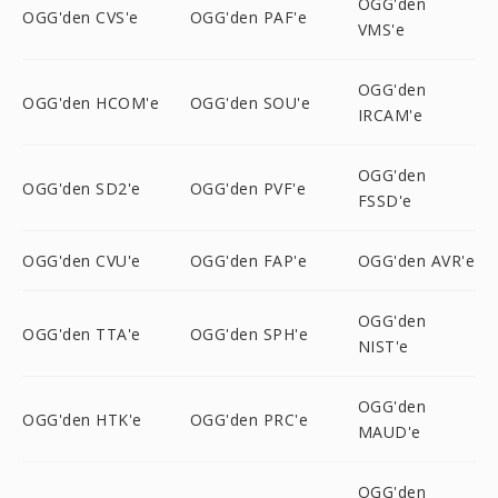
OGG'den
OGG'den CVS'e
OGG'den PAF'e
VMS'e
OGG'den
OGG'den HCOM'e
OGG'den SOU'e
IRCAM'e
OGG'den
OGG'den SD2'e
OGG'den PVF'e
FSSD'e
OGG'den CVU'e
OGG'den FAP'e
OGG'den AVR'e
OGG'den
OGG'den TTA'e
OGG'den SPH'e
NIST'e
OGG'den
OGG'den HTK'e
OGG'den PRC'e
MAUD'e
OGG'den