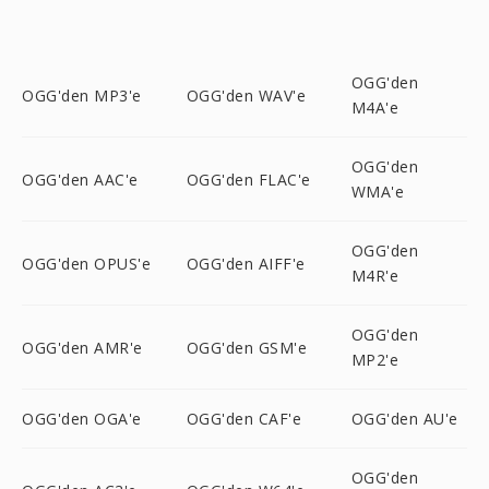
OGG'den
OGG'den MP3'e
OGG'den WAV'e
M4A'e
OGG'den
OGG'den AAC'e
OGG'den FLAC'e
WMA'e
OGG'den
OGG'den OPUS'e
OGG'den AIFF'e
M4R'e
OGG'den
OGG'den AMR'e
OGG'den GSM'e
MP2'e
OGG'den OGA'e
OGG'den CAF'e
OGG'den AU'e
OGG'den