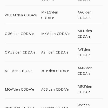
MPEG'den
AAC'den
WEBM'den CDDA'e
CDDA'e
CDDA'e
AIFF'den
OGG'den CDDA'e
MKV'den CDDA'e
CDDA'e
AVI'den
OPUS'den CDDA'e
ASF'den CDDA'e
CDDA'e
AMR'den
APE'den CDDA'e
3GP'den CDDA'e
CDDA'e
MP2'den
MOV'den CDDA'e
AC3'den CDDA'e
CDDA'e
WV'den
WMV'den CDDA'e
FLV'den CDDA'e