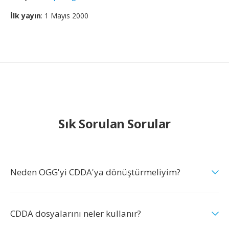
İlk yayın
: 1 Mayıs 2000
Sık Sorulan Sorular
Neden OGG'yi CDDA'ya dönüştürmeliyim?
CDDA dosyalarını neler kullanır?