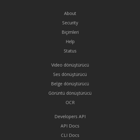
About
Security
Biçimleri
Help
Status
Video dönüştürücü
Ses dönüştürücü
Belge dönüştürücü
Görüntü dönüştürücü
OCR
Developers API
API Docs
CLI Docs