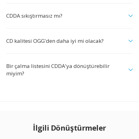
CDDA sıkıştırmasız mı?
CD kalitesi OGG'den daha iyi mi olacak?
Bir çalma listesini CDDA'ya dönüştürebilir
miyim?
İlgili Dönüştürmeler