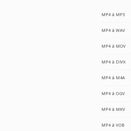
MP4 à MP3
MP4 à WAV
MP4 à MOV
MP4 à DIVX
MP4 à M4A
MP4 à OGV
MP4 à MKV
MP4 à VOB