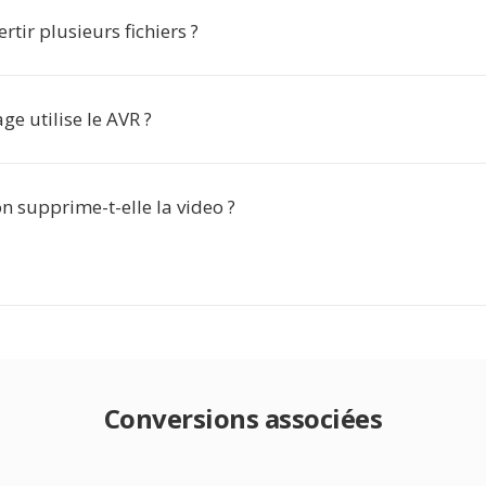
rtir plusieurs fichiers ?
e utilise le AVR ?
n supprime-t-elle la video ?
Conversions associées