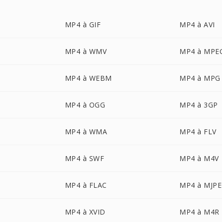
MP4 à GIF
MP4 à AVI
MP4 à WMV
MP4 à MPE
MP4 à WEBM
MP4 à MPG
MP4 à OGG
MP4 à 3GP
MP4 à WMA
MP4 à FLV
MP4 à SWF
MP4 à M4V
MP4 à FLAC
MP4 à MJP
MP4 à XVID
MP4 à M4R