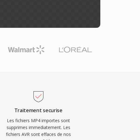
Traitement securise
Les fichiers MP4 importes sont
supprimes immediatement. Les
fichiers AVR sont effaces de nos