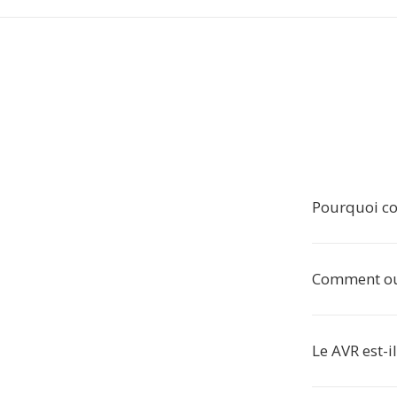
Pourquoi co
Comment ouv
Le AVR est-