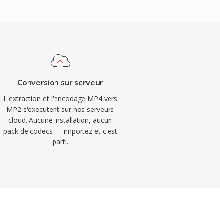
Conversion sur serveur
L'extraction et l'encodage MP4 vers
MP2 s'executent sur nos serveurs
cloud. Aucune installation, aucun
pack de codecs — importez et c'est
parti.