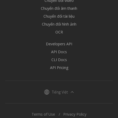
Chuyển đổi video
Chuyển đổi âm thanh
Chuyển đổi tài liệu
Chuyển đổi hình ảnh
OCR
Developers API
API Docs
CLI Docs
API Pricing
Tiếng Việt
Terms of Use
Privacy Policy