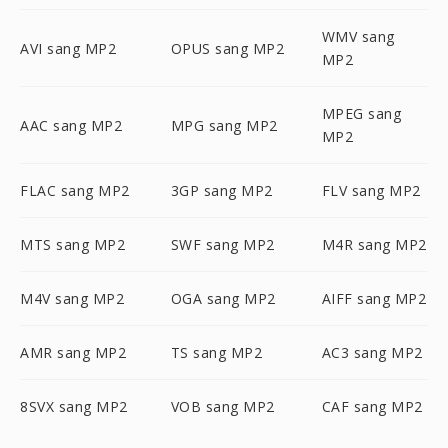
WMV sang
AVI sang MP2
OPUS sang MP2
MP2
MPEG sang
AAC sang MP2
MPG sang MP2
MP2
FLAC sang MP2
3GP sang MP2
FLV sang MP2
MTS sang MP2
SWF sang MP2
M4R sang MP2
M4V sang MP2
OGA sang MP2
AIFF sang MP2
AMR sang MP2
TS sang MP2
AC3 sang MP2
8SVX sang MP2
VOB sang MP2
CAF sang MP2