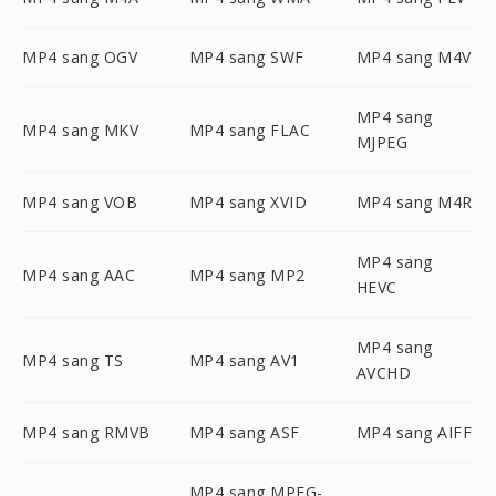
MP4 sang OGV
MP4 sang SWF
MP4 sang M4V
MP4 sang
MP4 sang MKV
MP4 sang FLAC
MJPEG
MP4 sang VOB
MP4 sang XVID
MP4 sang M4R
MP4 sang
MP4 sang AAC
MP4 sang MP2
HEVC
MP4 sang
MP4 sang TS
MP4 sang AV1
AVCHD
MP4 sang RMVB
MP4 sang ASF
MP4 sang AIFF
MP4 sang MPEG-