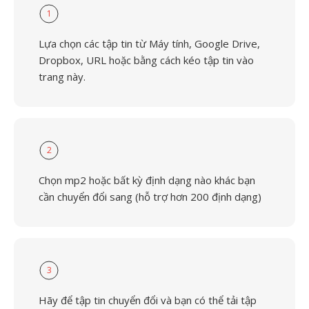
1
Lựa chọn các tập tin từ Máy tính, Google Drive,
Dropbox, URL hoặc bằng cách kéo tập tin vào
trang này.
2
Chọn mp2 hoặc bất kỳ định dạng nào khác bạn
cần chuyển đổi sang (hỗ trợ hơn 200 định dạng)
3
Hãy để tập tin chuyển đổi và bạn có thể tải tập