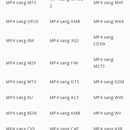
MP4 sang MTS
MP4 sang MXF
2
MP4 sang OPUS
MP4 sang AMR
MP4 sang W64
MP4 sang
MP4 sang RM
MP4 sang 3G2
CDDA
MP4 sang
MP4 sang M2V
MP4 sang F4V
M2TS
MP4 sang WTV
MP4 sang DTS
MP4 sang GSM
MP4 sang AU
MP4 sang AC3
MP4 sang WVE
MP4 sang 8SVX
MP4 sang AMB
MP4 sang WV
MP4 sang CVS
MP4 sang CAF
MP4 sang AVR