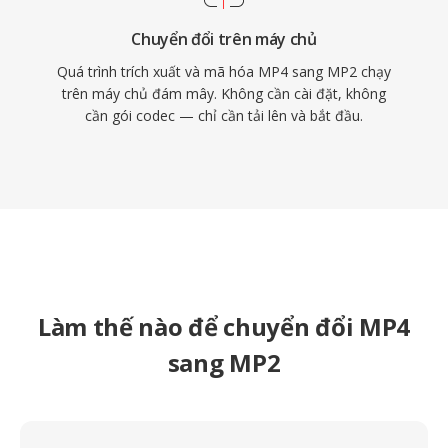
Chuyển đổi trên máy chủ
Quá trình trích xuất và mã hóa MP4 sang MP2 chạy
trên máy chủ đám mây. Không cần cài đặt, không
cần gói codec — chỉ cần tải lên và bắt đầu.
Làm thế nào để chuyển đổi MP4
sang MP2