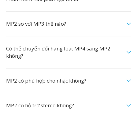
MP2 so với MP3 thế nào?
Có thể chuyển đổi hàng loạt MP4 sang MP2
không?
MP2 có phù hợp cho nhạc không?
MP2 có hỗ trợ stereo không?