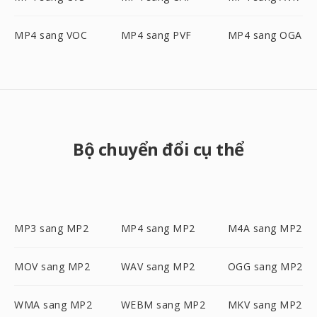
MP4 sang VOC
MP4 sang PVF
MP4 sang OGA
Bộ chuyển đổi cụ thể
MP3 sang MP2
MP4 sang MP2
M4A sang MP2
MOV sang MP2
WAV sang MP2
OGG sang MP2
WMA sang MP2
WEBM sang MP2
MKV sang MP2