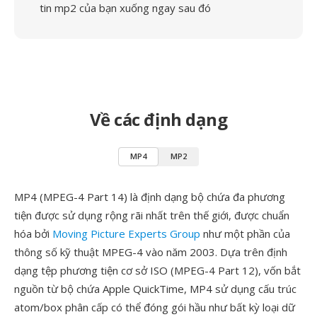
tin mp2 của bạn xuống ngay sau đó
Về các định dạng
MP4
MP2
MP4 (MPEG-4 Part 14) là định dạng bộ chứa đa phương
tiện được sử dụng rộng rãi nhất trên thế giới, được chuẩn
hóa bởi
Moving Picture Experts Group
như một phần của
thông số kỹ thuật MPEG-4 vào năm 2003. Dựa trên định
dạng tệp phương tiện cơ sở ISO (MPEG-4 Part 12), vốn bắt
nguồn từ bộ chứa Apple QuickTime, MP4 sử dụng cấu trúc
atom/box phân cấp có thể đóng gói hầu như bất kỳ loại dữ