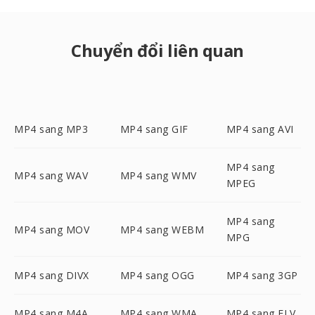
Chuyển đổi liên quan
MP4 sang MP3
MP4 sang GIF
MP4 sang AVI
MP4 sang
MP4 sang WAV
MP4 sang WMV
MPEG
MP4 sang
MP4 sang MOV
MP4 sang WEBM
MPG
MP4 sang DIVX
MP4 sang OGG
MP4 sang 3GP
MP4 sang M4A
MP4 sang WMA
MP4 sang FLV