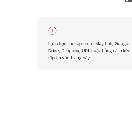
1
Lựa chọn các tập tin từ Máy tính, Google
Drive, Dropbox, URL hoặc bằng cách kéo
tập tin vào trang này.