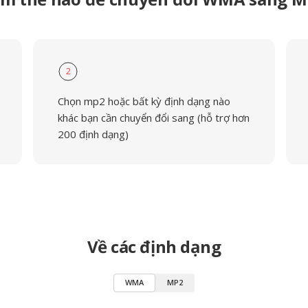
2
Chọn mp2 hoặc bất kỳ định dạng nào
khác bạn cần chuyển đổi sang (hỗ trợ hơn
200 định dạng)
Về các định dạng
WMA
MP2