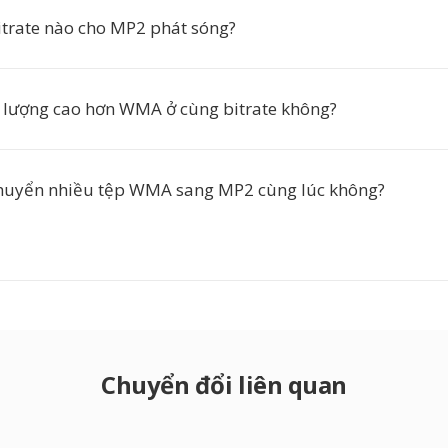
trate nào cho MP2 phát sóng?
 lượng cao hơn WMA ở cùng bitrate không?
chuyển nhiều tệp WMA sang MP2 cùng lúc không?
Chuyển đổi liên quan