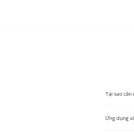
Tại sao cầ
Ứng dụng và