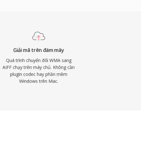
Giải mã trên đám mây
Quá trình chuyển đổi WMA sang
AIFF chạy trên máy chủ. Không cần
plugin codec hay phần mềm
Windows trên Mac.