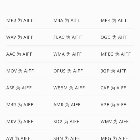
MP3 为 AIFF
M4A 为 AIFF
MP4 为 AIFF
WAV 为 AIFF
FLAC 为 AIFF
OGG 为 AIFF
AAC 为 AIFF
WMA 为 AIFF
MPEG 为 AIFF
MOV 为 AIFF
OPUS 为 AIFF
3GP 为 AIFF
ASF 为 AIFF
WEBM 为 AIFF
CAF 为 AIFF
M4R 为 AIFF
AMR 为 AIFF
APE 为 AIFF
MKV 为 AIFF
SD2 为 AIFF
WMV 为 AIFF
AVI 为 AIFF
SHN 为 AIFF
MPG 为 AIFF