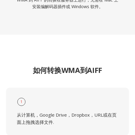
安装编解码器插件或 Windows 软件。
如何转换WMA到AIFF
1
从计算机，Google Drive，Dropbox，URL或在页
面上拖拽选择文件.