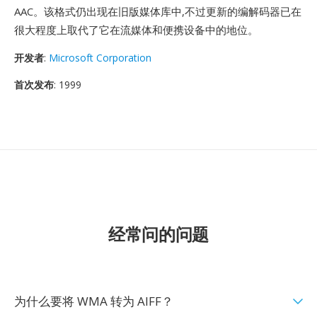
AAC。该格式仍出现在旧版媒体库中,不过更新的编解码器已在
很大程度上取代了它在流媒体和便携设备中的地位。
开发者
:
Microsoft Corporation
首次发布
: 1999
经常问的问题
为什么要将 WMA 转为 AIFF？