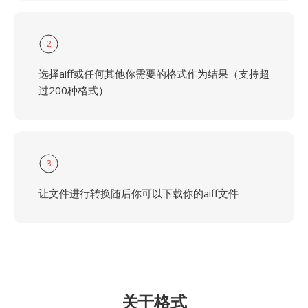
2
选择aiff或任何其他你需要的格式作为结果（支持超
过200种格式）
3
让文件进行转换随后你可以下载你的aiff文件
关于格式