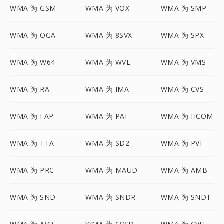
WMA 为 GSM
WMA 为 VOX
WMA 为 SMP
WMA 为 OGA
WMA 为 8SVX
WMA 为 SPX
WMA 为 W64
WMA 为 WVE
WMA 为 VMS
WMA 为 RA
WMA 为 IMA
WMA 为 CVS
WMA 为 FAP
WMA 为 PAF
WMA 为 HCOM
WMA 为 TTA
WMA 为 SD2
WMA 为 PVF
WMA 为 PRC
WMA 为 MAUD
WMA 为 AMB
WMA 为 SND
WMA 为 SNDR
WMA 为 SNDT