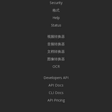
Security
格式
Help
Status
视频转换器
音频转换器
文档转换器
图像转换器
OCR
Developers API
API Docs
CLI Docs
API Pricing