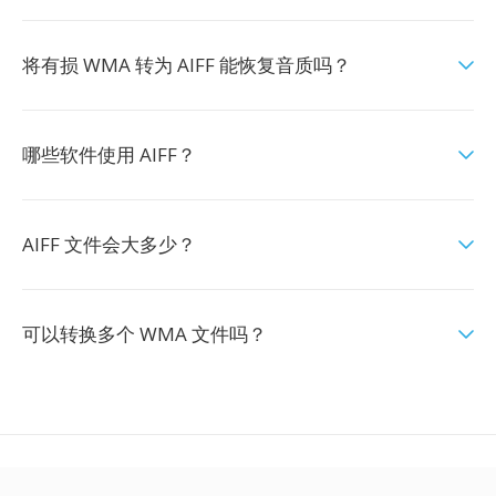
将有损 WMA 转为 AIFF 能恢复音质吗？
哪些软件使用 AIFF？
AIFF 文件会大多少？
可以转换多个 WMA 文件吗？