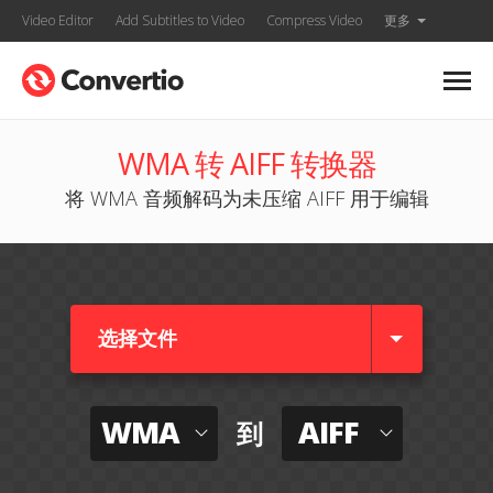
Video Editor
Add Subtitles to Video
Compress Video
更多
WMA 转 AIFF 转换器
将 WMA 音频解码为未压缩 AIFF 用于编辑
选择文件
WMA
AIFF
到