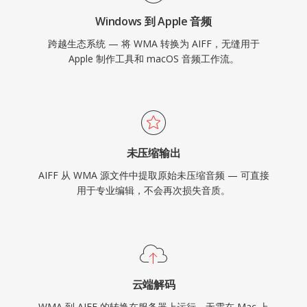
Windows 到 Apple 音频
跨越生态系统 — 将 WMA 转换为 AIFF，无缝用于
Apple 制作工具和 macOS 音频工作流。
未压缩输出
AIFF 从 WMA 源文件中提取原始未压缩音频 — 可直接
用于专业编辑，不会再次损失音质。
云端解码
WMA 到 AIFF 的转换在服务器上运行，无需在 Mac 上