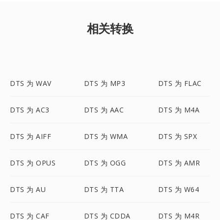
相关转换
DTS 为 WAV
DTS 为 MP3
DTS 为 FLAC
DTS 为 AC3
DTS 为 AAC
DTS 为 M4A
DTS 为 AIFF
DTS 为 WMA
DTS 为 SPX
DTS 为 OPUS
DTS 为 OGG
DTS 为 AMR
DTS 为 AU
DTS 为 TTA
DTS 为 W64
DTS 为 CAF
DTS 为 CDDA
DTS 为 M4R