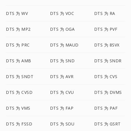
DTS 为 WV
DTS 为 VOC
DTS 为 RA
DTS 为 MP2
DTS 为 OGA
DTS 为 PVF
DTS 为 PRC
DTS 为 MAUD
DTS 为 8SVX
DTS 为 AMB
DTS 为 SND
DTS 为 SNDR
DTS 为 SNDT
DTS 为 AVR
DTS 为 CVS
DTS 为 CVSD
DTS 为 CVU
DTS 为 DVMS
DTS 为 VMS
DTS 为 FAP
DTS 为 PAF
DTS 为 FSSD
DTS 为 SOU
DTS 为 GSRT