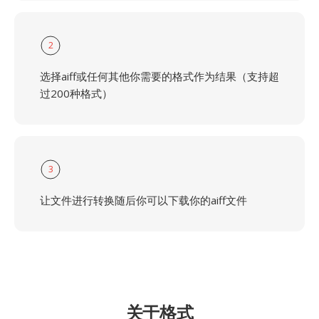
2
选择aiff或任何其他你需要的格式作为结果（支持超
过200种格式）
3
让文件进行转换随后你可以下载你的aiff文件
关于格式