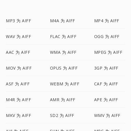
MP3 为 AIFF
M4A 为 AIFF
MP4 为 AIFF
WAV 为 AIFF
FLAC 为 AIFF
OGG 为 AIFF
AAC 为 AIFF
WMA 为 AIFF
MPEG 为 AIFF
MOV 为 AIFF
OPUS 为 AIFF
3GP 为 AIFF
ASF 为 AIFF
WEBM 为 AIFF
CAF 为 AIFF
M4R 为 AIFF
AMR 为 AIFF
APE 为 AIFF
MKV 为 AIFF
SD2 为 AIFF
WMV 为 AIFF