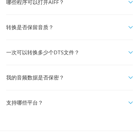
哪些程序可以打开AIFF？
转换是否保留音质？
一次可以转换多少个DTS文件？
我的音频数据是否保密？
支持哪些平台？