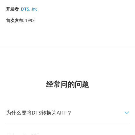
开发者
:
DTS, Inc.
首次发布
: 1993
经常问的问题
为什么要将DTS转换为AIFF？