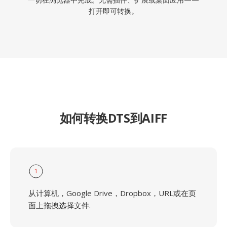
打开即可转换。
如何转换DTS到AIFF
1
从计算机，Google Drive，Dropbox，URL或在页
面上拖拽选择文件.