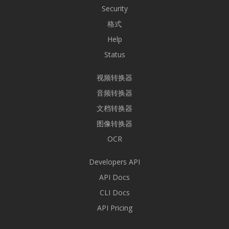
Security
格式
Help
Status
视频转换器
音频转换器
文档转换器
图像转换器
OCR
Developers API
API Docs
CLI Docs
API Pricing