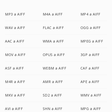
MP3 a AIFF
M4A a AIFF
MP4 a AIFF
WAV a AIFF
FLAC a AIFF
OGG a AIFF
AAC a AIFF
WMA a AIFF
MPEG a AIFF
MOV a AIFF
OPUS a AIFF
3GP a AIFF
ASF a AIFF
WEBM a AIFF
CAF a AIFF
M4R a AIFF
AMR a AIFF
APE a AIFF
MKV a AIFF
SD2 a AIFF
WMV a AIFF
AVI a AIFF
SHN a AIFF
MPG a AIFF