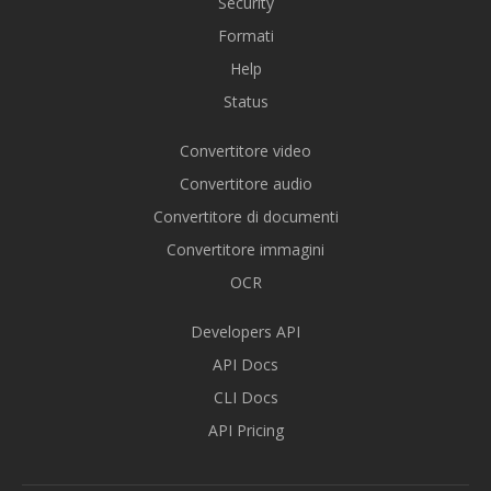
Security
Formati
Help
Status
Convertitore video
Convertitore audio
Convertitore di documenti
Convertitore immagini
OCR
Developers API
API Docs
CLI Docs
API Pricing