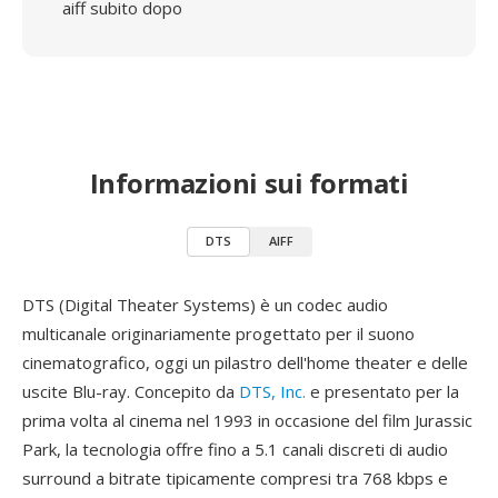
aiff subito dopo
Informazioni sui formati
DTS
AIFF
DTS (Digital Theater Systems) è un codec audio
multicanale originariamente progettato per il suono
cinematografico, oggi un pilastro dell'home theater e delle
uscite Blu-ray. Concepito da
DTS, Inc.
e presentato per la
prima volta al cinema nel 1993 in occasione del film Jurassic
Park, la tecnologia offre fino a 5.1 canali discreti di audio
surround a bitrate tipicamente compresi tra 768 kbps e