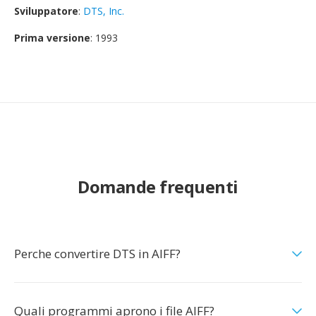
Sviluppatore
:
DTS, Inc.
Prima versione
: 1993
Domande frequenti
Perche convertire DTS in AIFF?
Quali programmi aprono i file AIFF?