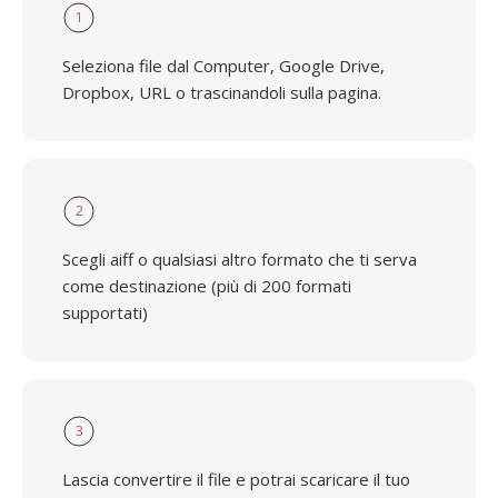
1
Seleziona file dal Computer, Google Drive,
Dropbox, URL o trascinandoli sulla pagina.
2
Scegli aiff o qualsiasi altro formato che ti serva
come destinazione (più di 200 formati
supportati)
3
Lascia convertire il file e potrai scaricare il tuo