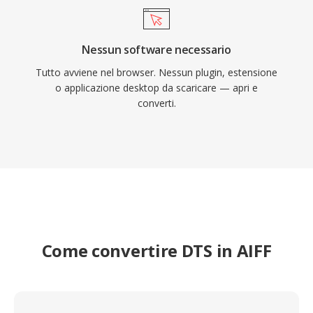
Nessun software necessario
Tutto avviene nel browser. Nessun plugin, estensione
o applicazione desktop da scaricare — apri e
converti.
Come convertire DTS in AIFF