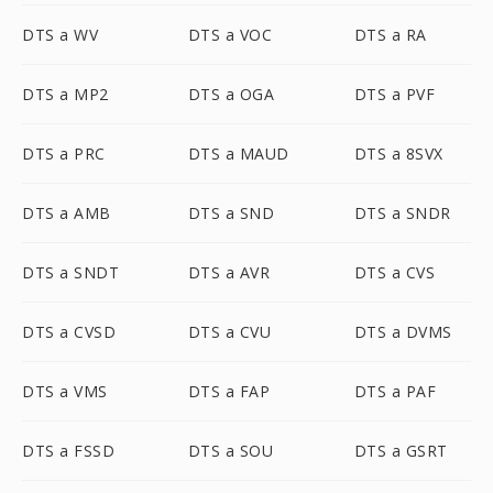
DTS a WV
DTS a VOC
DTS a RA
DTS a MP2
DTS a OGA
DTS a PVF
DTS a PRC
DTS a MAUD
DTS a 8SVX
DTS a AMB
DTS a SND
DTS a SNDR
DTS a SNDT
DTS a AVR
DTS a CVS
DTS a CVSD
DTS a CVU
DTS a DVMS
DTS a VMS
DTS a FAP
DTS a PAF
DTS a FSSD
DTS a SOU
DTS a GSRT