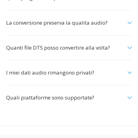
La conversione preserva la qualita audio?
Quanti file DTS posso convertire alla volta?
I miei dati audio rimangono privati?
Quali piattaforme sono supportate?