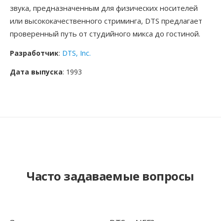
звука, предназначенным для физических носителей
или высококачественного стриминга, DTS предлагает
проверенный путь от студийного микса до гостиной.
Разработчик
:
DTS, Inc.
Дата выпуска
: 1993
Часто задаваемые вопросы