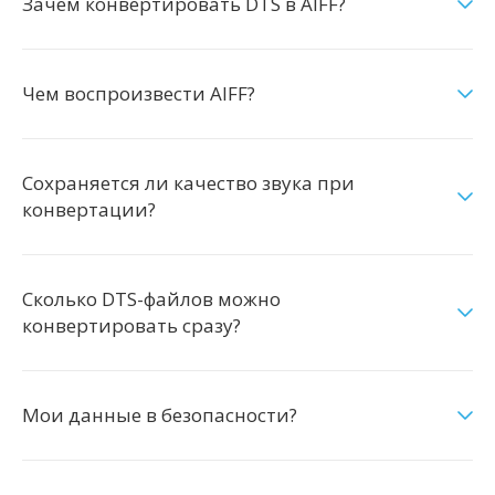
Зачем конвертировать DTS в AIFF?
Чем воспроизвести AIFF?
Сохраняется ли качество звука при
конвертации?
Сколько DTS-файлов можно
конвертировать сразу?
Мои данные в безопасности?