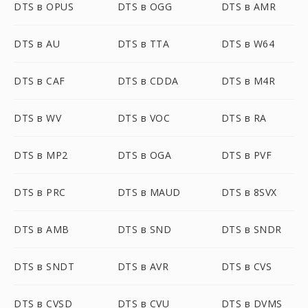
DTS в OPUS
DTS в OGG
DTS в AMR
DTS в AU
DTS в TTA
DTS в W64
DTS в CAF
DTS в CDDA
DTS в M4R
DTS в WV
DTS в VOC
DTS в RA
DTS в MP2
DTS в OGA
DTS в PVF
DTS в PRC
DTS в MAUD
DTS в 8SVX
DTS в AMB
DTS в SND
DTS в SNDR
DTS в SNDT
DTS в AVR
DTS в CVS
DTS в CVSD
DTS в CVU
DTS в DVMS