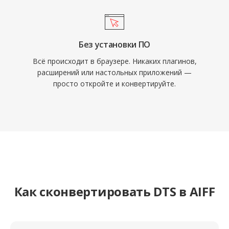
Без установки ПО
Всё происходит в браузере. Никаких плагинов,
расширений или настольных приложений —
просто откройте и конвертируйте.
Как сконвертировать DTS в AIFF