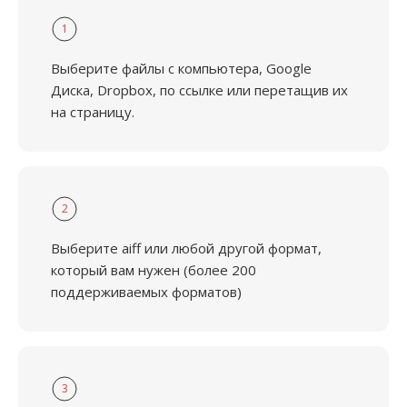
1
Выберите файлы с компьютера, Google
Диска, Dropbox, по ссылке или перетащив их
на страницу.
2
Выберите aiff или любой другой формат,
который вам нужен (более 200
поддерживаемых форматов)
3