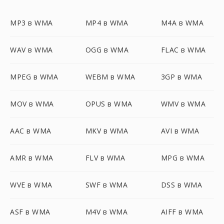
MP3 в WMA
MP4 в WMA
M4A в WMA
WAV в WMA
OGG в WMA
FLAC в WMA
MPEG в WMA
WEBM в WMA
3GP в WMA
MOV в WMA
OPUS в WMA
WMV в WMA
AAC в WMA
MKV в WMA
AVI в WMA
AMR в WMA
FLV в WMA
MPG в WMA
WVE в WMA
SWF в WMA
DSS в WMA
ASF в WMA
M4V в WMA
AIFF в WMA