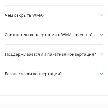
Чем открыть WMA?
Снижает ли конвертация в WMA качество?
Поддерживается ли пакетная конвертация?
Безопасна ли конвертация?