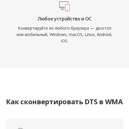
Любое устройство и ОС
Конвертируйте из любого браузера — десктоп
или мобильный, Windows, macOS, Linux, Android,
iOS.
Как сконвертировать DTS в WMA