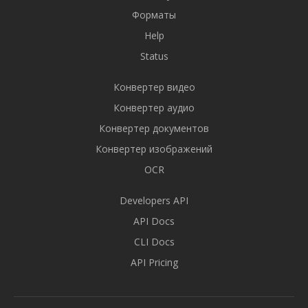
Форматы
Help
Status
Конвертер видео
Конвертер аудио
Конвертер документов
Конвертер изображений
OCR
Developers API
API Docs
CLI Docs
API Pricing