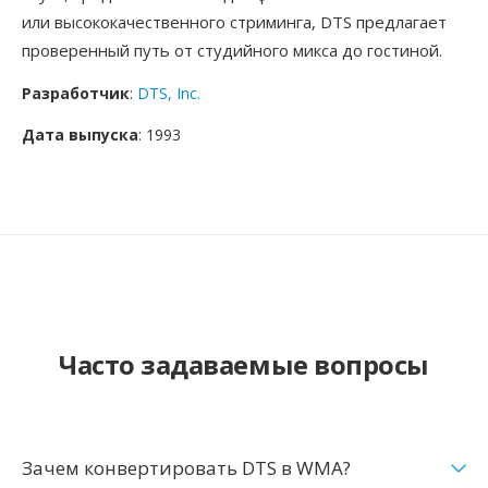
или высококачественного стриминга, DTS предлагает
проверенный путь от студийного микса до гостиной.
Разработчик
:
DTS, Inc.
Дата выпуска
: 1993
Часто задаваемые вопросы
Зачем конвертировать DTS в WMA?