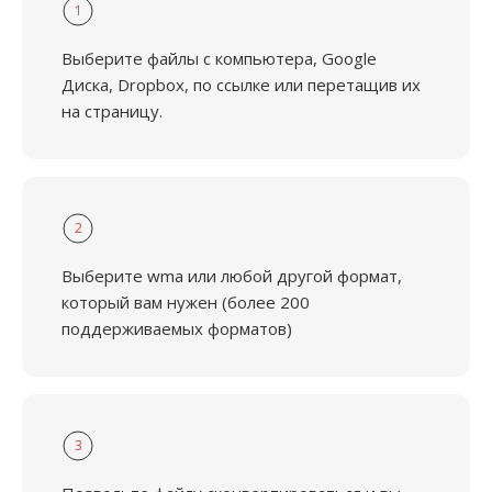
1
Выберите файлы с компьютера, Google
Диска, Dropbox, по ссылке или перетащив их
на страницу.
2
Выберите wma или любой другой формат,
который вам нужен (более 200
поддерживаемых форматов)
3