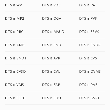
DTS в WV
DTS в VOC
DTS в RA
DTS в MP2
DTS в OGA
DTS в PVF
DTS в PRC
DTS в MAUD
DTS в 8SVX
DTS в AMB
DTS в SND
DTS в SNDR
DTS в SNDT
DTS в AVR
DTS в CVS
DTS в CVSD
DTS в CVU
DTS в DVMS
DTS в VMS
DTS в FAP
DTS в PAF
DTS в FSSD
DTS в SOU
DTS в GSRT