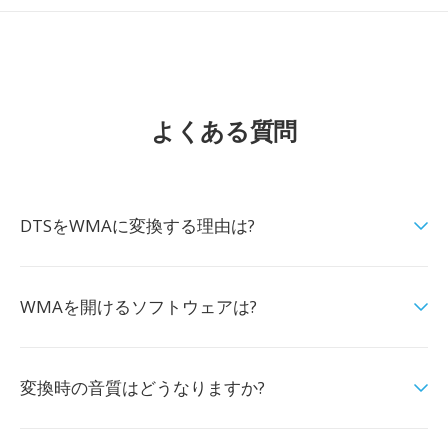
よくある質問
DTSをWMAに変換する理由は?
WMAを開けるソフトウェアは?
変換時の音質はどうなりますか?