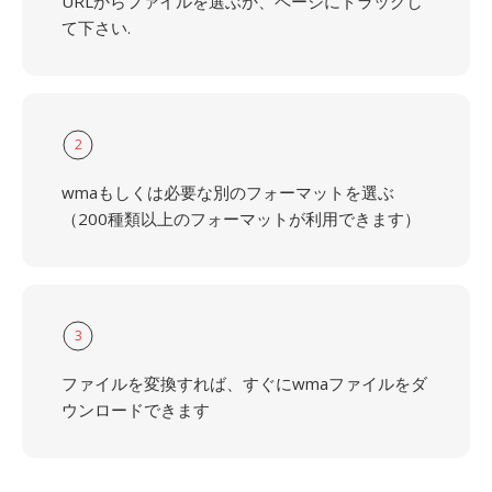
URLからファイルを選ぶか、ページにドラッグし
て下さい.
2
wmaもしくは必要な別のフォーマットを選ぶ
（200種類以上のフォーマットが利用できます）
3
ファイルを変換すれば、すぐにwmaファイルをダ
ウンロードできます