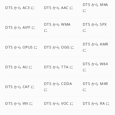
DTS から M4A
DTS から AC3 に
DTS から AAC に
に
DTS から WMA
DTS から SPX
DTS から AIFF に
に
に
DTS から AMR
DTS から OPUS に
DTS から OGG に
に
DTS から W64
DTS から AU に
DTS から TTA に
に
DTS から CDDA
DTS から M4R
DTS から CAF に
に
に
DTS から WV に
DTS から VOC に
DTS から RA に