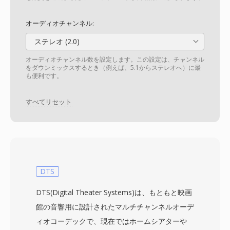
オーディオチャンネル:
ステレオ (2.0)
オーディオチャンネル数を設定します。この設定は、チャンネル
をダウンミックスするとき（例えば、5.1からステレオへ）に最
も便利です。
すべてリセット
DTS
DTS(Digital Theater Systems)は、もともと映画
館の音響用に設計されたマルチチャンネルオーデ
ィオコーデックで、現在ではホームシアターや