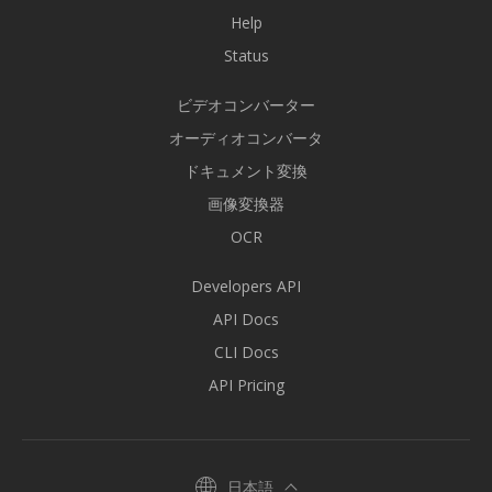
Help
Status
ビデオコンバーター
オーディオコンバータ
ドキュメント変換
画像変換器
OCR
Developers API
API Docs
CLI Docs
API Pricing
日本語