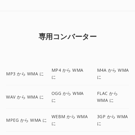
専用コンバーター
MP4 から WMA
M4A から WMA
MP3 から WMA に
に
に
OGG から WMA
FLAC から
WAV から WMA に
に
WMA に
WEBM から WMA
3GP から WMA
MPEG から WMA に
に
に