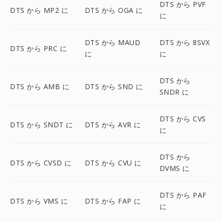
DTS から PVF
DTS から MP2 に
DTS から OGA に
に
DTS から MAUD
DTS から 8SVX
DTS から PRC に
に
に
DTS から
DTS から AMB に
DTS から SND に
SNDR に
DTS から CVS
DTS から SNDT に
DTS から AVR に
に
DTS から
DTS から CVSD に
DTS から CVU に
DVMS に
DTS から PAF
DTS から VMS に
DTS から FAP に
に