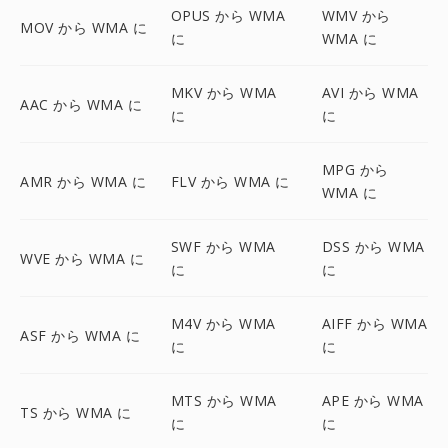
OPUS から WMA
WMV から
MOV から WMA に
に
WMA に
MKV から WMA
AVI から WMA
AAC から WMA に
に
に
MPG から
AMR から WMA に
FLV から WMA に
WMA に
SWF から WMA
DSS から WMA
WVE から WMA に
に
に
M4V から WMA
AIFF から WMA
ASF から WMA に
に
に
MTS から WMA
APE から WMA
TS から WMA に
に
に