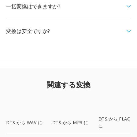
一括変換はできますか?
変換は安全ですか?
関連する変換
DTS から FLAC
DTS から WAV に
DTS から MP3 に
に