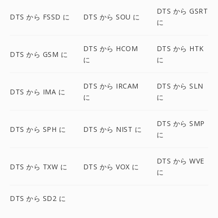
DTS から GSRT
DTS から FSSD に
DTS から SOU に
に
DTS から HCOM
DTS から HTK
DTS から GSM に
に
に
DTS から IRCAM
DTS から SLN
DTS から IMA に
に
に
DTS から SMP
DTS から SPH に
DTS から NIST に
に
DTS から WVE
DTS から TXW に
DTS から VOX に
に
DTS から SD2 に