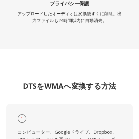
プライバシー保護
アップロードしたオーディオは変換後すぐに削除。出
力ファイルも24時間以内に自動消去。
DTSをWMAへ変換する方法
1
コンピューター、Googleドライブ、Dropbox、