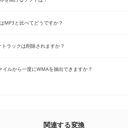
はMP3と比べてどうですか？
オトラックは削除されますか？
ファイルから一度にWMAを抽出できますか？
関連する変換