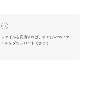
3
ファイルを変換すれば、すぐにwmaファ
イルをダウンロードできます