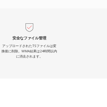
安全なファイル管理
アップロードされたTSファイルは変
換後に削除。WMA結果は24時間以内
に消去されます。