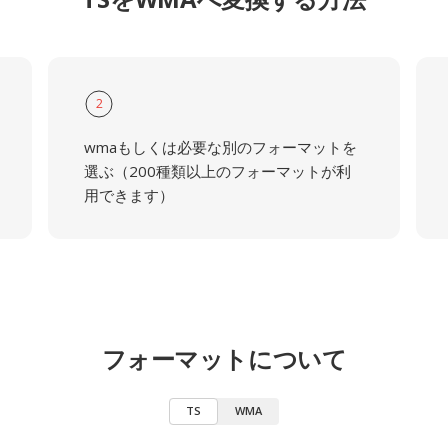
2
wmaもしくは必要な別のフォーマットを
選ぶ（200種類以上のフォーマットが利
用できます）
フォーマットについて
TS
WMA