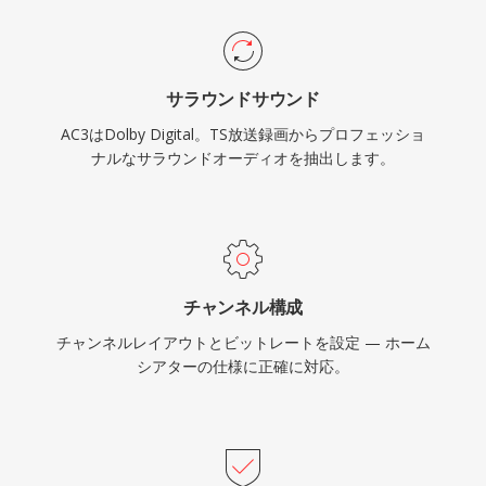
サラウンドサウンド
AC3はDolby Digital。TS放送録画からプロフェッショ
ナルなサラウンドオーディオを抽出します。
チャンネル構成
チャンネルレイアウトとビットレートを設定 — ホーム
シアターの仕様に正確に対応。