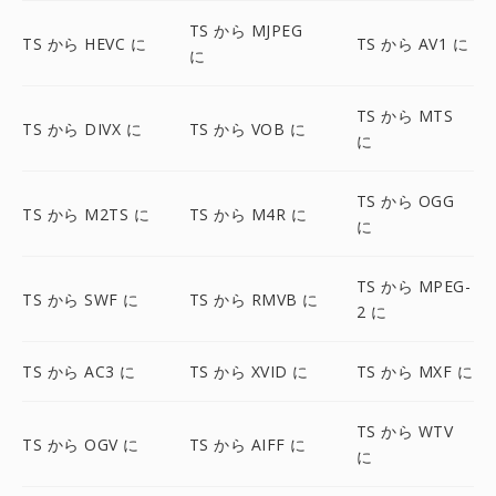
TS から MJPEG
TS から HEVC に
TS から AV1 に
に
TS から MTS
TS から DIVX に
TS から VOB に
に
TS から OGG
TS から M2TS に
TS から M4R に
に
TS から MPEG-
TS から SWF に
TS から RMVB に
2 に
TS から AC3 に
TS から XVID に
TS から MXF に
TS から WTV
TS から OGV に
TS から AIFF に
に