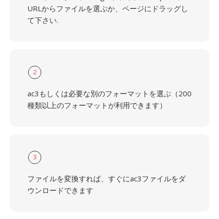
URLからファイルを選ぶか、ページにドラッグし
て下さい.
2
ac3もしくは必要な別のフォーマットを選ぶ（200
種類以上のフォーマットが利用できます）
3
ファイルを変換すれば、すぐにac3ファイルをダ
ウンロードできます