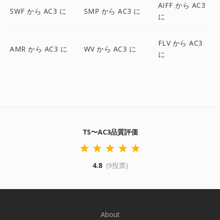
AIFF から AC3
SWF から AC3 に
SMP から AC3 に
に
FLV から AC3
AMR から AC3 に
WV から AC3 に
に
TS〜AC3品質評価
4.8
(9投票)
About