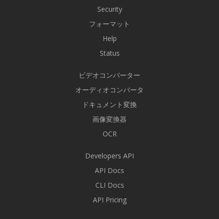
Security
フォーマット
Help
Status
ビデオコンバーター
オーディオコンバータ
ドキュメント変換
画像変換器
OCR
Developers API
API Docs
CLI Docs
API Pricing