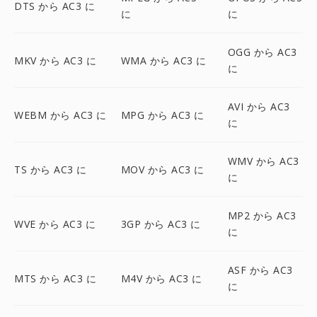
DTS から AC3 に
に
に
OGG から AC3
MKV から AC3 に
WMA から AC3 に
に
AVI から AC3
WEBM から AC3 に
MPG から AC3 に
に
WMV から AC3
TS から AC3 に
MOV から AC3 に
に
MP2 から AC3
WVE から AC3 に
3GP から AC3 に
に
ASF から AC3
MTS から AC3 に
M4V から AC3 に
に