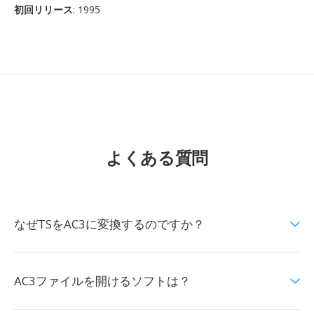
初回リリース
: 1995
よくある質問
なぜTSをAC3に変換するのですか？
AC3ファイルを開けるソフトは？