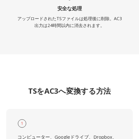
安全な処理
アップロードされたTSファイルは処理後に削除。AC3
出力は24時間以内に消去されます。
TSをAC3へ変換する方法
1
コンピューター、Googleドライブ、Dropbox、