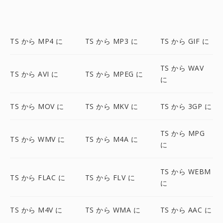
TS から MP4 に
TS から MP3 に
TS から GIF に
TS から WAV
TS から AVI に
TS から MPEG に
に
TS から MOV に
TS から MKV に
TS から 3GP に
TS から MPG
TS から WMV に
TS から M4A に
に
TS から WEBM
TS から FLAC に
TS から FLV に
に
TS から M4V に
TS から WMA に
TS から AAC に