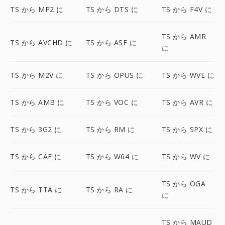
TS から MP2 に
TS から DTS に
TS から F4V に
TS から AMR
TS から AVCHD に
TS から ASF に
に
TS から M2V に
TS から OPUS に
TS から WVE に
TS から AMB に
TS から VOC に
TS から AVR に
TS から 3G2 に
TS から RM に
TS から SPX に
TS から CAF に
TS から W64 に
TS から WV に
TS から OGA
TS から TTA に
TS から RA に
に
TS から MAUD