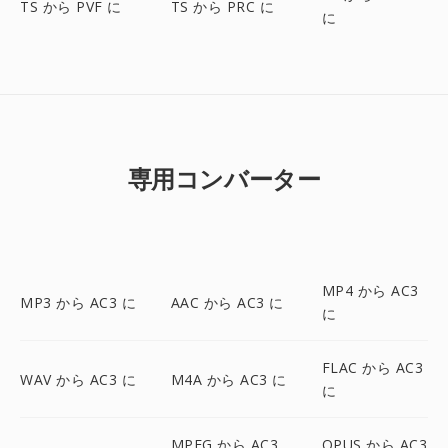
TS から PVF に
TS から PRC に
に
専用コンバーター
MP4 から AC3
MP3 から AC3 に
AAC から AC3 に
に
FLAC から AC3
WAV から AC3 に
M4A から AC3 に
に
MPEG から AC3
OPUS から AC3