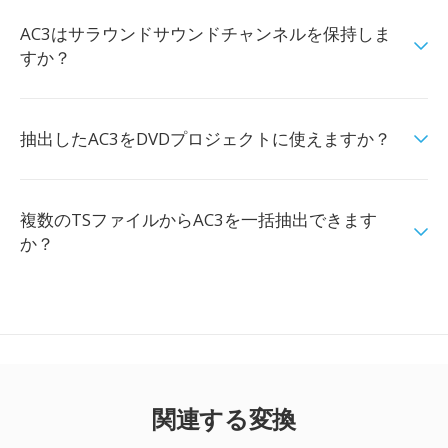
AC3はサラウンドサウンドチャンネルを保持しま
すか？
抽出したAC3をDVDプロジェクトに使えますか？
複数のTSファイルからAC3を一括抽出できます
か？
関連する変換