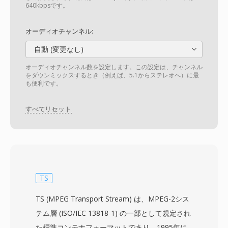
640kbpsです。
オーディオチャンネル:
自動 (変更なし)
オーディオチャンネル数を設定します。この設定は、チャンネル
をダウンミックスするとき（例えば、5.1からステレオへ）に最
も便利です。
すべてリセット
TS
TS (MPEG Transport Stream) は、MPEG-2シス
テム層 (ISO/IEC 13818-1) の一部として規定され
た標準コンテナフォーマットであり、1995年に