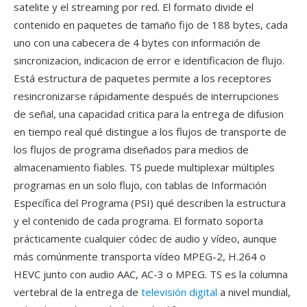
satelite y el streaming por red. El formato divide el
contenido en paquetes de tamaño fijo de 188 bytes, cada
uno con una cabecera de 4 bytes con información de
sincronizacion, indicacion de error e identificacion de flujo.
Está estructura de paquetes permite a los receptores
resincronizarse rápidamente después de interrupciones
de señal, una capacidad critica para la entrega de difusion
en tiempo real qué distingue a los flujos de transporte de
los flujos de programa diseñados para medios de
almacenamiento fiables. TS puede multiplexar múltiples
programas en un solo flujo, con tablas de Información
Específica del Programa (PSI) qué describen la estructura
y el contenido de cada programa. El formato soporta
prácticamente cualquier códec de audio y vídeo, aunque
más comúnmente transporta vídeo MPEG-2, H.264 o
HEVC junto con audio AAC, AC-3 o MPEG. TS es la columna
vertebral de la entrega de
televisión digital
a nivel mundial,