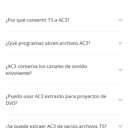
¿Por qué convertir TS a AC3?
¿Qué programas abren archivos AC3?
¿AC3 conserva los canales de sonido
envolvente?
¿Puedo usar AC3 extraído para proyectos de
DVD?
¿Se puede extraer AC3 de varios archivos TS?