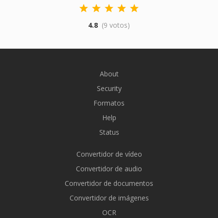
4.8
(9 votos)
About
Security
Formatos
Help
Status
Convertidor de vídeo
Convertidor de audio
Convertidor de documentos
Convertidor de imágenes
OCR