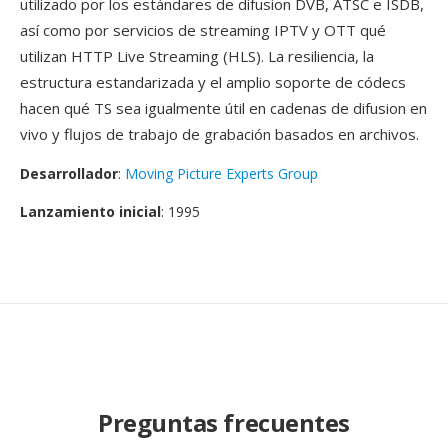
utilizado por los estándares de difusion DVB, ATSC e ISDB,
así como por servicios de streaming IPTV y OTT qué
utilizan HTTP Live Streaming (HLS). La resiliencia, la
estructura estandarizada y el amplio soporte de códecs
hacen qué TS sea igualmente útil en cadenas de difusion en
vivo y flujos de trabajo de grabación basados en archivos.
Desarrollador
:
Moving Picture Experts Group
Lanzamiento inicial
: 1995
Preguntas frecuentes