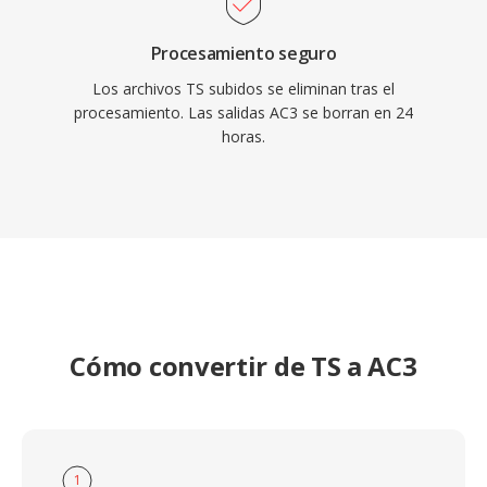
Procesamiento seguro
Los archivos TS subidos se eliminan tras el
procesamiento. Las salidas AC3 se borran en 24
horas.
Cómo convertir de TS a AC3
1