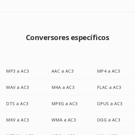
Conversores específicos
MP3 a AC3
AAC a AC3
MP4 a AC3
WAV a AC3
M4A a AC3
FLAC a AC3
DTS a AC3
MPEG a AC3
OPUS a AC3
MKV a AC3
WMA a AC3
OGG a AC3