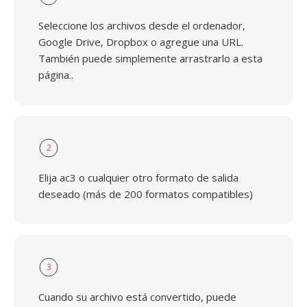
Seleccione los archivos desde el ordenador,
Google Drive, Dropbox o agregue una URL.
También puede simplemente arrastrarlo a esta
página..
2
Elija ac3 o cualquier otro formato de salida
deseado (más de 200 formatos compatibles)
3
Cuando su archivo está convertido, puede