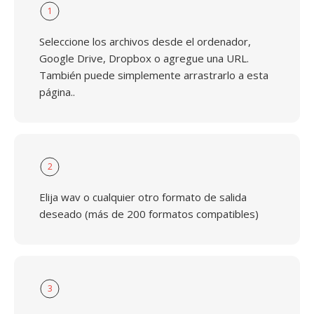
1
Seleccione los archivos desde el ordenador,
Google Drive, Dropbox o agregue una URL.
También puede simplemente arrastrarlo a esta
página..
2
Elija wav o cualquier otro formato de salida
deseado (más de 200 formatos compatibles)
3