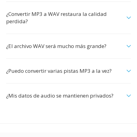
¿Convertir MP3 a WAV restaura la calidad
perdida?
¿El archivo WAV será mucho más grande?
¿Puedo convertir varias pistas MP3 a la vez?
¿Mis datos de audio se mantienen privados?