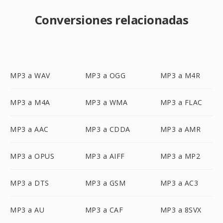
Conversiones relacionadas
MP3 a WAV
MP3 a OGG
MP3 a M4R
MP3 a M4A
MP3 a WMA
MP3 a FLAC
MP3 a AAC
MP3 a CDDA
MP3 a AMR
MP3 a OPUS
MP3 a AIFF
MP3 a MP2
MP3 a DTS
MP3 a GSM
MP3 a AC3
MP3 a AU
MP3 a CAF
MP3 a 8SVX