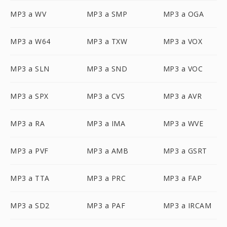
MP3 a WV
MP3 a SMP
MP3 a OGA
MP3 a W64
MP3 a TXW
MP3 a VOX
MP3 a SLN
MP3 a SND
MP3 a VOC
MP3 a SPX
MP3 a CVS
MP3 a AVR
MP3 a RA
MP3 a IMA
MP3 a WVE
MP3 a PVF
MP3 a AMB
MP3 a GSRT
MP3 a TTA
MP3 a PRC
MP3 a FAP
MP3 a SD2
MP3 a PAF
MP3 a IRCAM