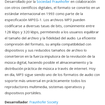
Desarrollado por la
Sociedad Fraunhofer
en colaboración
con otros científicos digitales, el formato se convirtio en un
estándar internacional en 1993 como parte de la
especificación MPEG-1. Los archivos MP3 pueden
codificarse a diversas tasas de bits, comúnmente entre
128 kbps y 320 kbps, permitiendo a los usuarios equilibrar
el tamaño del archivo y la fidelidad del audio. La eficiente
compresión del formato, su amplía compatibilidad con
dispositivos y sus reducidos tamaños de archivo lo
convirtieron en la fuerza impulsora de la revolución de la
música digital, haciendo posible el almacenamiento y la
distribución práctica de música a través de internet. Hoy
en día, MP3 sigue siendo uno de los formatos de audio con
soporte más universal en prácticamente todos los
reproductores multimedia, sistemas operativos y
dispositivos portátiles.
Desarrollador
:
Fraunhofer Society