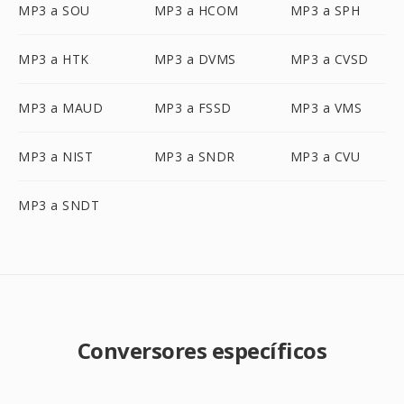
MP3 a SOU
MP3 a HCOM
MP3 a SPH
MP3 a HTK
MP3 a DVMS
MP3 a CVSD
MP3 a MAUD
MP3 a FSSD
MP3 a VMS
MP3 a NIST
MP3 a SNDR
MP3 a CVU
MP3 a SNDT
Conversores específicos