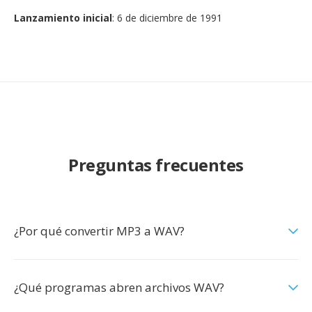
Lanzamiento inicial
: 6 de diciembre de 1991
Preguntas frecuentes
¿Por qué convertir MP3 a WAV?
¿Qué programas abren archivos WAV?