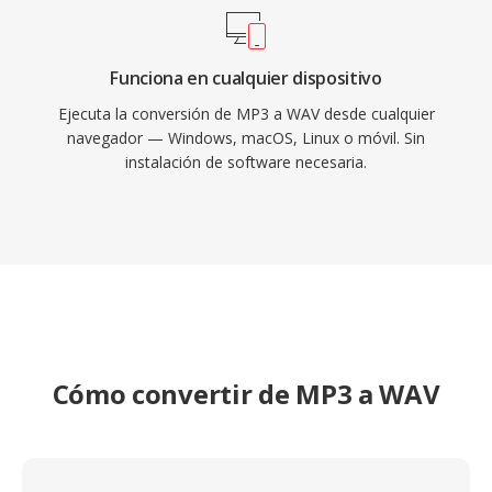
Funciona en cualquier dispositivo
Ejecuta la conversión de MP3 a WAV desde cualquier
navegador — Windows, macOS, Linux o móvil. Sin
instalación de software necesaria.
Cómo convertir de MP3 a WAV