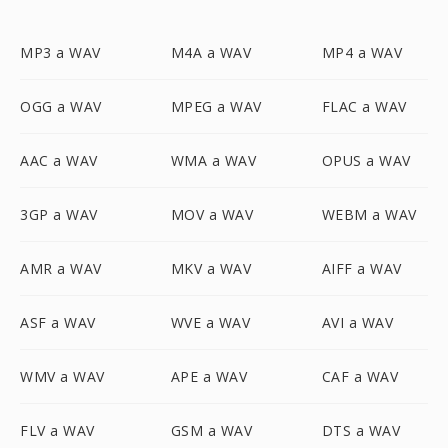
MP3 a WAV
M4A a WAV
MP4 a WAV
OGG a WAV
MPEG a WAV
FLAC a WAV
AAC a WAV
WMA a WAV
OPUS a WAV
3GP a WAV
MOV a WAV
WEBM a WAV
AMR a WAV
MKV a WAV
AIFF a WAV
ASF a WAV
WVE a WAV
AVI a WAV
WMV a WAV
APE a WAV
CAF a WAV
FLV a WAV
GSM a WAV
DTS a WAV