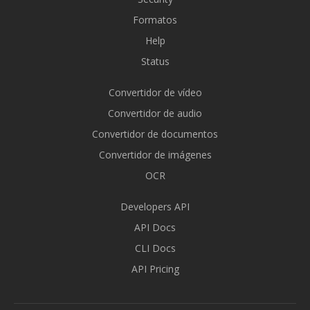
Formatos
Help
Status
Convertidor de vídeo
Convertidor de audio
Convertidor de documentos
Convertidor de imágenes
OCR
Developers API
API Docs
CLI Docs
API Pricing