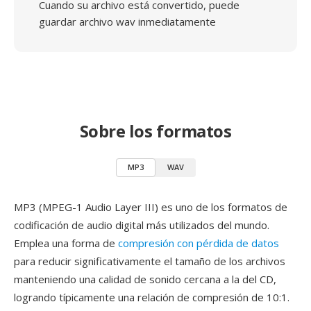
Cuando su archivo está convertido, puede
guardar archivo wav inmediatamente
Sobre los formatos
MP3
WAV
MP3 (MPEG-1 Audio Layer III) es uno de los formatos de
codificación de audio digital más utilizados del mundo.
Emplea una forma de
compresión con pérdida de datos
para reducir significativamente el tamaño de los archivos
manteniendo una calidad de sonido cercana a la del CD,
logrando típicamente una relación de compresión de 10:1.