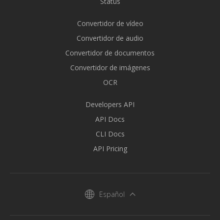
Status
Convertidor de vídeo
Convertidor de audio
Convertidor de documentos
Convertidor de imágenes
OCR
Developers API
API Docs
CLI Docs
API Pricing
Español