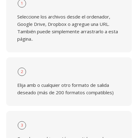
1
Seleccione los archivos desde el ordenador,
Google Drive, Dropbox o agregue una URL.
También puede simplemente arrastrarlo a esta
página..
2
Elija amb o cualquier otro formato de salida
deseado (más de 200 formatos compatibles)
3