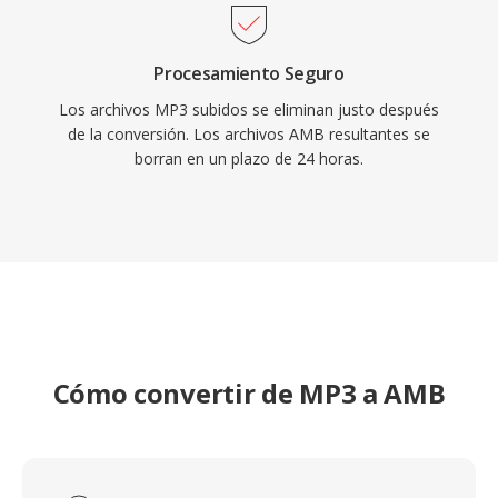
Procesamiento Seguro
Los archivos MP3 subidos se eliminan justo después
de la conversión. Los archivos AMB resultantes se
borran en un plazo de 24 horas.
Cómo convertir de MP3 a AMB