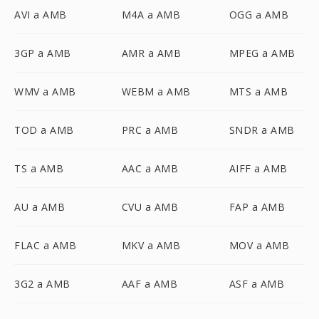
AVI a AMB
M4A a AMB
OGG a AMB
3GP a AMB
AMR a AMB
MPEG a AMB
WMV a AMB
WEBM a AMB
MTS a AMB
TOD a AMB
PRC a AMB
SNDR a AMB
TS a AMB
AAC a AMB
AIFF a AMB
AU a AMB
CVU a AMB
FAP a AMB
FLAC a AMB
MKV a AMB
MOV a AMB
3G2 a AMB
AAF a AMB
ASF a AMB