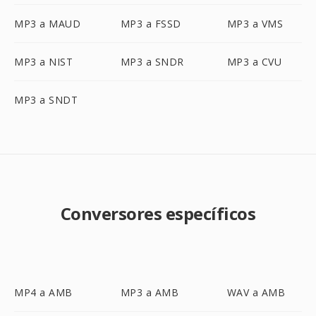
MP3 a MAUD
MP3 a FSSD
MP3 a VMS
MP3 a NIST
MP3 a SNDR
MP3 a CVU
MP3 a SNDT
Conversores específicos
MP4 a AMB
MP3 a AMB
WAV a AMB