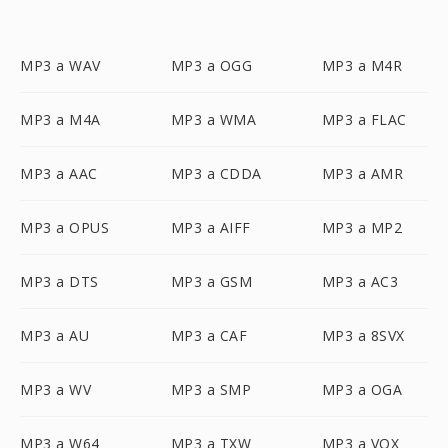
MP3 a WAV
MP3 a OGG
MP3 a M4R
MP3 a M4A
MP3 a WMA
MP3 a FLAC
MP3 a AAC
MP3 a CDDA
MP3 a AMR
MP3 a OPUS
MP3 a AIFF
MP3 a MP2
MP3 a DTS
MP3 a GSM
MP3 a AC3
MP3 a AU
MP3 a CAF
MP3 a 8SVX
MP3 a WV
MP3 a SMP
MP3 a OGA
MP3 a W64
MP3 a TXW
MP3 a VOX