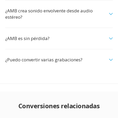
¿AMB crea sonido envolvente desde audio
estéreo?
¿AMB es sin pérdida?
¿Puedo convertir varias grabaciones?
Conversiones relacionadas