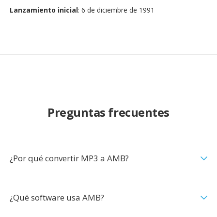
Lanzamiento inicial
: 6 de diciembre de 1991
Preguntas frecuentes
¿Por qué convertir MP3 a AMB?
¿Qué software usa AMB?