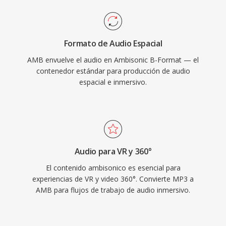
Formato de Audio Espacial
AMB envuelve el audio en Ambisonic B-Format — el
contenedor estándar para producción de audio
espacial e inmersivo.
Audio para VR y 360°
El contenido ambisonico es esencial para
experiencias de VR y video 360°. Convierte MP3 a
AMB para flujos de trabajo de audio inmersivo.