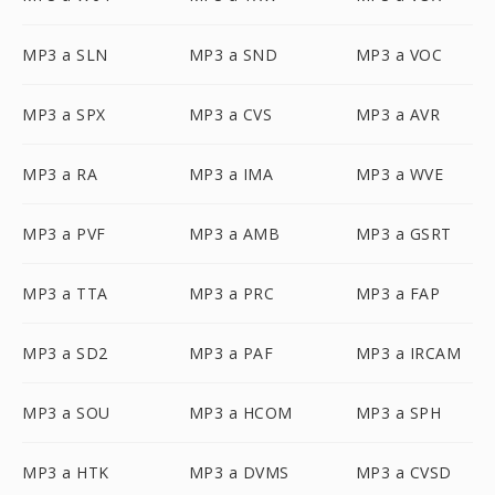
MP3 a SLN
MP3 a SND
MP3 a VOC
MP3 a SPX
MP3 a CVS
MP3 a AVR
MP3 a RA
MP3 a IMA
MP3 a WVE
MP3 a PVF
MP3 a AMB
MP3 a GSRT
MP3 a TTA
MP3 a PRC
MP3 a FAP
MP3 a SD2
MP3 a PAF
MP3 a IRCAM
MP3 a SOU
MP3 a HCOM
MP3 a SPH
MP3 a HTK
MP3 a DVMS
MP3 a CVSD