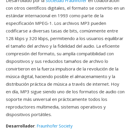
Desarrollado por la
Sociedad Fraunhofer
en colaboración
con otros científicos digitales, el formato se convirtio en un
estándar internacional en 1993 como parte de la
especificación MPEG-1. Los archivos MP3 pueden
codificarse a diversas tasas de bits, comúnmente entre
128 kbps y 320 kbps, permitiendo a los usuarios equilibrar
el tamaño del archivo y la fidelidad del audio. La eficiente
compresión del formato, su amplía compatibilidad con
dispositivos y sus reducidos tamaños de archivo lo
convirtieron en la fuerza impulsora de la revolución de la
música digital, haciendo posible el almacenamiento y la
distribución práctica de música a través de internet. Hoy
en día, MP3 sigue siendo uno de los formatos de audio con
soporte más universal en prácticamente todos los
reproductores multimedia, sistemas operativos y
dispositivos portátiles.
Desarrollador
:
Fraunhofer Society