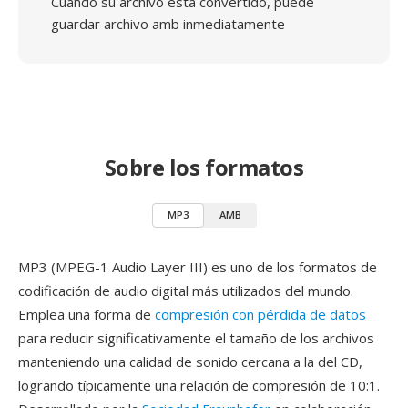
Cuando su archivo está convertido, puede
guardar archivo amb inmediatamente
Sobre los formatos
MP3
AMB
MP3 (MPEG-1 Audio Layer III) es uno de los formatos de
codificación de audio digital más utilizados del mundo.
Emplea una forma de
compresión con pérdida de datos
para reducir significativamente el tamaño de los archivos
manteniendo una calidad de sonido cercana a la del CD,
logrando típicamente una relación de compresión de 10:1.