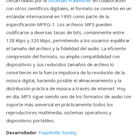
Desarrollado por la
Sociedad Fraunhofer
en colaboración
con otros científicos digitales, el formato se convirtio en un
estándar internacional en 1993 como parte de la
especificación MPEG-1. Los archivos MP3 pueden
codificarse a diversas tasas de bits, comúnmente entre
128 kbps y 320 kbps, permitiendo a los usuarios equilibrar
el tamaño del archivo y la fidelidad del audio. La eficiente
compresión del formato, su amplía compatibilidad con
dispositivos y sus reducidos tamaños de archivo lo
convirtieron en la fuerza impulsora de la revolución de la
música digital, haciendo posible el almacenamiento y la
distribución práctica de música a través de internet. Hoy
en día, MP3 sigue siendo uno de los formatos de audio con
soporte más universal en prácticamente todos los
reproductores multimedia, sistemas operativos y
dispositivos portátiles.
Desarrollador
:
Fraunhofer Society