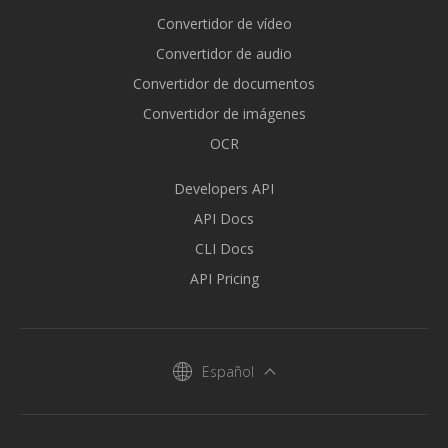
Convertidor de vídeo
Convertidor de audio
Convertidor de documentos
Convertidor de imágenes
OCR
Developers API
API Docs
CLI Docs
API Pricing
Español