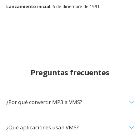
Lanzamiento inicial
: 6 de diciembre de 1991
Preguntas frecuentes
¿Por qué convertir MP3 a VMS?
¿Qué aplicaciones usan VMS?