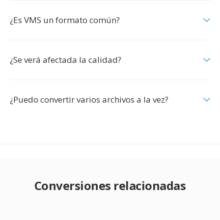
¿Es VMS un formato común?
¿Se verá afectada la calidad?
¿Puedo convertir varios archivos a la vez?
Conversiones relacionadas