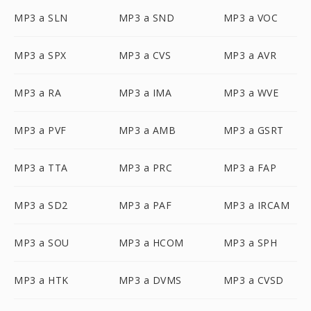
MP3 a SLN
MP3 a SND
MP3 a VOC
MP3 a SPX
MP3 a CVS
MP3 a AVR
MP3 a RA
MP3 a IMA
MP3 a WVE
MP3 a PVF
MP3 a AMB
MP3 a GSRT
MP3 a TTA
MP3 a PRC
MP3 a FAP
MP3 a SD2
MP3 a PAF
MP3 a IRCAM
MP3 a SOU
MP3 a HCOM
MP3 a SPH
MP3 a HTK
MP3 a DVMS
MP3 a CVSD