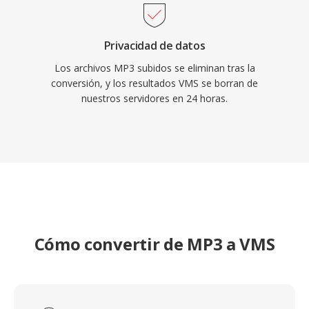
Privacidad de datos
Los archivos MP3 subidos se eliminan tras la
conversión, y los resultados VMS se borran de
nuestros servidores en 24 horas.
Cómo convertir de MP3 a VMS