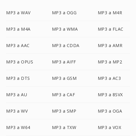
MP3 a WAV
MP3 a OGG
MP3 a M4R
MP3 a M4A
MP3 a WMA
MP3 a FLAC
MP3 a AAC
MP3 a CDDA
MP3 a AMR
MP3 a OPUS
MP3 a AIFF
MP3 a MP2
MP3 a DTS
MP3 a GSM
MP3 a AC3
MP3 a AU
MP3 a CAF
MP3 a 8SVX
MP3 a WV
MP3 a SMP
MP3 a OGA
MP3 a W64
MP3 a TXW
MP3 a VOX