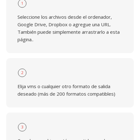
1
Seleccione los archivos desde el ordenador,
Google Drive, Dropbox o agregue una URL.
También puede simplemente arrastrarlo a esta
página..
2
Elija vms o cualquier otro formato de salida
deseado (más de 200 formatos compatibles)
3