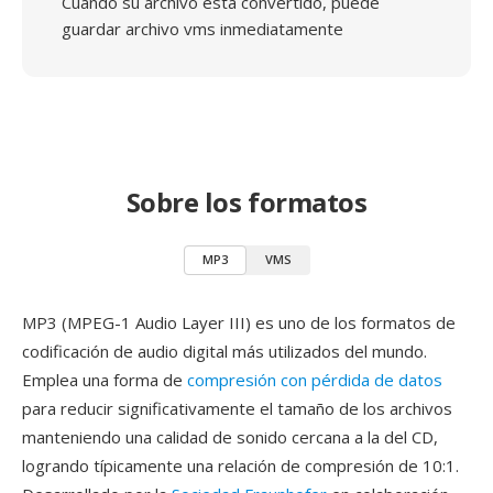
Cuando su archivo está convertido, puede
guardar archivo vms inmediatamente
Sobre los formatos
MP3
VMS
MP3 (MPEG-1 Audio Layer III) es uno de los formatos de
codificación de audio digital más utilizados del mundo.
Emplea una forma de
compresión con pérdida de datos
para reducir significativamente el tamaño de los archivos
manteniendo una calidad de sonido cercana a la del CD,
logrando típicamente una relación de compresión de 10:1.