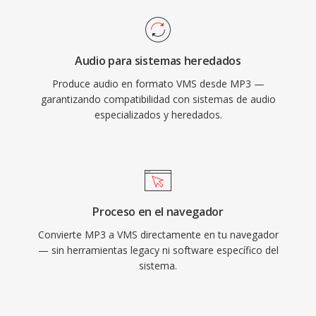
Audio para sistemas heredados
Produce audio en formato VMS desde MP3 —
garantizando compatibilidad con sistemas de audio
especializados y heredados.
Proceso en el navegador
Convierte MP3 a VMS directamente en tu navegador
— sin herramientas legacy ni software específico del
sistema.