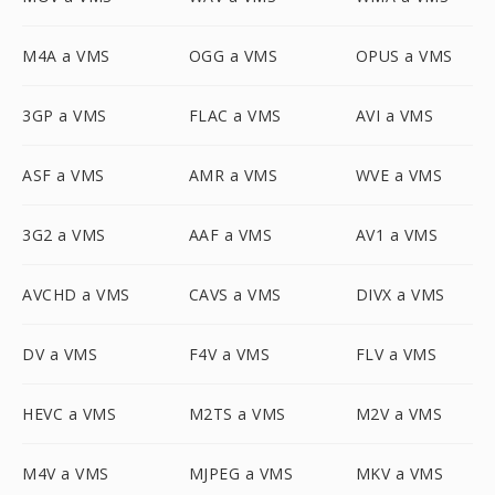
M4A a VMS
OGG a VMS
OPUS a VMS
3GP a VMS
FLAC a VMS
AVI a VMS
ASF a VMS
AMR a VMS
WVE a VMS
3G2 a VMS
AAF a VMS
AV1 a VMS
AVCHD a VMS
CAVS a VMS
DIVX a VMS
DV a VMS
F4V a VMS
FLV a VMS
HEVC a VMS
M2TS a VMS
M2V a VMS
M4V a VMS
MJPEG a VMS
MKV a VMS