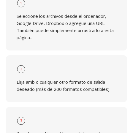
1
Seleccione los archivos desde el ordenador,
Google Drive, Dropbox o agregue una URL.
También puede simplemente arrastrarlo a esta
página..
2
Elija amb o cualquier otro formato de salida
deseado (más de 200 formatos compatibles)
3