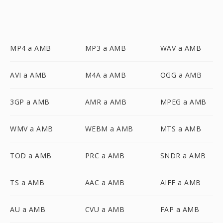
MP4 a AMB
MP3 a AMB
WAV a AMB
AVI a AMB
M4A a AMB
OGG a AMB
3GP a AMB
AMR a AMB
MPEG a AMB
WMV a AMB
WEBM a AMB
MTS a AMB
TOD a AMB
PRC a AMB
SNDR a AMB
TS a AMB
AAC a AMB
AIFF a AMB
AU a AMB
CVU a AMB
FAP a AMB