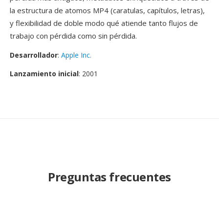
la estructura de atomos MP4 (caratulas, capítulos, letras),
y flexibilidad de doble modo qué atiende tanto flujos de
trabajo con pérdida como sin pérdida.
Desarrollador
:
Apple Inc.
Lanzamiento inicial
: 2001
Preguntas frecuentes