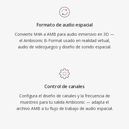
Formato de audio espacial
Convierte M4A a AMB para audio inmersivo en 3D —
el Ambisonic B-Format usado en realidad virtual,
audio de videojuegos y diseño de sonido espacial.
Control de canales
Configura el diseño de canales y la frecuencia de
muestreo para tu salida Ambisonic — adapta el
archivo AMB a tu flujo de trabajo de audio espacial.