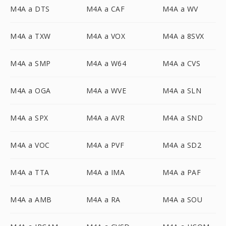
M4A a DTS
M4A a CAF
M4A a WV
M4A a TXW
M4A a VOX
M4A a 8SVX
M4A a SMP
M4A a W64
M4A a CVS
M4A a OGA
M4A a WVE
M4A a SLN
M4A a SPX
M4A a AVR
M4A a SND
M4A a VOC
M4A a PVF
M4A a SD2
M4A a TTA
M4A a IMA
M4A a PAF
M4A a AMB
M4A a RA
M4A a SOU