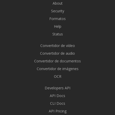
About
Security
Formatos
Help
Status
Convertidor de vídeo
Convertidor de audio
Convertidor de documentos
Convertidor de imágenes
OCR
Developers API
API Docs
CLI Docs
API Pricing