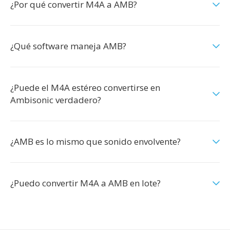
¿Por qué convertir M4A a AMB?
¿Qué software maneja AMB?
¿Puede el M4A estéreo convertirse en
Ambisonic verdadero?
¿AMB es lo mismo que sonido envolvente?
¿Puedo convertir M4A a AMB en lote?