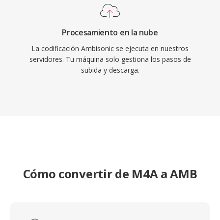
Procesamiento en la nube
La codificación Ambisonic se ejecuta en nuestros
servidores. Tu máquina solo gestiona los pasos de
subida y descarga.
Cómo convertir de M4A a AMB