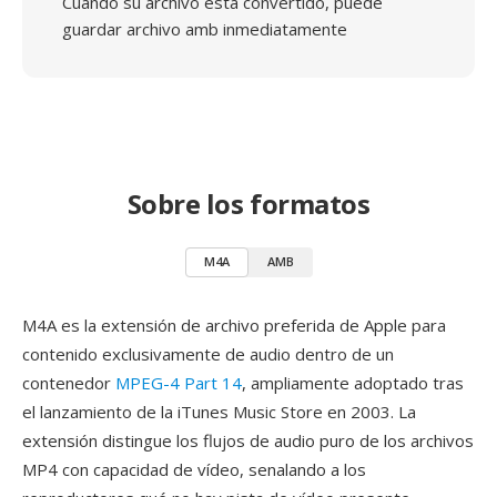
Cuando su archivo está convertido, puede
guardar archivo amb inmediatamente
Sobre los formatos
M4A
AMB
M4A es la extensión de archivo preferida de Apple para
contenido exclusivamente de audio dentro de un
contenedor
MPEG-4 Part 14
, ampliamente adoptado tras
el lanzamiento de la iTunes Music Store en 2003. La
extensión distingue los flujos de audio puro de los archivos
MP4 con capacidad de vídeo, senalando a los