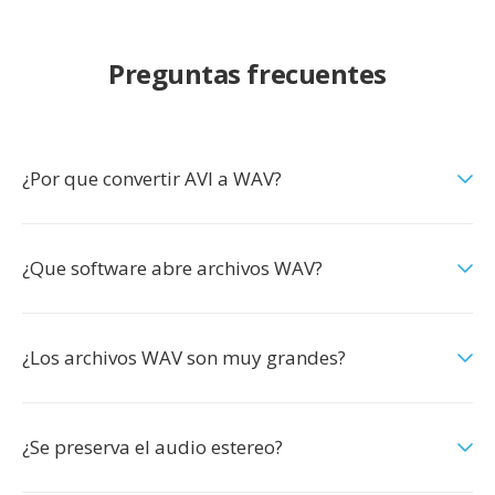
Preguntas frecuentes
¿Por que convertir AVI a WAV?
¿Que software abre archivos WAV?
¿Los archivos WAV son muy grandes?
¿Se preserva el audio estereo?