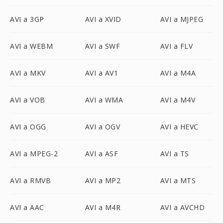
AVI a 3GP
AVI a XVID
AVI a MJPEG
AVI a WEBM
AVI a SWF
AVI a FLV
AVI a MKV
AVI a AV1
AVI a M4A
AVI a VOB
AVI a WMA
AVI a M4V
AVI a OGG
AVI a OGV
AVI a HEVC
AVI a MPEG-2
AVI a ASF
AVI a TS
AVI a RMVB
AVI a MP2
AVI a MTS
AVI a AAC
AVI a M4R
AVI a AVCHD