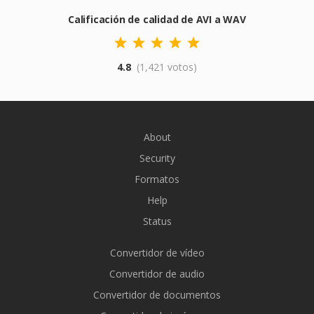
Calificación de calidad de AVI a WAV
4.8
(1,421 votos)
About
Security
Formatos
Help
Status
Convertidor de vídeo
Convertidor de audio
Convertidor de documentos