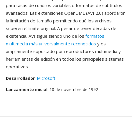
para tasas de cuadros variables o formatos de subtítulos
avanzados. Las extensiones OpenDML (AVI 2.0) abordaron
la limitación de tamaño permitiendo qué los archivos
superen el límite original. A pesar de tener décadas de
existencia, AVI sigue siendo uno de los
formatos
multimedia más universalmente reconocidos
y es
ampliamente soportado por reproductores multimedia y
herramientas de edición en todos los principales sistemas
operativos.
Desarrollador
:
Microsoft
Lanzamiento inicial
: 10 de noviembre de 1992