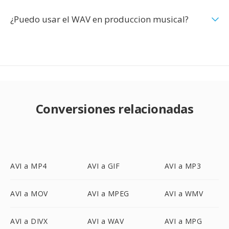
¿Puedo usar el WAV en produccion musical?
Conversiones relacionadas
AVI a MP4
AVI a GIF
AVI a MP3
AVI a MOV
AVI a MPEG
AVI a WMV
AVI a DIVX
AVI a WAV
AVI a MPG