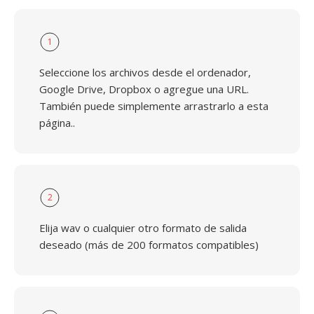
1
Seleccione los archivos desde el ordenador,
Google Drive, Dropbox o agregue una URL.
También puede simplemente arrastrarlo a esta
página..
2
Elija wav o cualquier otro formato de salida
deseado (más de 200 formatos compatibles)