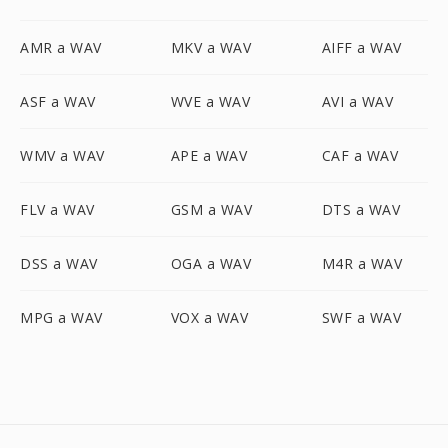
AMR a WAV
MKV a WAV
AIFF a WAV
ASF a WAV
WVE a WAV
AVI a WAV
WMV a WAV
APE a WAV
CAF a WAV
FLV a WAV
GSM a WAV
DTS a WAV
DSS a WAV
OGA a WAV
M4R a WAV
MPG a WAV
VOX a WAV
SWF a WAV