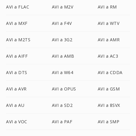
AVI a FLAC
AVI a M2V
AVI a RM
AVI a MXF
AVI a F4V
AVI a WTV
AVI a M2TS
AVI a 3G2
AVI a AMR
AVI a AIFF
AVI a AMB
AVI a AC3
AVI a DTS
AVI a W64
AVI a CDDA
AVI a AVR
AVI a OPUS
AVI a GSM
AVI a AU
AVI a SD2
AVI a 8SVX
AVI a VOC
AVI a PAF
AVI a SMP