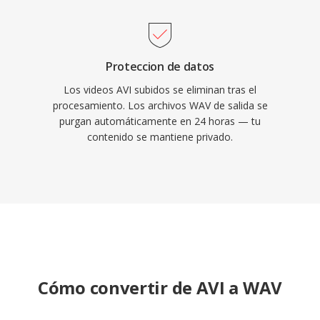
Proteccion de datos
Los videos AVI subidos se eliminan tras el
procesamiento. Los archivos WAV de salida se
purgan automáticamente en 24 horas — tu
contenido se mantiene privado.
Cómo convertir de AVI a WAV