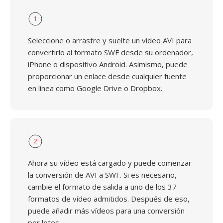
1
Seleccione o arrastre y suelte un video AVI para
convertirlo al formato SWF desde su ordenador,
iPhone o dispositivo Android. Asimismo, puede
proporcionar un enlace desde cualquier fuente
en línea como Google Drive o Dropbox.
2
Ahora su vídeo está cargado y puede comenzar
la conversión de AVI a SWF. Si es necesario,
cambie el formato de salida a uno de los 37
formatos de vídeo admitidos. Después de eso,
puede añadir más vídeos para una conversión
por lotes.