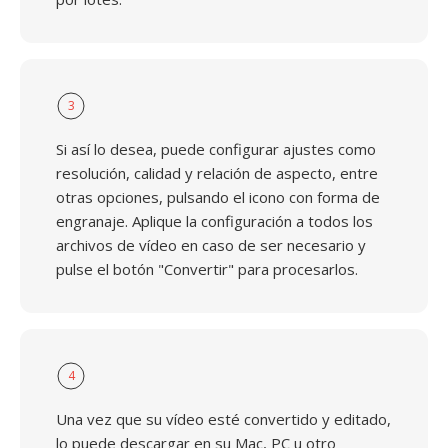
3
Si así lo desea, puede configurar ajustes como
resolución, calidad y relación de aspecto, entre
otras opciones, pulsando el icono con forma de
engranaje. Aplique la configuración a todos los
archivos de vídeo en caso de ser necesario y
pulse el botón "Convertir" para procesarlos.
4
Una vez que su vídeo esté convertido y editado,
lo puede descargar en su Mac, PC u otro