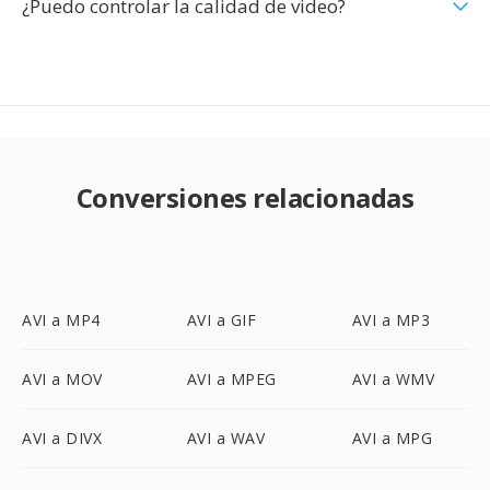
¿Puedo controlar la calidad de video?
Conversiones relacionadas
AVI a MP4
AVI a GIF
AVI a MP3
AVI a MOV
AVI a MPEG
AVI a WMV
AVI a DIVX
AVI a WAV
AVI a MPG