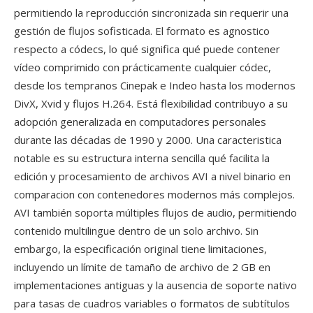
permitiendo la reproducción sincronizada sin requerir una
gestión de flujos sofisticada. El formato es agnostico
respecto a códecs, lo qué significa qué puede contener
vídeo comprimido con prácticamente cualquier códec,
desde los tempranos Cinepak e Indeo hasta los modernos
DivX, Xvid y flujos H.264. Está flexibilidad contribuyo a su
adopción generalizada en computadores personales
durante las décadas de 1990 y 2000. Una caracteristica
notable es su estructura interna sencilla qué facilita la
edición y procesamiento de archivos AVI a nivel binario en
comparacion con contenedores modernos más complejos.
AVI también soporta múltiples flujos de audio, permitiendo
contenido multilingue dentro de un solo archivo. Sin
embargo, la especificación original tiene limitaciones,
incluyendo un límite de tamaño de archivo de 2 GB en
implementaciones antiguas y la ausencia de soporte nativo
para tasas de cuadros variables o formatos de subtítulos