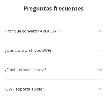
Preguntas frecuentes
¿Por que convertir AVI a SWF?
¿Que abre archivos SWF?
¿Flash todavia se usa?
¿SWF soporta audio?