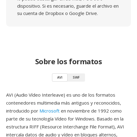
dispositivo. Si es necesario, guarde el archivo en
su cuenta de Dropbox o Google Drive.
Sobre los formatos
AVI
SWF
AVI (Audio Vídeo Interleave) es uno de los formatos
contenedores multimedia más antiguos y reconocidos,
introducido por
Microsoft
en noviembre de 1992 como
parte de su tecnología Vídeo for Windows. Basado en la
estructura RIFF (Resource Interchange File Format), AVI
intercala datos de audio y vídeo en bloques alternos,