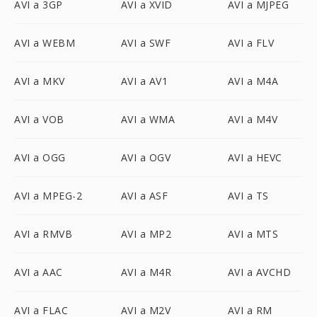
AVI a 3GP
AVI a XVID
AVI a MJPEG
AVI a WEBM
AVI a SWF
AVI a FLV
AVI a MKV
AVI a AV1
AVI a M4A
AVI a VOB
AVI a WMA
AVI a M4V
AVI a OGG
AVI a OGV
AVI a HEVC
AVI a MPEG-2
AVI a ASF
AVI a TS
AVI a RMVB
AVI a MP2
AVI a MTS
AVI a AAC
AVI a M4R
AVI a AVCHD
AVI a FLAC
AVI a M2V
AVI a RM