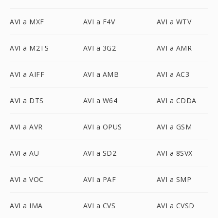
AVI a MXF
AVI a F4V
AVI a WTV
AVI a M2TS
AVI a 3G2
AVI a AMR
AVI a AIFF
AVI a AMB
AVI a AC3
AVI a DTS
AVI a W64
AVI a CDDA
AVI a AVR
AVI a OPUS
AVI a GSM
AVI a AU
AVI a SD2
AVI a 8SVX
AVI a VOC
AVI a PAF
AVI a SMP
AVI a IMA
AVI a CVS
AVI a CVSD