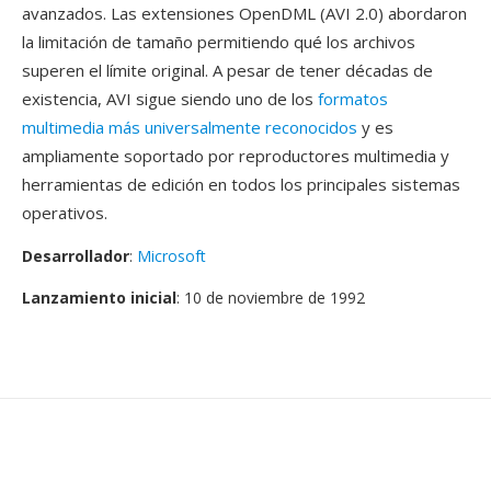
avanzados. Las extensiones OpenDML (AVI 2.0) abordaron
la limitación de tamaño permitiendo qué los archivos
superen el límite original. A pesar de tener décadas de
existencia, AVI sigue siendo uno de los
formatos
multimedia más universalmente reconocidos
y es
ampliamente soportado por reproductores multimedia y
herramientas de edición en todos los principales sistemas
operativos.
Desarrollador
:
Microsoft
Lanzamiento inicial
: 10 de noviembre de 1992