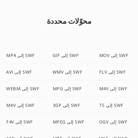
محوّلات محددة
MOV إلى SWF
GIF إلى SWF
MP4 إلى SWF
FLV إلى SWF
WMV إلى SWF
AVI إلى SWF
M4V إلى SWF
MPG إلى SWF
WEBM إلى SWF
TS إلى SWF
3GP إلى SWF
MKV إلى SWF
OGV إلى SWF
MPEG إلى SWF
F4V إلى SWF