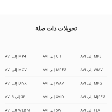
تحويلات ذات صلة
AVI إلى MP3
AVI إلى GIF
AVI إلى MP4
AVI إلى WMV
AVI إلى MPEG
AVI إلى MOV
AVI إلى MPG
AVI إلى WAV
AVI إلى DIVX
AVI إلى MJPEG
AVI إلى XVID
AVI إلى 3GP
AVI إلى FLV
AVI إلى SWF
AVI إلى WEBM