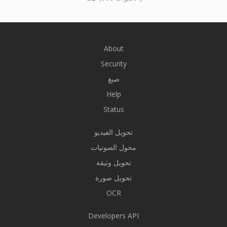
About
Security
صيغ
Help
Status
تحويل الفيديو
محول الصوتيات
تحويل وثيقة
تحويل صورة
OCR
Developers API