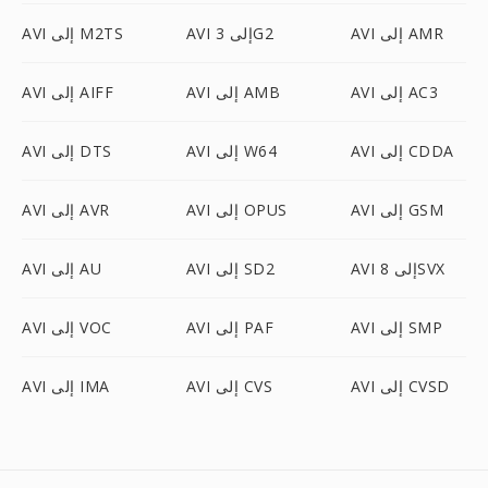
AVI إلى AMR
AVI إلى 3G2
AVI إلى M2TS
AVI إلى AC3
AVI إلى AMB
AVI إلى AIFF
AVI إلى CDDA
AVI إلى W64
AVI إلى DTS
AVI إلى GSM
AVI إلى OPUS
AVI إلى AVR
AVI إلى 8SVX
AVI إلى SD2
AVI إلى AU
AVI إلى SMP
AVI إلى PAF
AVI إلى VOC
AVI إلى CVSD
AVI إلى CVS
AVI إلى IMA