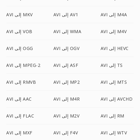
AVI إلى M4A
AVI إلى AV1
AVI إلى MKV
AVI إلى M4V
AVI إلى WMA
AVI إلى VOB
AVI إلى HEVC
AVI إلى OGV
AVI إلى OGG
AVI إلى TS
AVI إلى ASF
AVI إلى MPEG-2
AVI إلى MTS
AVI إلى MP2
AVI إلى RMVB
AVI إلى AVCHD
AVI إلى M4R
AVI إلى AAC
AVI إلى RM
AVI إلى M2V
AVI إلى FLAC
AVI إلى WTV
AVI إلى F4V
AVI إلى MXF