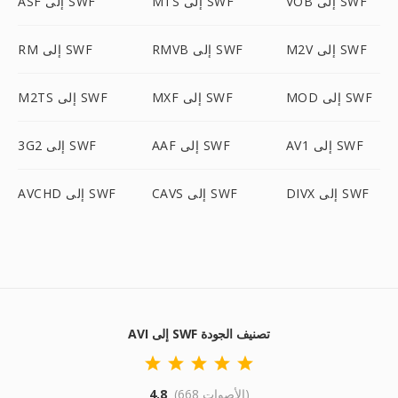
VOB إلى SWF
MTS إلى SWF
ASF إلى SWF
M2V إلى SWF
RMVB إلى SWF
RM إلى SWF
MOD إلى SWF
MXF إلى SWF
M2TS إلى SWF
AV1 إلى SWF
AAF إلى SWF
3G2 إلى SWF
DIVX إلى SWF
CAVS إلى SWF
AVCHD إلى SWF
AVI إلى SWF تصنيف الجودة
(668 الأصوات)
4.8