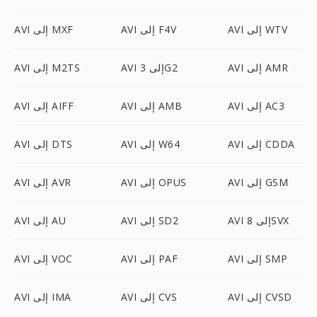
AVI إلى WTV
AVI إلى F4V
AVI إلى MXF
AVI إلى AMR
AVI إلى 3G2
AVI إلى M2TS
AVI إلى AC3
AVI إلى AMB
AVI إلى AIFF
AVI إلى CDDA
AVI إلى W64
AVI إلى DTS
AVI إلى GSM
AVI إلى OPUS
AVI إلى AVR
AVI إلى 8SVX
AVI إلى SD2
AVI إلى AU
AVI إلى SMP
AVI إلى PAF
AVI إلى VOC
AVI إلى CVSD
AVI إلى CVS
AVI إلى IMA