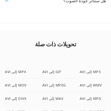
هل ستتأثر جودة الصوت؟
تحويلات ذات صلة
AVI إلى MP3
AVI إلى GIF
AVI إلى MP4
AVI إلى WMV
AVI إلى MPEG
AVI إلى MOV
AVI إلى MPG
AVI إلى WAV
AVI إلى DIVX