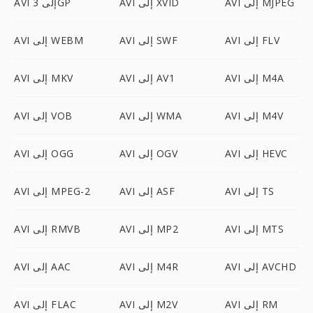
AVI إلى MJPEG
AVI إلى XVID
AVI إلى 3GP
AVI إلى FLV
AVI إلى SWF
AVI إلى WEBM
AVI إلى M4A
AVI إلى AV1
AVI إلى MKV
AVI إلى M4V
AVI إلى WMA
AVI إلى VOB
AVI إلى HEVC
AVI إلى OGV
AVI إلى OGG
AVI إلى TS
AVI إلى ASF
AVI إلى MPEG-2
AVI إلى MTS
AVI إلى MP2
AVI إلى RMVB
AVI إلى AVCHD
AVI إلى M4R
AVI إلى AAC
AVI إلى RM
AVI إلى M2V
AVI إلى FLAC