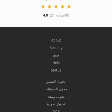
(21 الأصوات)
4.8
About
Security
صيغ
Help
Status
تحويل الفيديو
محول الصوتيات
تحويل وثيقة
تحويل صورة
OCR