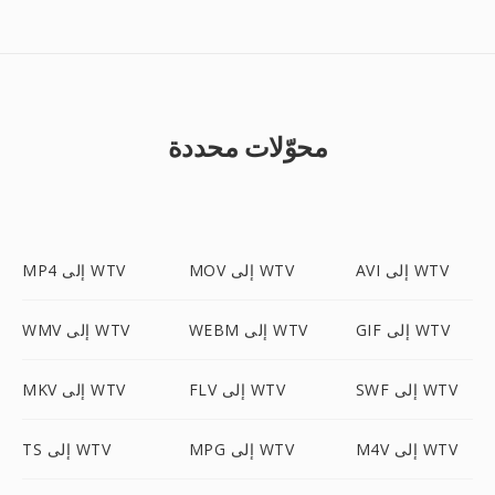
محوّلات محددة
AVI إلى WTV
MOV إلى WTV
MP4 إلى WTV
GIF إلى WTV
WEBM إلى WTV
WMV إلى WTV
SWF إلى WTV
FLV إلى WTV
MKV إلى WTV
M4V إلى WTV
MPG إلى WTV
TS إلى WTV