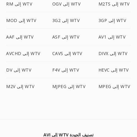
M2TS إلى WTV
OGV إلى WTV
RM إلى WTV
3GP إلى WTV
3G2 إلى WTV
MOD إلى WTV
AV1 إلى WTV
ASF إلى WTV
AAF إلى WTV
DIVX إلى WTV
CAVS إلى WTV
AVCHD إلى WTV
HEVC إلى WTV
F4V إلى WTV
DV إلى WTV
MPEG إلى WTV
MJPEG إلى WTV
M2V إلى WTV
AVI إلى WTV تصنيف الجودة