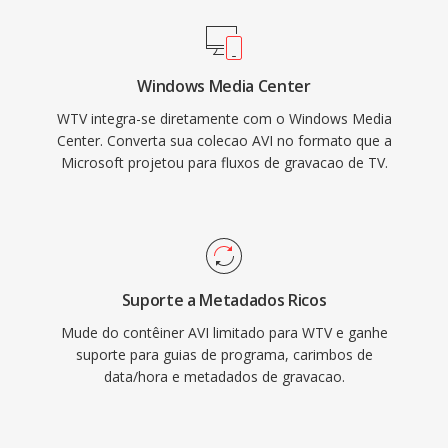
Windows Media Center
WTV integra-se diretamente com o Windows Media
Center. Converta sua colecao AVI no formato que a
Microsoft projetou para fluxos de gravacao de TV.
Suporte a Metadados Ricos
Mude do contêiner AVI limitado para WTV e ganhe
suporte para guias de programa, carimbos de
data/hora e metadados de gravacao.