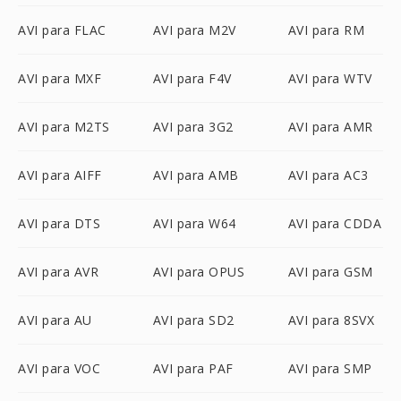
AVI para FLAC
AVI para M2V
AVI para RM
AVI para MXF
AVI para F4V
AVI para WTV
AVI para M2TS
AVI para 3G2
AVI para AMR
AVI para AIFF
AVI para AMB
AVI para AC3
AVI para DTS
AVI para W64
AVI para CDDA
AVI para AVR
AVI para OPUS
AVI para GSM
AVI para AU
AVI para SD2
AVI para 8SVX
AVI para VOC
AVI para PAF
AVI para SMP