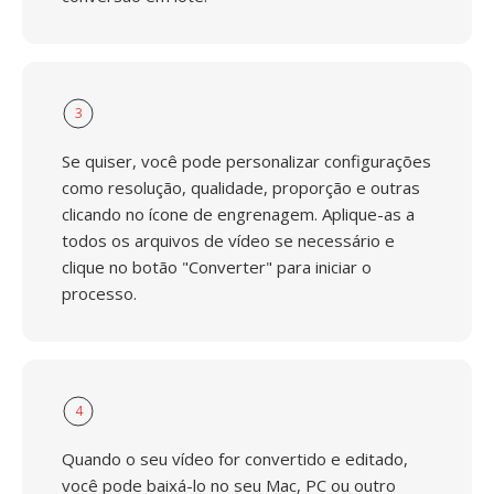
3
Se quiser, você pode personalizar configurações
como resolução, qualidade, proporção e outras
clicando no ícone de engrenagem. Aplique-as a
todos os arquivos de vídeo se necessário e
clique no botão "Converter" para iniciar o
processo.
4
Quando o seu vídeo for convertido e editado,
você pode baixá-lo no seu Mac, PC ou outro