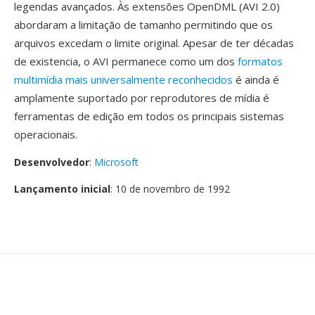
legendas avançados. Às extensões OpenDML (AVI 2.0)
abordaram a limitação de tamanho permitindo que os
arquivos excedam o limite original. Apesar de ter décadas
de existencia, o AVI permanece como um dos
formatos
multimídia mais universalmente reconhecidos
é ainda é
amplamente suportado por reprodutores de mídia é
ferramentas de edição em todos os principais sistemas
operacionais.
Desenvolvedor
:
Microsoft
Lançamento inicial
: 10 de novembro de 1992