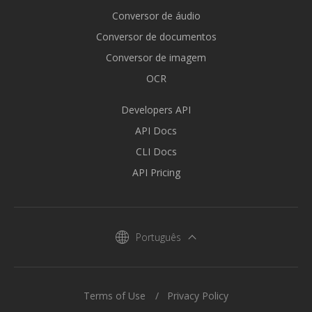
Conversor de áudio
Conversor de documentos
Conversor de imagem
OCR
Developers API
API Docs
CLI Docs
API Pricing
Português
Terms of Use
Privacy Policy