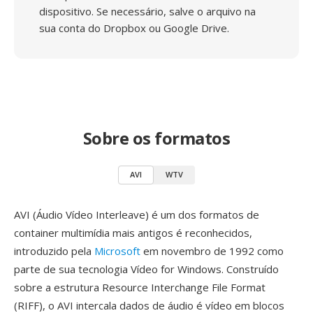
dispositivo. Se necessário, salve o arquivo na
sua conta do Dropbox ou Google Drive.
Sobre os formatos
AVI
WTV
AVI (Áudio Vídeo Interleave) é um dos formatos de
container multimídia mais antigos é reconhecidos,
introduzido pela
Microsoft
em novembro de 1992 como
parte de sua tecnologia Vídeo for Windows. Construído
sobre a estrutura Resource Interchange File Format
(RIFF), o AVI intercala dados de áudio é vídeo em blocos