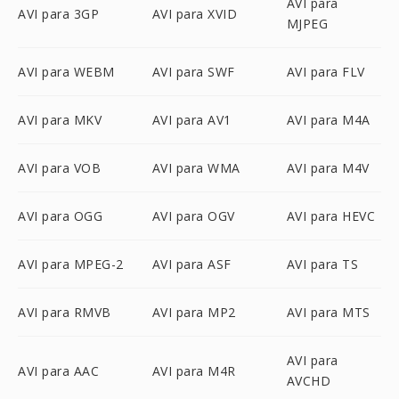
AVI para
AVI para 3GP
AVI para XVID
MJPEG
AVI para WEBM
AVI para SWF
AVI para FLV
AVI para MKV
AVI para AV1
AVI para M4A
AVI para VOB
AVI para WMA
AVI para M4V
AVI para OGG
AVI para OGV
AVI para HEVC
AVI para MPEG-2
AVI para ASF
AVI para TS
AVI para RMVB
AVI para MP2
AVI para MTS
AVI para
AVI para AAC
AVI para M4R
AVCHD