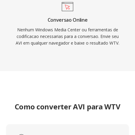
Conversao Online
Nenhum Windows Media Center ou ferramentas de
codificacao necessarias para a conversao. Envie seu
AVI em qualquer navegador e baixe o resultado WTV.
Como converter AVI para WTV