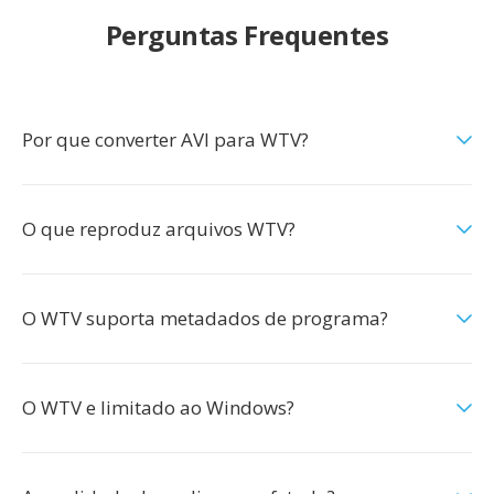
Perguntas Frequentes
Por que converter AVI para WTV?
O que reproduz arquivos WTV?
O WTV suporta metadados de programa?
O WTV e limitado ao Windows?