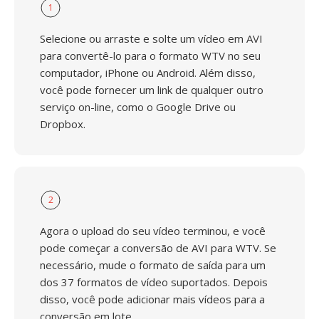
1
Selecione ou arraste e solte um vídeo em AVI
para convertê-lo para o formato WTV no seu
computador, iPhone ou Android. Além disso,
você pode fornecer um link de qualquer outro
serviço on-line, como o Google Drive ou
Dropbox.
2
Agora o upload do seu vídeo terminou, e você
pode começar a conversão de AVI para WTV. Se
necessário, mude o formato de saída para um
dos 37 formatos de vídeo suportados. Depois
disso, você pode adicionar mais vídeos para a
conversão em lote.