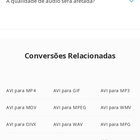
A qualidade de audio sera afetada?
Conversões Relacionadas
AVI para MP4
AVI para GIF
AVI para MP3
AVI para MOV
AVI para MPEG
AVI para WMV
AVI para DIVX
AVI para WAV
AVI para MPG