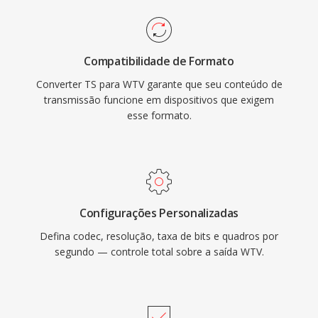
Compatibilidade de Formato
Converter TS para WTV garante que seu conteúdo de
transmissão funcione em dispositivos que exigem
esse formato.
Configurações Personalizadas
Defina codec, resolução, taxa de bits e quadros por
segundo — controle total sobre a saída WTV.