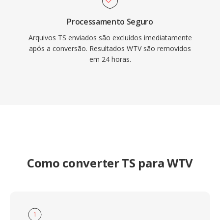
Processamento Seguro
Arquivos TS enviados são excluídos imediatamente
após a conversão. Resultados WTV são removidos
em 24 horas.
Como converter TS para WTV
1