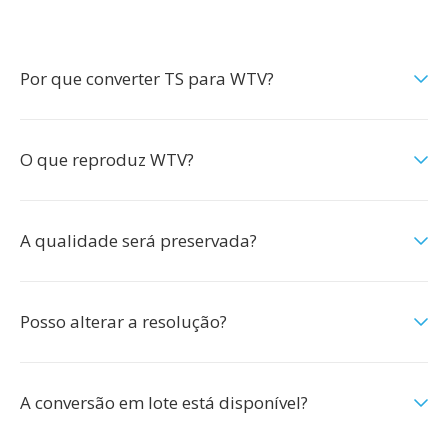
Por que converter TS para WTV?
O que reproduz WTV?
A qualidade será preservada?
Posso alterar a resolução?
A conversão em lote está disponível?