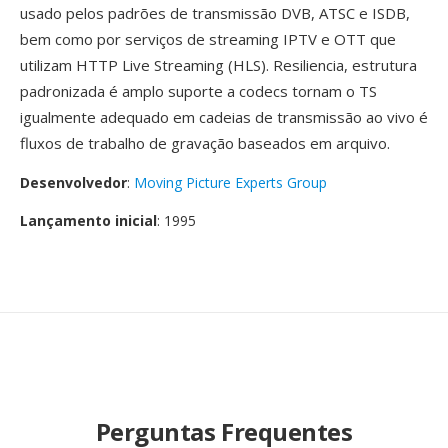
usado pelos padrões de transmissão DVB, ATSC e ISDB,
bem como por serviços de streaming IPTV e OTT que
utilizam HTTP Live Streaming (HLS). Resiliencia, estrutura
padronizada é amplo suporte a codecs tornam o TS
igualmente adequado em cadeias de transmissão ao vivo é
fluxos de trabalho de gravação baseados em arquivo.
Desenvolvedor
:
Moving Picture Experts Group
Lançamento inicial
: 1995
Perguntas Frequentes