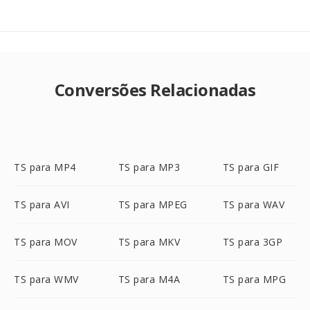
Conversões Relacionadas
TS para MP4
TS para MP3
TS para GIF
TS para AVI
TS para MPEG
TS para WAV
TS para MOV
TS para MKV
TS para 3GP
TS para WMV
TS para M4A
TS para MPG