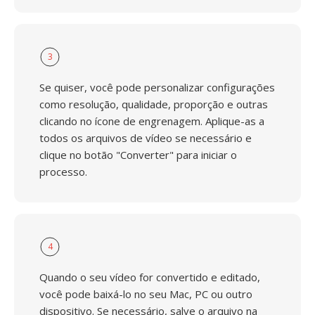
3
Se quiser, você pode personalizar configurações
como resolução, qualidade, proporção e outras
clicando no ícone de engrenagem. Aplique-as a
todos os arquivos de vídeo se necessário e
clique no botão "Converter" para iniciar o
processo.
4
Quando o seu vídeo for convertido e editado,
você pode baixá-lo no seu Mac, PC ou outro
dispositivo. Se necessário, salve o arquivo na