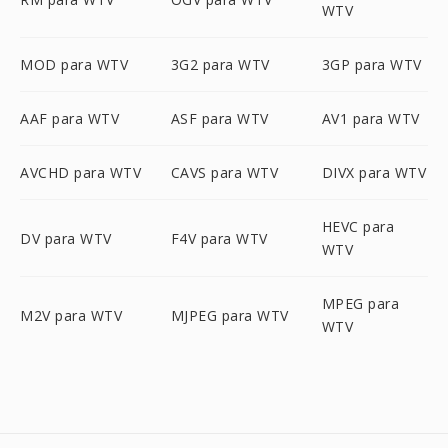
WTV
MOD para WTV
3G2 para WTV
3GP para WTV
AAF para WTV
ASF para WTV
AV1 para WTV
AVCHD para WTV
CAVS para WTV
DIVX para WTV
HEVC para
DV para WTV
F4V para WTV
WTV
MPEG para
M2V para WTV
MJPEG para WTV
WTV