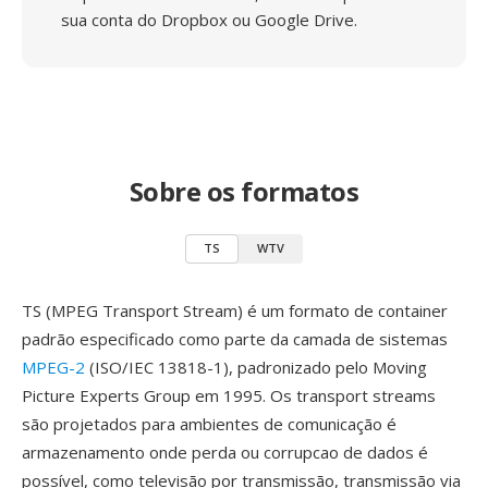
sua conta do Dropbox ou Google Drive.
Sobre os formatos
TS
WTV
TS (MPEG Transport Stream) é um formato de container
padrão especificado como parte da camada de sistemas
MPEG-2
(ISO/IEC 13818-1), padronizado pelo Moving
Picture Experts Group em 1995. Os transport streams
são projetados para ambientes de comunicação é
armazenamento onde perda ou corrupcao de dados é
possível, como televisão por transmissão, transmissão via