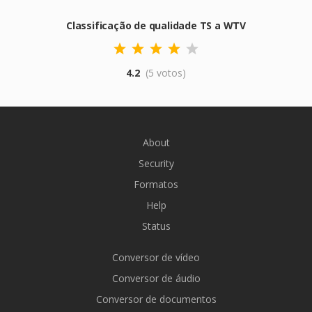
Classificação de qualidade TS a WTV
4.2
(5 votos)
About
Security
Formatos
Help
Status
Conversor de vídeo
Conversor de áudio
Conversor de documentos