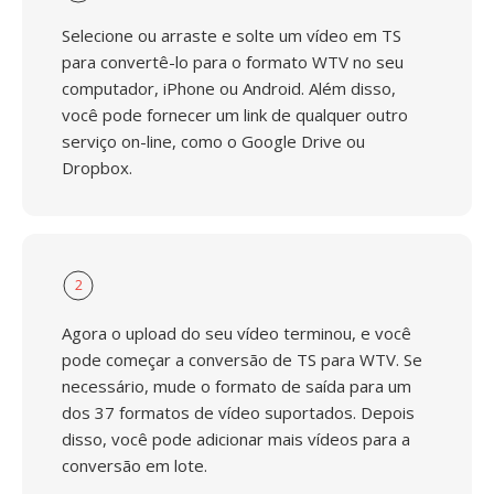
Selecione ou arraste e solte um vídeo em TS
para convertê-lo para o formato WTV no seu
computador, iPhone ou Android. Além disso,
você pode fornecer um link de qualquer outro
serviço on-line, como o Google Drive ou
Dropbox.
2
Agora o upload do seu vídeo terminou, e você
pode começar a conversão de TS para WTV. Se
necessário, mude o formato de saída para um
dos 37 formatos de vídeo suportados. Depois
disso, você pode adicionar mais vídeos para a
conversão em lote.