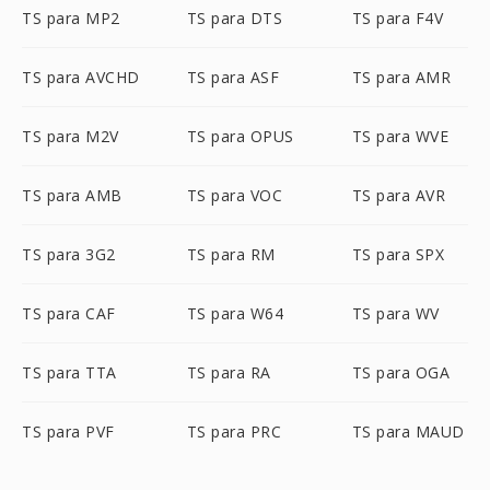
TS para MP2
TS para DTS
TS para F4V
TS para AVCHD
TS para ASF
TS para AMR
TS para M2V
TS para OPUS
TS para WVE
TS para AMB
TS para VOC
TS para AVR
TS para 3G2
TS para RM
TS para SPX
TS para CAF
TS para W64
TS para WV
TS para TTA
TS para RA
TS para OGA
TS para PVF
TS para PRC
TS para MAUD