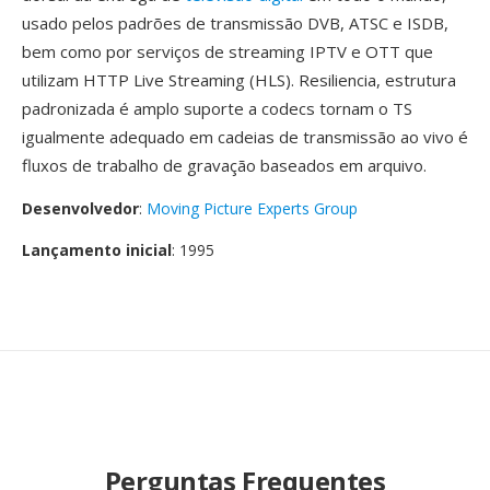
usado pelos padrões de transmissão DVB, ATSC e ISDB,
bem como por serviços de streaming IPTV e OTT que
utilizam HTTP Live Streaming (HLS). Resiliencia, estrutura
padronizada é amplo suporte a codecs tornam o TS
igualmente adequado em cadeias de transmissão ao vivo é
fluxos de trabalho de gravação baseados em arquivo.
Desenvolvedor
:
Moving Picture Experts Group
Lançamento inicial
: 1995
Perguntas Frequentes