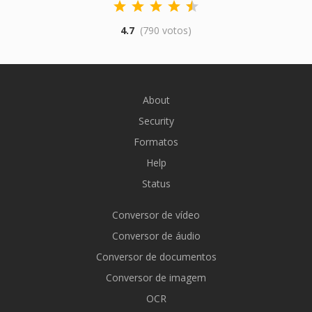
4.7
(790 votos)
About
Security
Formatos
Help
Status
Conversor de vídeo
Conversor de áudio
Conversor de documentos
Conversor de imagem
OCR