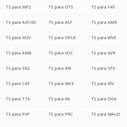
TS para MP2
TS para DTS
TS para F4V
TS para AVCHD
TS para ASF
TS para AMR
TS para M2V
TS para OPUS
TS para WVE
TS para AMB
TS para VOC
TS para AVR
TS para 3G2
TS para RM
TS para SPX
TS para CAF
TS para W64
TS para WV
TS para TTA
TS para RA
TS para OGA
TS para PVF
TS para PRC
TS para MAUD