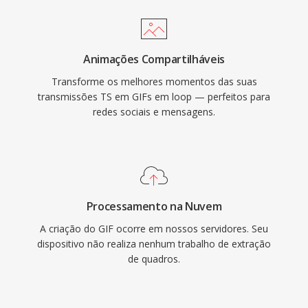
Animações Compartilháveis
Transforme os melhores momentos das suas
transmissões TS em GIFs em loop — perfeitos para
redes sociais e mensagens.
Processamento na Nuvem
A criação do GIF ocorre em nossos servidores. Seu
dispositivo não realiza nenhum trabalho de extração
de quadros.