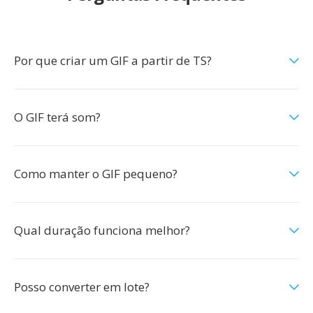
Por que criar um GIF a partir de TS?
O GIF terá som?
Como manter o GIF pequeno?
Qual duração funciona melhor?
Posso converter em lote?