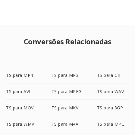
Conversões Relacionadas
TS para MP4
TS para MP3
TS para GIF
TS para AVI
TS para MPEG
TS para WAV
TS para MOV
TS para MKV
TS para 3GP
TS para WMV
TS para M4A
TS para MPG