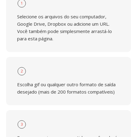
1
Selecione os arquivos do seu computador,
Google Drive, Dropbox ou adicione um URL.
Você também pode simplesmente arrastá-lo
para esta página.
2
Escolha gif ou qualquer outro formato de saída
desejado (mais de 200 formatos compatíveis)
3