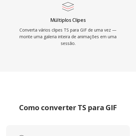
Múltiplos Clipes
Converta vários clipes TS para GIF de uma vez —
monte uma galeria inteira de animações em uma
sessão.
Como converter TS para GIF