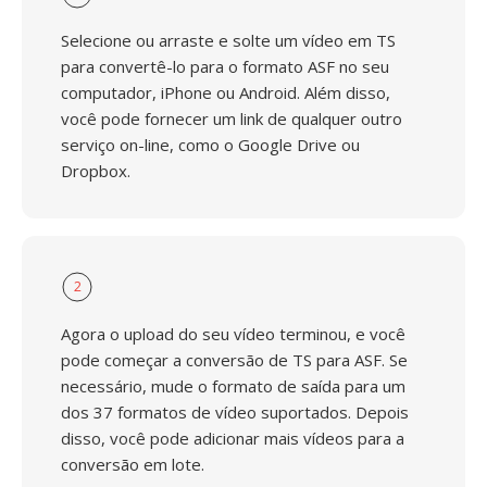
Selecione ou arraste e solte um vídeo em TS
para convertê-lo para o formato ASF no seu
computador, iPhone ou Android. Além disso,
você pode fornecer um link de qualquer outro
serviço on-line, como o Google Drive ou
Dropbox.
2
Agora o upload do seu vídeo terminou, e você
pode começar a conversão de TS para ASF. Se
necessário, mude o formato de saída para um
dos 37 formatos de vídeo suportados. Depois
disso, você pode adicionar mais vídeos para a
conversão em lote.