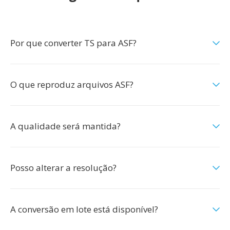
Por que converter TS para ASF?
O que reproduz arquivos ASF?
A qualidade será mantida?
Posso alterar a resolução?
A conversão em lote está disponível?