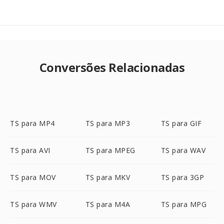
Conversões Relacionadas
TS para MP4
TS para MP3
TS para GIF
TS para AVI
TS para MPEG
TS para WAV
TS para MOV
TS para MKV
TS para 3GP
TS para WMV
TS para M4A
TS para MPG