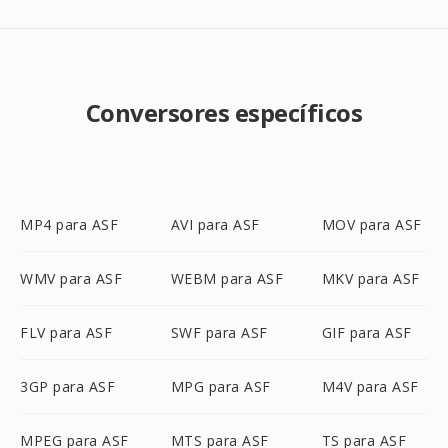
Conversores específicos
MP4 para ASF
AVI para ASF
MOV para ASF
WMV para ASF
WEBM para ASF
MKV para ASF
FLV para ASF
SWF para ASF
GIF para ASF
3GP para ASF
MPG para ASF
M4V para ASF
MPEG para ASF
MTS para ASF
TS para ASF