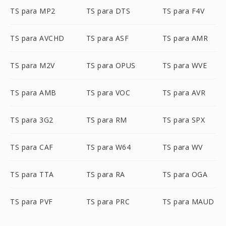
TS para MP2
TS para DTS
TS para F4V
TS para AVCHD
TS para ASF
TS para AMR
TS para M2V
TS para OPUS
TS para WVE
TS para AMB
TS para VOC
TS para AVR
TS para 3G2
TS para RM
TS para SPX
TS para CAF
TS para W64
TS para WV
TS para TTA
TS para RA
TS para OGA
TS para PVF
TS para PRC
TS para MAUD