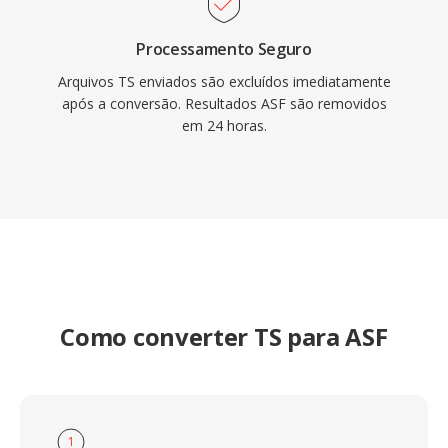
Processamento Seguro
Arquivos TS enviados são excluídos imediatamente
após a conversão. Resultados ASF são removidos
em 24 horas.
Como converter TS para ASF
1