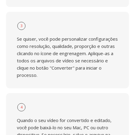
3
Se quiser, você pode personalizar configurações
como resolução, qualidade, proporção e outras
clicando no ícone de engrenagem. Aplique-as a
todos os arquivos de vídeo se necessário e
clique no botão "Converter" para iniciar o
processo.
4
Quando o seu vídeo for convertido e editado,
você pode baixá-lo no seu Mac, PC ou outro
dispositivo. Se necessário, salve o arquivo na