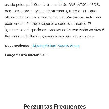
usado pelos padrões de transmissão DVB, ATSC e ISDB,
bem como por serviços de streaming IPTV e OTT que
utilizam HTTP Live Streaming (HLS). Resiliencia, estrutura
padronizada é amplo suporte a codecs tornam o TS
igualmente adequado em cadeias de transmissão ao vivo é
fluxos de trabalho de gravação baseados em arquivo.
Desenvolvedor
:
Moving Picture Experts Group
Lançamento inicial
: 1995
Perguntas Frequentes