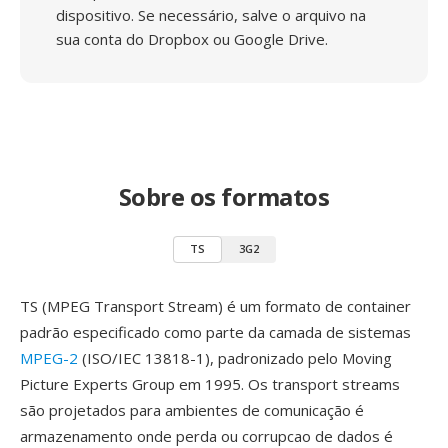
dispositivo. Se necessário, salve o arquivo na
sua conta do Dropbox ou Google Drive.
Sobre os formatos
TS
3G2
TS (MPEG Transport Stream) é um formato de container
padrão especificado como parte da camada de sistemas
MPEG-2
(ISO/IEC 13818-1), padronizado pelo Moving
Picture Experts Group em 1995. Os transport streams
são projetados para ambientes de comunicação é
armazenamento onde perda ou corrupcao de dados é