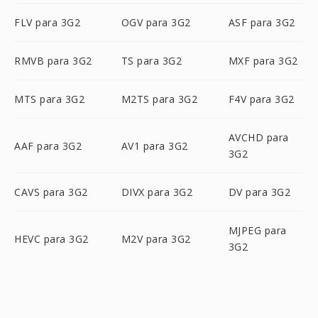
FLV para 3G2
OGV para 3G2
ASF para 3G2
RMVB para 3G2
TS para 3G2
MXF para 3G2
MTS para 3G2
M2TS para 3G2
F4V para 3G2
AVCHD para
AAF para 3G2
AV1 para 3G2
3G2
CAVS para 3G2
DIVX para 3G2
DV para 3G2
MJPEG para
HEVC para 3G2
M2V para 3G2
3G2