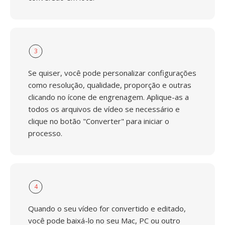
3
Se quiser, você pode personalizar configurações
como resolução, qualidade, proporção e outras
clicando no ícone de engrenagem. Aplique-as a
todos os arquivos de vídeo se necessário e
clique no botão "Converter" para iniciar o
processo.
4
Quando o seu vídeo for convertido e editado,
você pode baixá-lo no seu Mac, PC ou outro