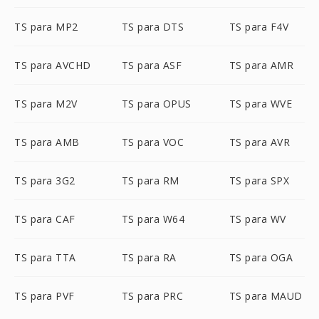
TS para MP2
TS para DTS
TS para F4V
TS para AVCHD
TS para ASF
TS para AMR
TS para M2V
TS para OPUS
TS para WVE
TS para AMB
TS para VOC
TS para AVR
TS para 3G2
TS para RM
TS para SPX
TS para CAF
TS para W64
TS para WV
TS para TTA
TS para RA
TS para OGA
TS para PVF
TS para PRC
TS para MAUD