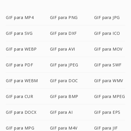
GIF para MP4
GIF para PNG
GIF para JPG
GIF para SVG
GIF para DXF
GIF para ICO
GIF para WEBP
GIF para AVI
GIF para MOV
GIF para PDF
GIF para JPEG
GIF para SWF
GIF para WEBM
GIF para DOC
GIF para WMV
GIF para CUR
GIF para BMP
GIF para MPEG
GIF para DOCX
GIF para AI
GIF para EPS
GIF para MPG
GIF para M4V
GIF para JIF