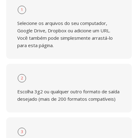
1
Selecione os arquivos do seu computador,
Google Drive, Dropbox ou adicione um URL.
Você também pode simplesmente arrastá-lo
para esta página.
2
Escolha 3g2 ou qualquer outro formato de saída
desejado (mais de 200 formatos compatíveis)
3