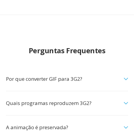
Perguntas Frequentes
Por que converter GIF para 3G2?
Quais programas reproduzem 3G2?
A animação é preservada?