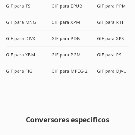
GIF para TS
GIF para EPUB
GIF para PPM
GIF para MNG
GIF para XPM
GIF para RTF
GIF para DIVX
GIF para PDB
GIF para XPS
GIF para XBM
GIF para PGM
GIF para PS
GIF para FIG
GIF para MPEG-2
GIF para DJVU
Conversores específicos