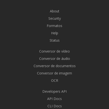
About
Security
Formatos
Help
Status
Conversor de vídeo
Conversor de áudio
Conversor de documentos
Conversor de imagem
OCR
Developers API
API Docs
CLI Docs