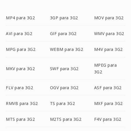
MP4 para 3G2
3GP para 3G2
MOV para 3G2
AVI para 3G2
GIF para 3G2
WMV para 3G2
MPG para 3G2
WEBM para 3G2
M4V para 3G2
MPEG para
MKV para 3G2
SWF para 3G2
3G2
FLV para 3G2
OGV para 3G2
ASF para 3G2
RMVB para 3G2
TS para 3G2
MXF para 3G2
MTS para 3G2
M2TS para 3G2
F4V para 3G2