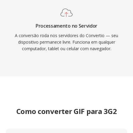
Processamento no Servidor
A conversão roda nos servidores do Convertio — seu
dispositivo permanece livre. Funciona em qualquer
computador, tablet ou celular com navegador.
Como converter GIF para 3G2