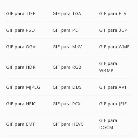
GIF para TIFF
GIF para TGA
GIF para FLV
GIF para PSD
GIF para PLT
GIF para 3GP
GIF para OGV
GIF para MKV
GIF para WMF
GIF para
GIF para HDR
GIF para RGB
WBMP
GIF para MJPEG
GIF para DDS
GIF para AV1
GIF para HEIC
GIF para PCX
GIF para JFIF
GIF para
GIF para EMF
GIF para HEVC
DOCM