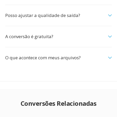
Posso ajustar a qualidade de saída?
A conversão é gratuita?
O que acontece com meus arquivos?
Conversões Relacionadas