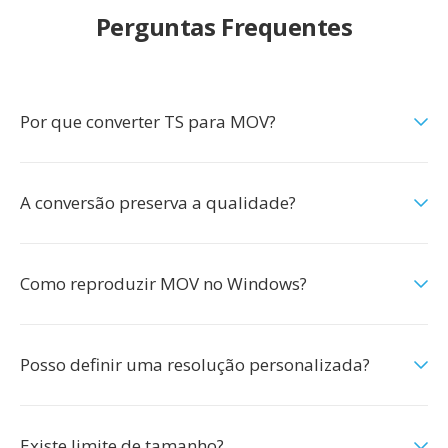
Perguntas Frequentes
Por que converter TS para MOV?
A conversão preserva a qualidade?
Como reproduzir MOV no Windows?
Posso definir uma resolução personalizada?
Existe limite de tamanho?