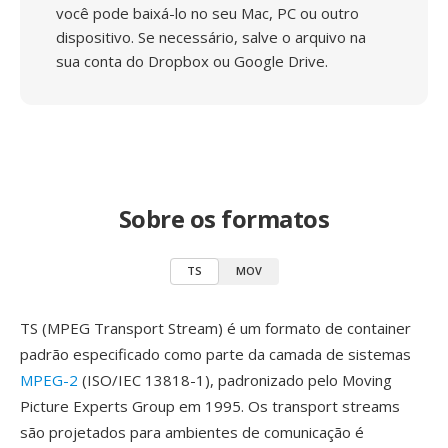
você pode baixá-lo no seu Mac, PC ou outro
dispositivo. Se necessário, salve o arquivo na
sua conta do Dropbox ou Google Drive.
Sobre os formatos
TS
MOV
TS (MPEG Transport Stream) é um formato de container
padrão especificado como parte da camada de sistemas
MPEG-2
(ISO/IEC 13818-1), padronizado pelo Moving
Picture Experts Group em 1995. Os transport streams
são projetados para ambientes de comunicação é