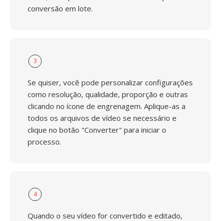
conversão em lote.
3
Se quiser, você pode personalizar configurações
como resolução, qualidade, proporção e outras
clicando no ícone de engrenagem. Aplique-as a
todos os arquivos de vídeo se necessário e
clique no botão "Converter" para iniciar o
processo.
4
Quando o seu vídeo for convertido e editado,