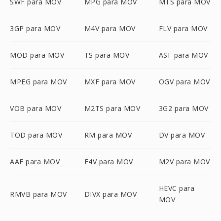
SWF para MOV
MPG para MOV
MTS para MOV
3GP para MOV
M4V para MOV
FLV para MOV
MOD para MOV
TS para MOV
ASF para MOV
MPEG para MOV
MXF para MOV
OGV para MOV
VOB para MOV
M2TS para MOV
3G2 para MOV
TOD para MOV
RM para MOV
DV para MOV
AAF para MOV
F4V para MOV
M2V para MOV
HEVC para
RMVB para MOV
DIVX para MOV
MOV