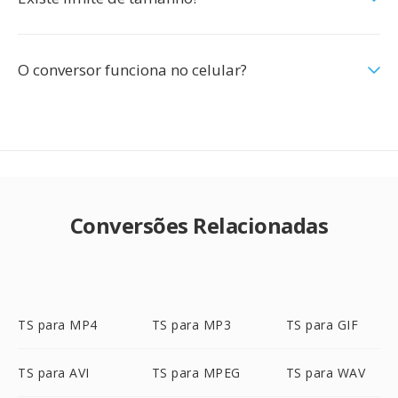
O conversor funciona no celular?
Conversões Relacionadas
TS para MP4
TS para MP3
TS para GIF
TS para AVI
TS para MPEG
TS para WAV