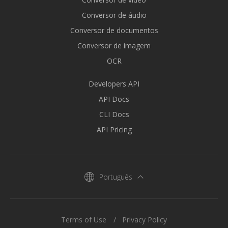
Conversor de áudio
Conversor de documentos
Conversor de imagem
OCR
Developers API
API Docs
CLI Docs
API Pricing
Português
Terms of Use
Privacy Policy