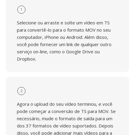
1
Selecione ou arraste e solte um vídeo em TS
para convertê-lo para o formato MOV no seu
computador, iPhone ou Android. Além disso,
você pode fornecer um link de qualquer outro
serviço on-line, como o Google Drive ou
Dropbox.
2
Agora o upload do seu vídeo terminou, e você
pode começar a conversão de TS para MOV. Se
necessário, mude o formato de saída para um
dos 37 formatos de vídeo suportados. Depois
disso, você pode adicionar mais vídeos para a