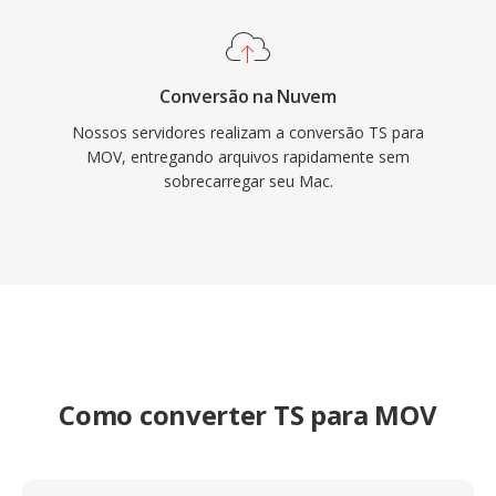
de vídeo.
Conversão na Nuvem
Nossos servidores realizam a conversão TS para
MOV, entregando arquivos rapidamente sem
sobrecarregar seu Mac.
Como converter TS para MOV