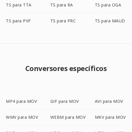
TS para TTA
TS para RA
TS para OGA
TS para PVF
TS para PRC
TS para MAUD
Conversores específicos
MP4 para MOV
GIF para MOV
AVI para MOV
WMV para MOV
WEBM para MOV
MKV para MOV