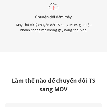
Chuyển đổi đám mây
Máy chủ xử lý chuyển đổi TS sang MOV, giao tệp
nhanh chóng mà không gây nặng cho Mac.
Làm thế nào để chuyển đổi TS
sang MOV