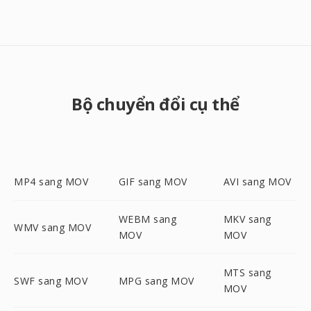
Bộ chuyển đổi cụ thể
MP4 sang MOV
GIF sang MOV
AVI sang MOV
WEBM sang
MKV sang
WMV sang MOV
MOV
MOV
MTS sang
SWF sang MOV
MPG sang MOV
MOV