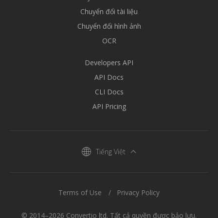
Chuyển đổi tài liệu
Chuyển đổi hình ảnh
OCR
Developers API
API Docs
CLI Docs
API Pricing
Tiếng Việt
Terms of Use
Privacy Policy
© 2014–2026 Convertio ltd. Tất cả quyền được bảo lưu.