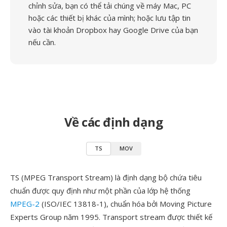
chỉnh sửa, bạn có thể tải chúng về máy Mac, PC
hoặc các thiết bị khác của mình; hoặc lưu tập tin
vào tài khoản Dropbox hay Google Drive của bạn
nếu cần.
Về các định dạng
TS
MOV
TS (MPEG Transport Stream) là định dạng bộ chứa tiêu
chuẩn được quy định như một phần của lớp hệ thống
MPEG-2
(ISO/IEC 13818-1), chuẩn hóa bởi Moving Picture
Experts Group năm 1995. Transport stream được thiết kế