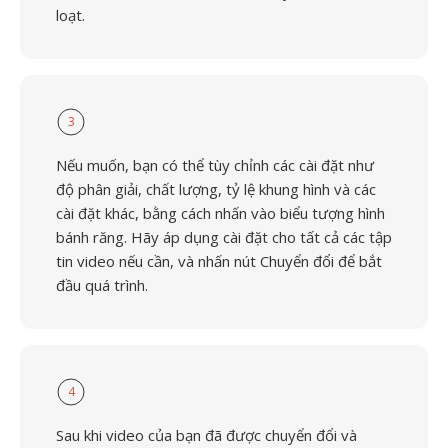
loạt.
3
Nếu muốn, bạn có thể tùy chỉnh các cài đặt như
độ phân giải, chất lượng, tỷ lệ khung hình và các
cài đặt khác, bằng cách nhấn vào biểu tượng hình
bánh răng. Hãy áp dụng cài đặt cho tất cả các tập
tin video nếu cần, và nhấn nút Chuyển đổi để bắt
đầu quá trình.
4
Sau khi video của bạn đã được chuyển đổi và