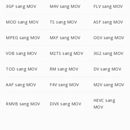
3GP sang MOV
M4V sang MOV
FLV sang MOV
MOD sang MOV
TS sang MOV
ASF sang MOV
MPEG sang MOV
MXF sang MOV
OGV sang MOV
VOB sang MOV
M2TS sang MOV
3G2 sang MOV
TOD sang MOV
RM sang MOV
DV sang MOV
AAF sang MOV
F4V sang MOV
M2V sang MOV
HEVC sang
RMVB sang MOV
DIVX sang MOV
MOV