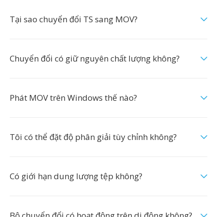
Tại sao chuyển đổi TS sang MOV?
Chuyển đổi có giữ nguyên chất lượng không?
Phát MOV trên Windows thế nào?
Tôi có thể đặt độ phân giải tùy chỉnh không?
Có giới hạn dung lượng tệp không?
Bộ chuyển đổi có hoạt động trên di động không?