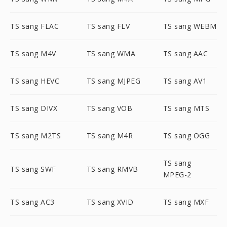
TS sang FLAC
TS sang FLV
TS sang WEBM
TS sang M4V
TS sang WMA
TS sang AAC
TS sang HEVC
TS sang MJPEG
TS sang AV1
TS sang DIVX
TS sang VOB
TS sang MTS
TS sang M2TS
TS sang M4R
TS sang OGG
TS sang
TS sang SWF
TS sang RMVB
MPEG-2
TS sang AC3
TS sang XVID
TS sang MXF