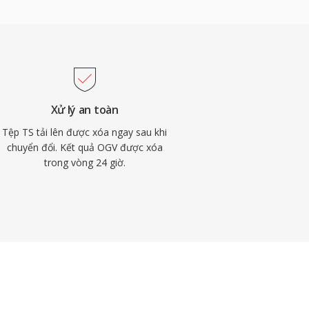
Xử lý an toàn
Tệp TS tải lên được xóa ngay sau khi
chuyển đổi. Kết quả OGV được xóa
trong vòng 24 giờ.