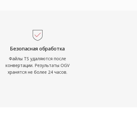
Безопасная обработка
Файлы TS удаляются после
конвертации. Результаты OGV
хранятся не более 24 часов.