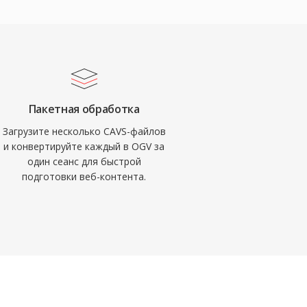
Пакетная обработка
Загрузите несколько CAVS-файлов
и конвертируйте каждый в OGV за
один сеанс для быстрой
подготовки веб-контента.