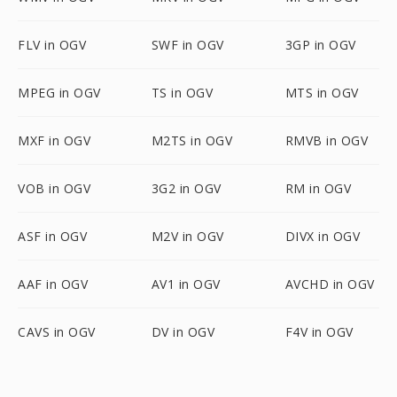
FLV in OGV
SWF in OGV
3GP in OGV
MPEG in OGV
TS in OGV
MTS in OGV
MXF in OGV
M2TS in OGV
RMVB in OGV
VOB in OGV
3G2 in OGV
RM in OGV
ASF in OGV
M2V in OGV
DIVX in OGV
AAF in OGV
AV1 in OGV
AVCHD in OGV
CAVS in OGV
DV in OGV
F4V in OGV