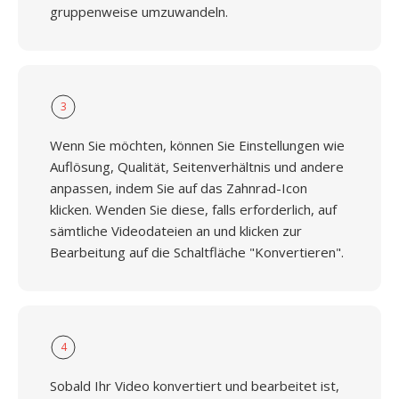
gruppenweise umzuwandeln.
3
Wenn Sie möchten, können Sie Einstellungen wie
Auflösung, Qualität, Seitenverhältnis und andere
anpassen, indem Sie auf das Zahnrad-Icon
klicken. Wenden Sie diese, falls erforderlich, auf
sämtliche Videodateien an und klicken zur
Bearbeitung auf die Schaltfläche "Konvertieren".
4
Sobald Ihr Video konvertiert und bearbeitet ist,