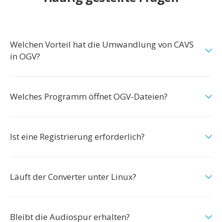
Welchen Vorteil hat die Umwandlung von CAVS
in OGV?
Welches Programm öffnet OGV-Dateien?
Ist eine Registrierung erforderlich?
Läuft der Converter unter Linux?
Bleibt die Audiospur erhalten?