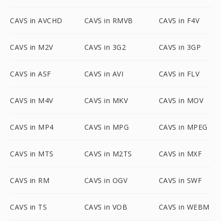
CAVS in AVCHD
CAVS in RMVB
CAVS in F4V
CAVS in M2V
CAVS in 3G2
CAVS in 3GP
CAVS in ASF
CAVS in AVI
CAVS in FLV
CAVS in M4V
CAVS in MKV
CAVS in MOV
CAVS in MP4
CAVS in MPG
CAVS in MPEG
CAVS in MTS
CAVS in M2TS
CAVS in MXF
CAVS in RM
CAVS in OGV
CAVS in SWF
CAVS in TS
CAVS in VOB
CAVS in WEBM