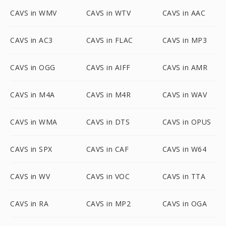
CAVS in WMV
CAVS in WTV
CAVS in AAC
CAVS in AC3
CAVS in FLAC
CAVS in MP3
CAVS in OGG
CAVS in AIFF
CAVS in AMR
CAVS in M4A
CAVS in M4R
CAVS in WAV
CAVS in WMA
CAVS in DTS
CAVS in OPUS
CAVS in SPX
CAVS in CAF
CAVS in W64
CAVS in WV
CAVS in VOC
CAVS in TTA
CAVS in RA
CAVS in MP2
CAVS in OGA