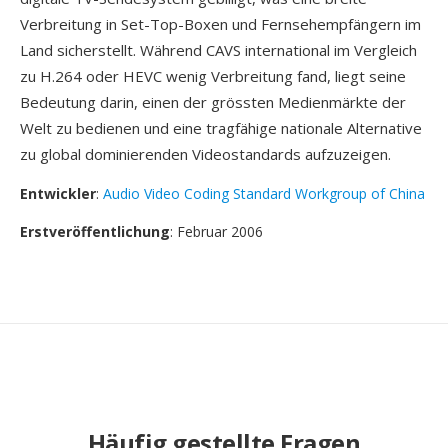
Verbreitung in Set-Top-Boxen und Fernsehempfängern im
Land sicherstellt. Während CAVS international im Vergleich
zu H.264 oder HEVC wenig Verbreitung fand, liegt seine
Bedeutung darin, einen der grössten Medienmärkte der
Welt zu bedienen und eine tragfähige nationale Alternative
zu global dominierenden Videostandards aufzuzeigen.
Entwickler
:
Audio Video Coding Standard Workgroup of China
Erstveröffentlichung
: Februar 2006
Häufig gestellte Fragen