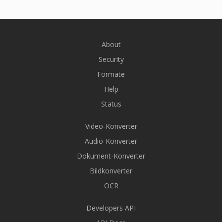
About
Security
Formate
Help
Status
Video-Konverter
Audio-Konverter
Dokument-Konverter
Bildkonverter
OCR
Developers API