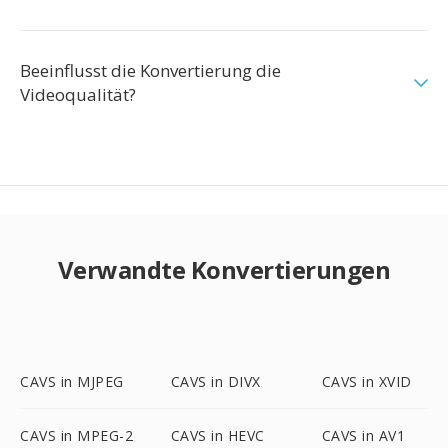
Beeinflusst die Konvertierung die
Videoqualität?
Verwandte Konvertierungen
CAVS in MJPEG
CAVS in DIVX
CAVS in XVID
CAVS in MPEG-2
CAVS in HEVC
CAVS in AV1