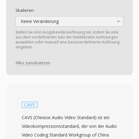
Skalieren:
Keine Veränderung
Stellen Sie eine Ausgabevideoauflösung ein, indem Sie eine
aus dem vordefinierten Satz der beliebtesten Auflösungen
auswählen oder manuell eine benutzerdefinierte Auflösung
eingeben.
Alles zurücksetzen
CAVS
CAVS (Chinese Audio Video Standard) ist ein
Videokompressionsstandard, der von der Audio
Video Coding Standard Workgroup of China