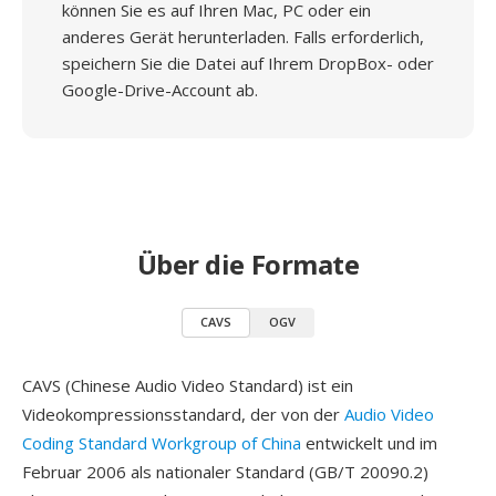
können Sie es auf Ihren Mac, PC oder ein
anderes Gerät herunterladen. Falls erforderlich,
speichern Sie die Datei auf Ihrem DropBox- oder
Google-Drive-Account ab.
Über die Formate
CAVS
OGV
CAVS (Chinese Audio Video Standard) ist ein
Videokompressionsstandard, der von der
Audio Video
Coding Standard Workgroup of China
entwickelt und im
Februar 2006 als nationaler Standard (GB/T 20090.2)