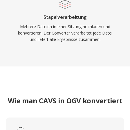
Patentbedenken Priorität hat.
Stapelverarbeitung
Mehrere Dateien in einer Sitzung hochladen und
konvertieren. Der Converter verarbeitet jede Datei
und liefert alle Ergebnisse zusammen.
Wie man CAVS in OGV konvertiert