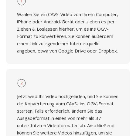
1
Wählen Sie ein CAVS-Video von Ihrem Computer,
iPhone oder Android-Gerät oder ziehen es per
Ziehen & Loslassen hierher, um es ins OGV-
Format zu konvertieren. Sie können außerdem
einen Link zu irgendeiner Internetquelle
angeben, etwa von Google Drive oder Dropbox.
2
Jetzt wird Ihr Video hochgeladen, und Sie können
die Konvertierung vom CAVS- ins OGV-Format
starten. Falls erforderlich, ändern Sie das
Ausgabeformat in eines von mehr als 37
unterstützten Videoformaten ab. Anschließend
können Sie weitere Videos hinzufügen, um sie