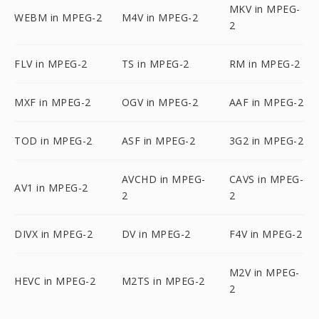
MKV in MPEG-
WEBM in MPEG-2
M4V in MPEG-2
2
FLV in MPEG-2
TS in MPEG-2
RM in MPEG-2
MXF in MPEG-2
OGV in MPEG-2
AAF in MPEG-2
TOD in MPEG-2
ASF in MPEG-2
3G2 in MPEG-2
AVCHD in MPEG-
CAVS in MPEG-
AV1 in MPEG-2
2
2
DIVX in MPEG-2
DV in MPEG-2
F4V in MPEG-2
M2V in MPEG-
HEVC in MPEG-2
M2TS in MPEG-2
2