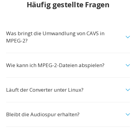
Häufig gestellte Fragen
Was bringt die Umwandlung von CAVS in
MPEG-2?
Wie kann ich MPEG-2-Dateien abspielen?
Läuft der Converter unter Linux?
Bleibt die Audiospur erhalten?