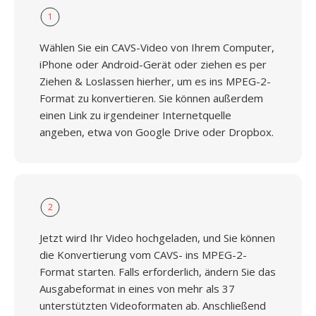
1
Wählen Sie ein CAVS-Video von Ihrem Computer,
iPhone oder Android-Gerät oder ziehen es per
Ziehen & Loslassen hierher, um es ins MPEG-2-
Format zu konvertieren. Sie können außerdem
einen Link zu irgendeiner Internetquelle
angeben, etwa von Google Drive oder Dropbox.
2
Jetzt wird Ihr Video hochgeladen, und Sie können
die Konvertierung vom CAVS- ins MPEG-2-
Format starten. Falls erforderlich, ändern Sie das
Ausgabeformat in eines von mehr als 37
unterstützten Videoformaten ab. Anschließend