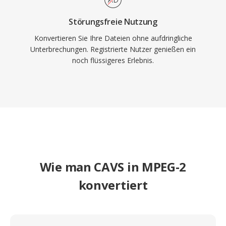
Störungsfreie Nutzung
Konvertieren Sie Ihre Dateien ohne aufdringliche
Unterbrechungen. Registrierte Nutzer genießen ein
noch flüssigeres Erlebnis.
Wie man CAVS in MPEG-2
konvertiert