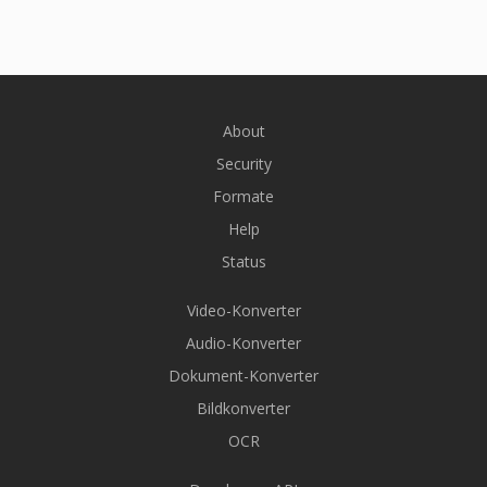
About
Security
Formate
Help
Status
Video-Konverter
Audio-Konverter
Dokument-Konverter
Bildkonverter
OCR