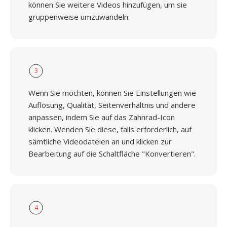
können Sie weitere Videos hinzufügen, um sie
gruppenweise umzuwandeln.
3
Wenn Sie möchten, können Sie Einstellungen wie
Auflösung, Qualität, Seitenverhältnis und andere
anpassen, indem Sie auf das Zahnrad-Icon
klicken. Wenden Sie diese, falls erforderlich, auf
sämtliche Videodateien an und klicken zur
Bearbeitung auf die Schaltfläche "Konvertieren".
4