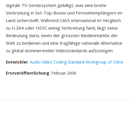
digitale TV-Sendesystem gebilligt, was eine breite
Verbreitung in Set-Top-Boxen und Fernsehempfängern im
Land sicherstellt. Während CAVS international im Vergleich
zu H.264 oder HEVC wenig Verbreitung fand, liegt seine
Bedeutung darin, einen der grössten Medienmärkte der
Welt zu bedienen und eine tragfähige nationale Alternative
zu global dominierenden Videostandards aufzuzeigen.
Entwickler
:
Audio Video Coding Standard Workgroup of China
Erstveröffentlichung
: Februar 2006