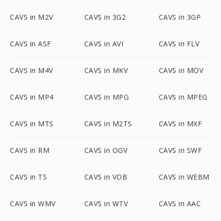
CAVS in M2V
CAVS in 3G2
CAVS in 3GP
CAVS in ASF
CAVS in AVI
CAVS in FLV
CAVS in M4V
CAVS in MKV
CAVS in MOV
CAVS in MP4
CAVS in MPG
CAVS in MPEG
CAVS in MTS
CAVS in M2TS
CAVS in MXF
CAVS in RM
CAVS in OGV
CAVS in SWF
CAVS in TS
CAVS in VOB
CAVS in WEBM
CAVS in WMV
CAVS in WTV
CAVS in AAC