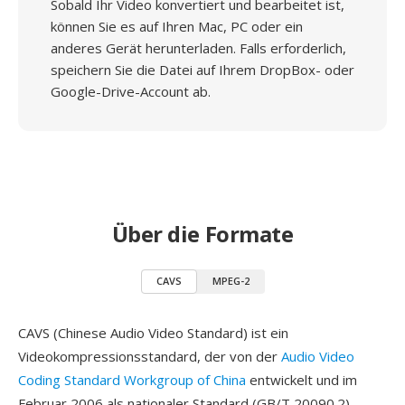
Sobald Ihr Video konvertiert und bearbeitet ist,
können Sie es auf Ihren Mac, PC oder ein
anderes Gerät herunterladen. Falls erforderlich,
speichern Sie die Datei auf Ihrem DropBox- oder
Google-Drive-Account ab.
Über die Formate
CAVS
MPEG-2
CAVS (Chinese Audio Video Standard) ist ein
Videokompressionsstandard, der von der
Audio Video
Coding Standard Workgroup of China
entwickelt und im
Februar 2006 als nationaler Standard (GB/T 20090.2)