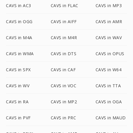
CAVS in AC3
CAVS in FLAC
CAVS in MP3
CAVS in OGG
CAVS in AIFF
CAVS in AMR
CAVS in M4A
CAVS in M4R
CAVS in WAV
CAVS in WMA
CAVS in DTS
CAVS in OPUS
CAVS in SPX
CAVS in CAF
CAVS in W64
CAVS in WV
CAVS in VOC
CAVS in TTA
CAVS in RA
CAVS in MP2
CAVS in OGA
CAVS in PVF
CAVS in PRC
CAVS in MAUD