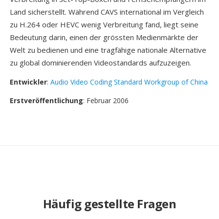
Land sicherstellt. Während CAVS international im Vergleich
zu H.264 oder HEVC wenig Verbreitung fand, liegt seine
Bedeutung darin, einen der grössten Medienmärkte der
Welt zu bedienen und eine tragfähige nationale Alternative
zu global dominierenden Videostandards aufzuzeigen.
Entwickler
:
Audio Video Coding Standard Workgroup of China
Erstveröffentlichung
: Februar 2006
Häufig gestellte Fragen