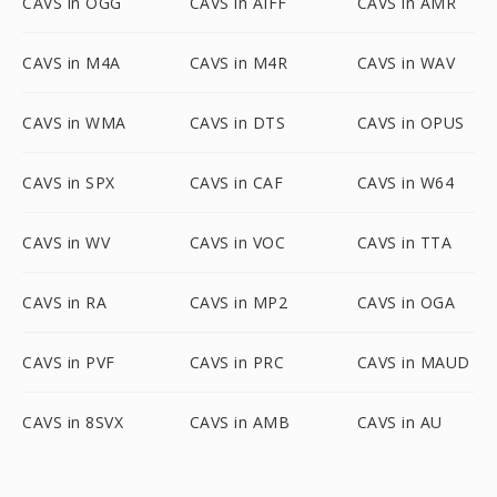
CAVS in OGG
CAVS in AIFF
CAVS in AMR
CAVS in M4A
CAVS in M4R
CAVS in WAV
CAVS in WMA
CAVS in DTS
CAVS in OPUS
CAVS in SPX
CAVS in CAF
CAVS in W64
CAVS in WV
CAVS in VOC
CAVS in TTA
CAVS in RA
CAVS in MP2
CAVS in OGA
CAVS in PVF
CAVS in PRC
CAVS in MAUD
CAVS in 8SVX
CAVS in AMB
CAVS in AU