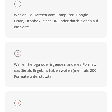
1
Wählen Sie Dateien vom Computer, Google
Drive, Dropbox, einer URL oder durch Ziehen auf
die Seite.
2
Wählen Sie oga oder irgendein anderes Format,
das Sie als Ergebnis haben wollen (mehr als 200
Formate unterstützt)
3