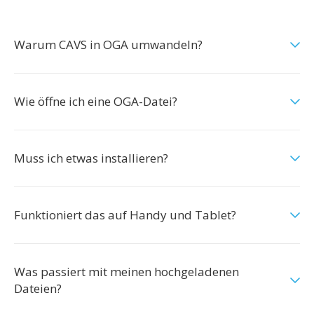
Warum CAVS in OGA umwandeln?
Wie öffne ich eine OGA-Datei?
Muss ich etwas installieren?
Funktioniert das auf Handy und Tablet?
Was passiert mit meinen hochgeladenen
Dateien?