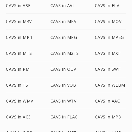
CAVS in ASF
CAVS in AVI
CAVS in FLV
CAVS in M4V
CAVS in MKV
CAVS in MOV
CAVS in MP4
CAVS in MPG
CAVS in MPEG
CAVS in MTS
CAVS in M2TS
CAVS in MXF
CAVS in RM
CAVS in OGV
CAVS in SWF
CAVS in TS
CAVS in VOB
CAVS in WEBM
CAVS in WMV
CAVS in WTV
CAVS in AAC
CAVS in AC3
CAVS in FLAC
CAVS in MP3