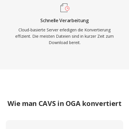
Schnelle Verarbeitung
Cloud-basierte Server erledigen die Konvertierung
effizient. Die meisten Dateien sind in kurzer Zeit zum
Download bereit.
Wie man CAVS in OGA konvertiert