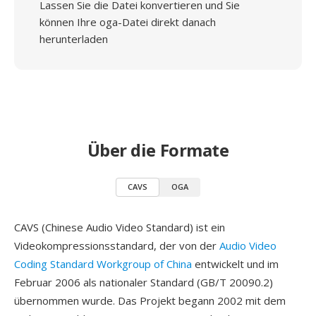
Lassen Sie die Datei konvertieren und Sie
können Ihre oga-Datei direkt danach
herunterladen
Über die Formate
CAVS
OGA
CAVS (Chinese Audio Video Standard) ist ein
Videokompressionsstandard, der von der
Audio Video
Coding Standard Workgroup of China
entwickelt und im
Februar 2006 als nationaler Standard (GB/T 20090.2)
übernommen wurde. Das Projekt begann 2002 mit dem