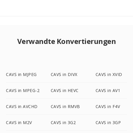
Verwandte Konvertierungen
CAVS in MJPEG
CAVS in DIVX
CAVS in XVID
CAVS in MPEG-2
CAVS in HEVC
CAVS in AV1
CAVS in AVCHD
CAVS in RMVB
CAVS in F4V
CAVS in M2V
CAVS in 3G2
CAVS in 3GP