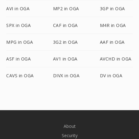
AVI in OGA
MP2 in OGA
3GP in OGA
SPX in OGA
CAF in OGA
M4R in OGA
MPG in OGA
3G2 in OGA
AAF in OGA
ASF in OGA
AV1 in OGA
AVCHD in OGA
CAVS in OGA
DIVX in OGA
DV in OGA
About
Security