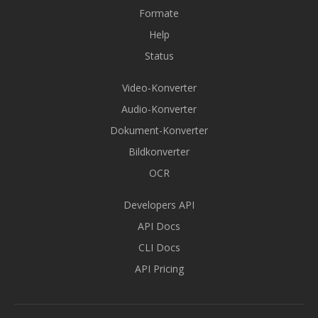
Formate
Help
Status
Video-Konverter
Audio-Konverter
Dokument-Konverter
Bildkonverter
OCR
Developers API
API Docs
CLI Docs
API Pricing