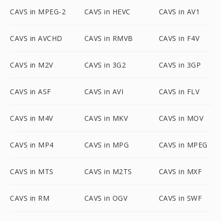
CAVS in MPEG-2
CAVS in HEVC
CAVS in AV1
CAVS in AVCHD
CAVS in RMVB
CAVS in F4V
CAVS in M2V
CAVS in 3G2
CAVS in 3GP
CAVS in ASF
CAVS in AVI
CAVS in FLV
CAVS in M4V
CAVS in MKV
CAVS in MOV
CAVS in MP4
CAVS in MPG
CAVS in MPEG
CAVS in MTS
CAVS in M2TS
CAVS in MXF
CAVS in RM
CAVS in OGV
CAVS in SWF