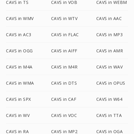
CAVS in TS
CAVS in VOB
CAVS in WEBM
CAVS in WMV
CAVS in WTV
CAVS in AAC
CAVS in AC3
CAVS in FLAC
CAVS in MP3
CAVS in OGG
CAVS in AIFF
CAVS in AMR
CAVS in M4A
CAVS in M4R
CAVS in WAV
CAVS in WMA
CAVS in DTS
CAVS in OPUS
CAVS in SPX
CAVS in CAF
CAVS in W64
CAVS in WV
CAVS in VOC
CAVS in TTA
CAVS in RA
CAVS in MP2
CAVS in OGA