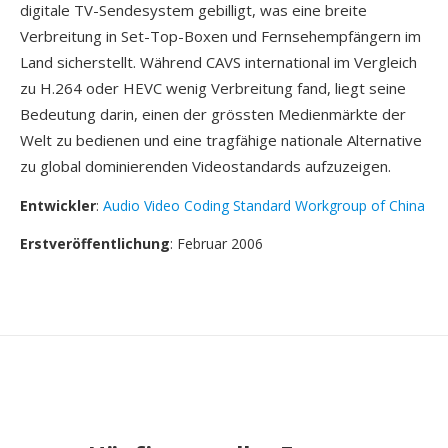
digitale TV-Sendesystem gebilligt, was eine breite
Verbreitung in Set-Top-Boxen und Fernsehempfängern im
Land sicherstellt. Während CAVS international im Vergleich
zu H.264 oder HEVC wenig Verbreitung fand, liegt seine
Bedeutung darin, einen der grössten Medienmärkte der
Welt zu bedienen und eine tragfähige nationale Alternative
zu global dominierenden Videostandards aufzuzeigen.
Entwickler
:
Audio Video Coding Standard Workgroup of China
Erstveröffentlichung
: Februar 2006