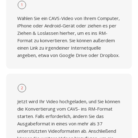
1
Wählen Sie ein CAVS-Video von Ihrem Computer,
iPhone oder Android-Gerät oder ziehen es per
Ziehen & Loslassen hierher, um es ins RM-
Format zu konvertieren. Sie können außerdem
einen Link zu irgendeiner Internetquelle
angeben, etwa von Google Drive oder Dropbox.
2
Jetzt wird Ihr Video hochgeladen, und Sie können
die Konvertierung vom CAVS- ins RM-Format
starten. Falls erforderlich, ändern Sie das
Ausgabeformat in eines von mehr als 37
unterstützten Videoformaten ab. Anschließend