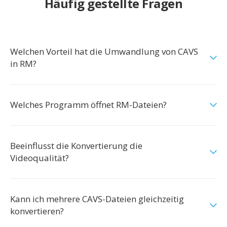
Häufig gestellte Fragen
Welchen Vorteil hat die Umwandlung von CAVS
in RM?
Welches Programm öffnet RM-Dateien?
Beeinflusst die Konvertierung die
Videoqualität?
Kann ich mehrere CAVS-Dateien gleichzeitig
konvertieren?