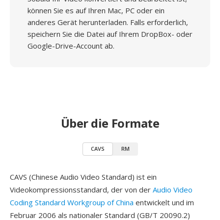
können Sie es auf Ihren Mac, PC oder ein
anderes Gerät herunterladen. Falls erforderlich,
speichern Sie die Datei auf Ihrem DropBox- oder
Google-Drive-Account ab.
Über die Formate
CAVS
RM
CAVS (Chinese Audio Video Standard) ist ein
Videokompressionsstandard, der von der
Audio Video
Coding Standard Workgroup of China
entwickelt und im
Februar 2006 als nationaler Standard (GB/T 20090.2)