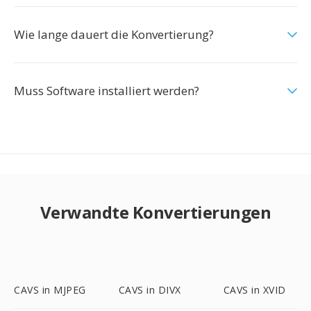
Wie lange dauert die Konvertierung?
Muss Software installiert werden?
Verwandte Konvertierungen
CAVS in MJPEG
CAVS in DIVX
CAVS in XVID