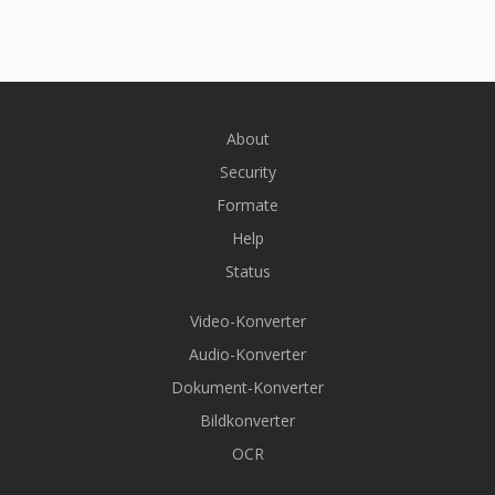
About
Security
Formate
Help
Status
Video-Konverter
Audio-Konverter
Dokument-Konverter
Bildkonverter
OCR