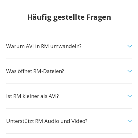
Häufig gestellte Fragen
Warum AVI in RM umwandeln?
Was öffnet RM-Dateien?
Ist RM kleiner als AVI?
Unterstützt RM Audio und Video?