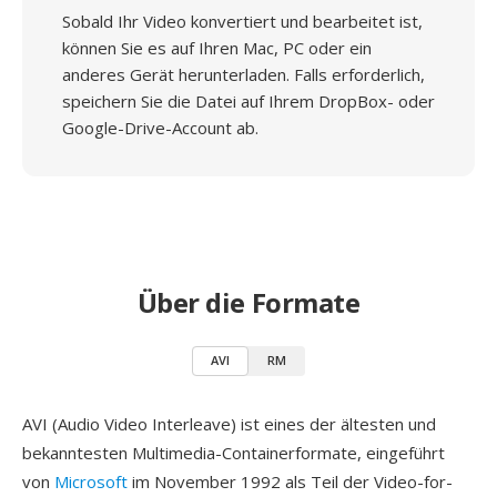
Sobald Ihr Video konvertiert und bearbeitet ist,
können Sie es auf Ihren Mac, PC oder ein
anderes Gerät herunterladen. Falls erforderlich,
speichern Sie die Datei auf Ihrem DropBox- oder
Google-Drive-Account ab.
Über die Formate
AVI
RM
AVI (Audio Video Interleave) ist eines der ältesten und
bekanntesten Multimedia-Containerformate, eingeführt
von
Microsoft
im November 1992 als Teil der Video-for-