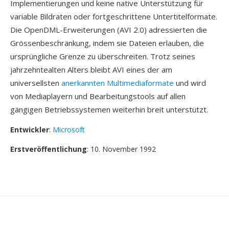
Implementierungen und keine native Unterstützung für
variable Bildraten oder fortgeschrittene Untertitelformate.
Die OpenDML-Erweiterungen (AVI 2.0) adressierten die
Grössenbeschränkung, indem sie Dateien erlauben, die
ursprüngliche Grenze zu überschreiten. Trotz seines
jahrzehntealten Alters bleibt AVI eines der am
universellsten
anerkannten Multimediaformate
und wird
von Mediaplayern und Bearbeitungstools auf allen
gängigen Betriebssystemen weiterhin breit unterstützt.
Entwickler
:
Microsoft
Erstveröffentlichung
: 10. November 1992