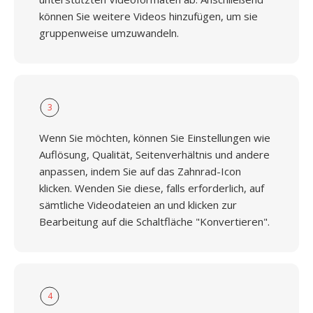
können Sie weitere Videos hinzufügen, um sie
gruppenweise umzuwandeln.
3
Wenn Sie möchten, können Sie Einstellungen wie
Auflösung, Qualität, Seitenverhältnis und andere
anpassen, indem Sie auf das Zahnrad-Icon
klicken. Wenden Sie diese, falls erforderlich, auf
sämtliche Videodateien an und klicken zur
Bearbeitung auf die Schaltfläche "Konvertieren".
4