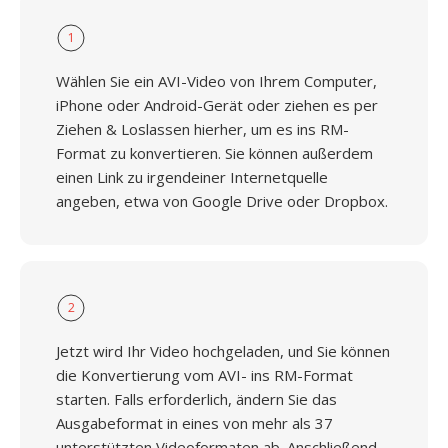
1
Wählen Sie ein AVI-Video von Ihrem Computer,
iPhone oder Android-Gerät oder ziehen es per
Ziehen & Loslassen hierher, um es ins RM-
Format zu konvertieren. Sie können außerdem
einen Link zu irgendeiner Internetquelle
angeben, etwa von Google Drive oder Dropbox.
2
Jetzt wird Ihr Video hochgeladen, und Sie können
die Konvertierung vom AVI- ins RM-Format
starten. Falls erforderlich, ändern Sie das
Ausgabeformat in eines von mehr als 37
unterstützten Videoformaten ab. Anschließend