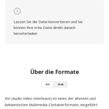
3
Lassen Sie die Datei konvertieren und Sie
können Ihre m4a-Datei direkt danach
herunterladen
Über die Formate
AVI
M4A
AVI (Audio Video Interleave) ist eines der ältesten und
bekanntesten Multimedia-Containerformate, eingeführt