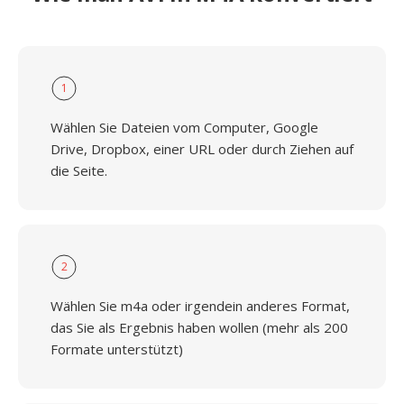
1
Wählen Sie Dateien vom Computer, Google
Drive, Dropbox, einer URL oder durch Ziehen auf
die Seite.
2
Wählen Sie m4a oder irgendein anderes Format,
das Sie als Ergebnis haben wollen (mehr als 200
Formate unterstützt)