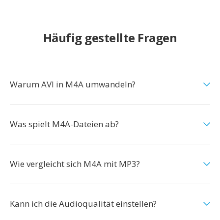
Häufig gestellte Fragen
Warum AVI in M4A umwandeln?
Was spielt M4A-Dateien ab?
Wie vergleicht sich M4A mit MP3?
Kann ich die Audioqualität einstellen?