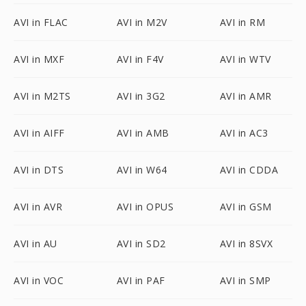
AVI in FLAC
AVI in M2V
AVI in RM
AVI in MXF
AVI in F4V
AVI in WTV
AVI in M2TS
AVI in 3G2
AVI in AMR
AVI in AIFF
AVI in AMB
AVI in AC3
AVI in DTS
AVI in W64
AVI in CDDA
AVI in AVR
AVI in OPUS
AVI in GSM
AVI in AU
AVI in SD2
AVI in 8SVX
AVI in VOC
AVI in PAF
AVI in SMP