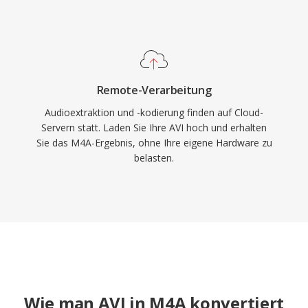
Remote-Verarbeitung
Audioextraktion und -kodierung finden auf Cloud-
Servern statt. Laden Sie Ihre AVI hoch und erhalten
Sie das M4A-Ergebnis, ohne Ihre eigene Hardware zu
belasten.
Wie man AVI in M4A konvertiert