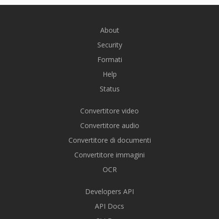
About
Security
Formati
Help
Status
Convertitore video
Convertitore audio
Convertitore di documenti
Convertitore immagini
OCR
Developers API
API Docs