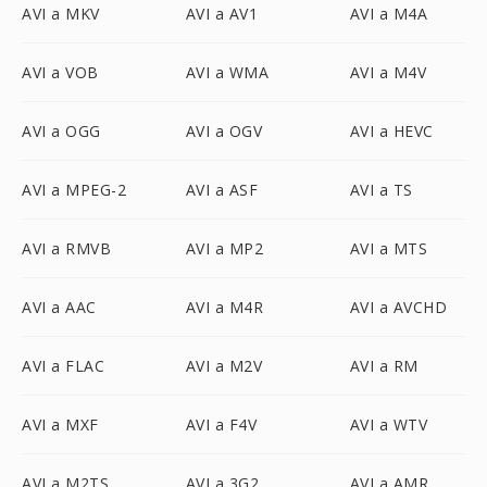
AVI a MKV
AVI a AV1
AVI a M4A
AVI a VOB
AVI a WMA
AVI a M4V
AVI a OGG
AVI a OGV
AVI a HEVC
AVI a MPEG-2
AVI a ASF
AVI a TS
AVI a RMVB
AVI a MP2
AVI a MTS
AVI a AAC
AVI a M4R
AVI a AVCHD
AVI a FLAC
AVI a M2V
AVI a RM
AVI a MXF
AVI a F4V
AVI a WTV
AVI a M2TS
AVI a 3G2
AVI a AMR