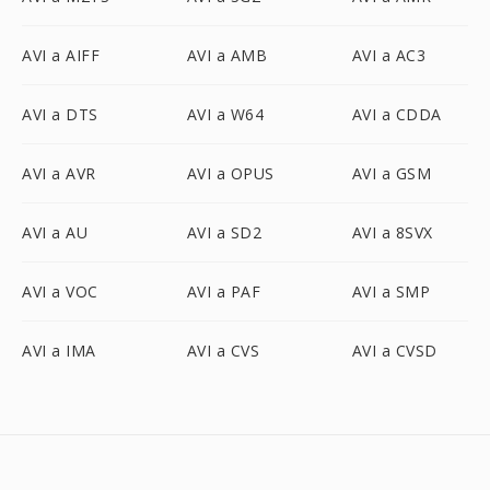
AVI a AIFF
AVI a AMB
AVI a AC3
AVI a DTS
AVI a W64
AVI a CDDA
AVI a AVR
AVI a OPUS
AVI a GSM
AVI a AU
AVI a SD2
AVI a 8SVX
AVI a VOC
AVI a PAF
AVI a SMP
AVI a IMA
AVI a CVS
AVI a CVSD