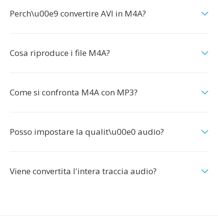
Perch\u00e9 convertire AVI in M4A?
Cosa riproduce i file M4A?
Come si confronta M4A con MP3?
Posso impostare la qualit\u00e0 audio?
Viene convertita l'intera traccia audio?