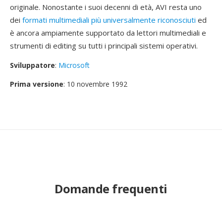
originale. Nonostante i suoi decenni di età, AVI resta uno
dei
formati multimediali più universalmente riconosciuti
ed
è ancora ampiamente supportato da lettori multimediali e
strumenti di editing su tutti i principali sistemi operativi.
Sviluppatore
:
Microsoft
Prima versione
: 10 novembre 1992
Domande frequenti