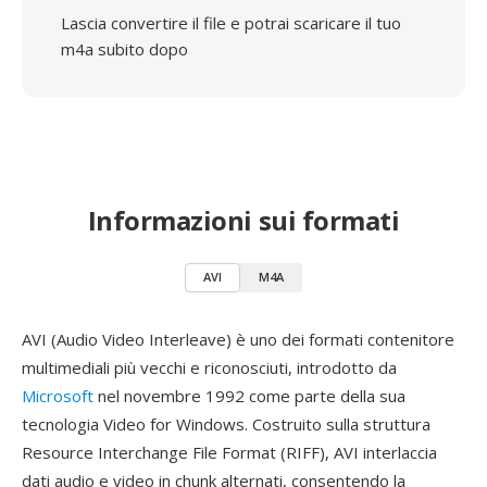
Lascia convertire il file e potrai scaricare il tuo
m4a subito dopo
Informazioni sui formati
AVI
M4A
AVI (Audio Video Interleave) è uno dei formati contenitore
multimediali più vecchi e riconosciuti, introdotto da
Microsoft
nel novembre 1992 come parte della sua
tecnologia Video for Windows. Costruito sulla struttura
Resource Interchange File Format (RIFF), AVI interlaccia
dati audio e video in chunk alternati, consentendo la