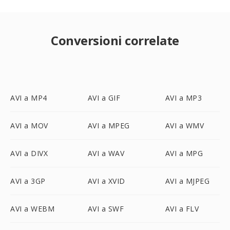
Conversioni correlate
AVI a MP4
AVI a GIF
AVI a MP3
AVI a MOV
AVI a MPEG
AVI a WMV
AVI a DIVX
AVI a WAV
AVI a MPG
AVI a 3GP
AVI a XVID
AVI a MJPEG
AVI a WEBM
AVI a SWF
AVI a FLV