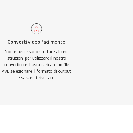
Converti video facilmente
Non è necessario studiare alcune
istruzioni per utilizzare il nostro
convertitore: basta caricare un file
AVI, selezionare il formato di output
e salvare il risultato.