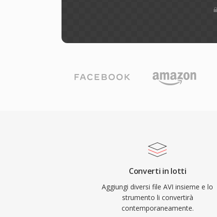
Converti in lotti
Aggiungi diversi file AVI insieme e lo
strumento li convertirà
contemporaneamente.