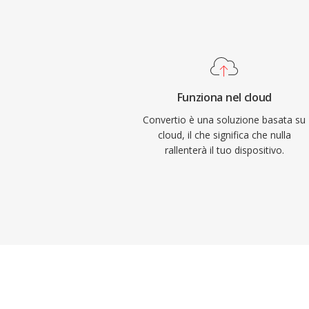
Funziona nel cloud
Convertio è una soluzione basata su
cloud, il che significa che nulla
rallenterà il tuo dispositivo.