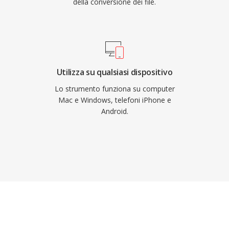
della conversione dei file.
Utilizza su qualsiasi dispositivo
Lo strumento funziona su computer
Mac e Windows, telefoni iPhone e
Android.