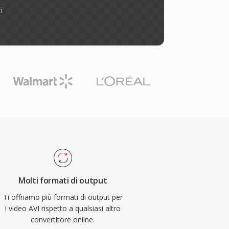
i
Molti formati di output
Ti offriamo più formati di output per
i video AVI rispetto a qualsiasi altro
convertitore online.