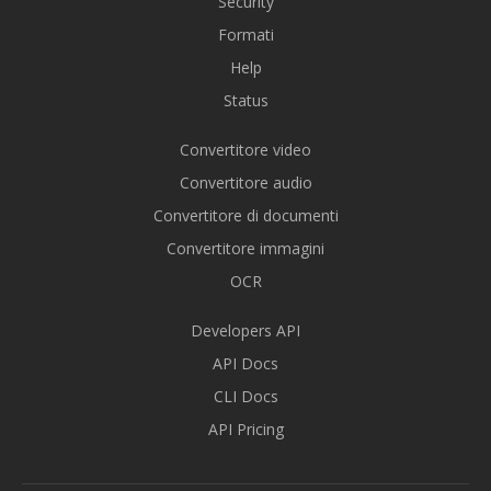
Security
Formati
Help
Status
Convertitore video
Convertitore audio
Convertitore di documenti
Convertitore immagini
OCR
Developers API
API Docs
CLI Docs
API Pricing