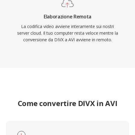
Elaborazione Remota
La codifica video avviene interamente sui nostri
server cloud. Il tuo computer resta veloce mentre la
conversione da DIVX a AVI avviene in remoto.
Come convertire DIVX in AVI
1