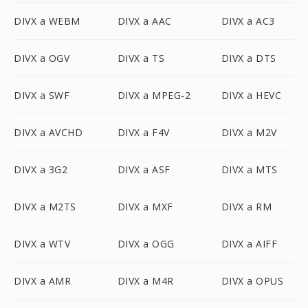
DIVX a WEBM
DIVX a AAC
DIVX a AC3
DIVX a OGV
DIVX a TS
DIVX a DTS
DIVX a SWF
DIVX a MPEG-2
DIVX a HEVC
DIVX a AVCHD
DIVX a F4V
DIVX a M2V
DIVX a 3G2
DIVX a ASF
DIVX a MTS
DIVX a M2TS
DIVX a MXF
DIVX a RM
DIVX a WTV
DIVX a OGG
DIVX a AIFF
DIVX a AMR
DIVX a M4R
DIVX a OPUS