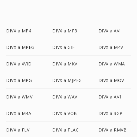
DIVX a MP4
DIVX a MP3
DIVX a AVI
DIVX a MPEG
DIVX a GIF
DIVX a M4V
DIVX a XVID
DIVX a MKV
DIVX a WMA
DIVX a MPG
DIVX a MJPEG
DIVX a MOV
DIVX a WMV
DIVX a WAV
DIVX a AV1
DIVX a M4A
DIVX a VOB
DIVX a 3GP
DIVX a FLV
DIVX a FLAC
DIVX a RMVB