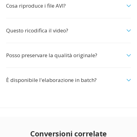
Cosa riproduce i file AVI?
Questo ricodifica il video?
Posso preservare la qualità originale?
È disponibile l'elaborazione in batch?
Conversioni correlate