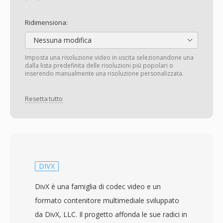
Ridimensiona:
Nessuna modifica
Imposta una risoluzione video in uscita selezionandone una
dalla lista predefinita delle risoluzioni più popolari o
inserendo manualmente una risoluzione personalizzata.
Resetta tutto
DIVX
DivX è una famiglia di codec video e un
formato contenitore multimediale sviluppato
da DivX, LLC. Il progetto affonda le sue radici in