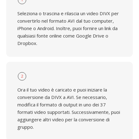
Seleziona o trascina e rilascia un video DIVX per
convertirlo nel formato AVI dal tuo computer,
iPhone o Android. Inoltre, puoi fornire un link da
qualsiasi fonte online come Google Drive o
Dropbox.
2
Ora il tuo video è caricato e puoi iniziare la
conversione da DIVX a AVI. Se necessario,
modifica il formato di output in uno dei 37
formati video supportati. Successivamente, puoi
aggiungere altri video per la conversione di
gruppo.