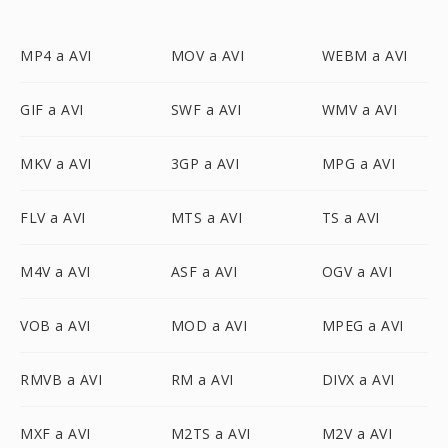
MP4 a AVI
MOV a AVI
WEBM a AVI
GIF a AVI
SWF a AVI
WMV a AVI
MKV a AVI
3GP a AVI
MPG a AVI
FLV a AVI
MTS a AVI
TS a AVI
M4V a AVI
ASF a AVI
OGV a AVI
VOB a AVI
MOD a AVI
MPEG a AVI
RMVB a AVI
RM a AVI
DIVX a AVI
MXF a AVI
M2TS a AVI
M2V a AVI