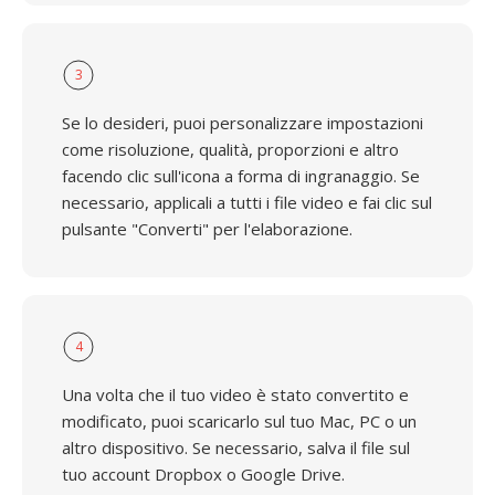
3
Se lo desideri, puoi personalizzare impostazioni
come risoluzione, qualità, proporzioni e altro
facendo clic sull'icona a forma di ingranaggio. Se
necessario, applicali a tutti i file video e fai clic sul
pulsante "Converti" per l'elaborazione.
4
Una volta che il tuo video è stato convertito e
modificato, puoi scaricarlo sul tuo Mac, PC o un
altro dispositivo. Se necessario, salva il file sul
tuo account Dropbox o Google Drive.