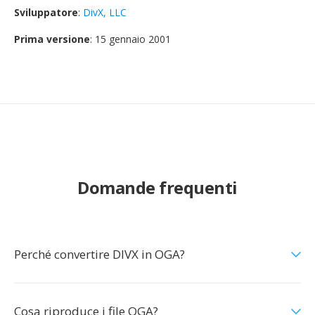
Sviluppatore
:
DivX, LLC
Prima versione
: 15 gennaio 2001
Domande frequenti
Perché convertire DIVX in OGA?
Cosa riproduce i file OGA?