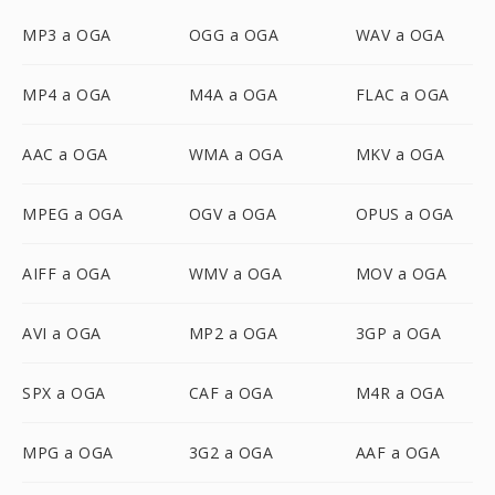
MP3 a OGA
OGG a OGA
WAV a OGA
MP4 a OGA
M4A a OGA
FLAC a OGA
AAC a OGA
WMA a OGA
MKV a OGA
MPEG a OGA
OGV a OGA
OPUS a OGA
AIFF a OGA
WMV a OGA
MOV a OGA
AVI a OGA
MP2 a OGA
3GP a OGA
SPX a OGA
CAF a OGA
M4R a OGA
MPG a OGA
3G2 a OGA
AAF a OGA