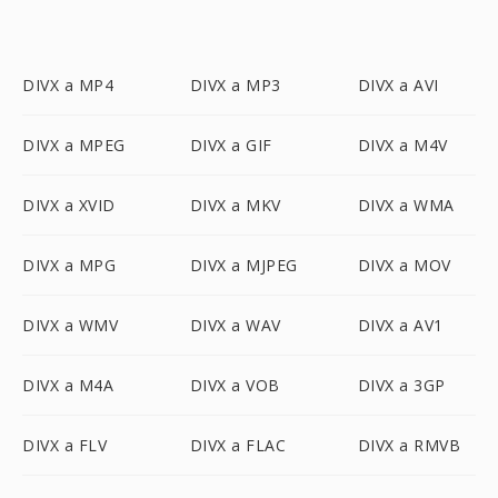
DIVX a MP4
DIVX a MP3
DIVX a AVI
DIVX a MPEG
DIVX a GIF
DIVX a M4V
DIVX a XVID
DIVX a MKV
DIVX a WMA
DIVX a MPG
DIVX a MJPEG
DIVX a MOV
DIVX a WMV
DIVX a WAV
DIVX a AV1
DIVX a M4A
DIVX a VOB
DIVX a 3GP
DIVX a FLV
DIVX a FLAC
DIVX a RMVB