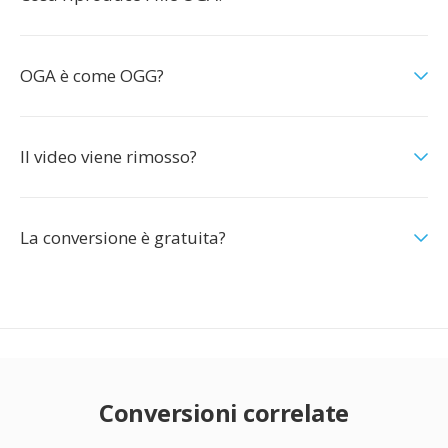
OGA è come OGG?
Il video viene rimosso?
La conversione è gratuita?
Conversioni correlate