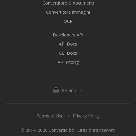
Convertitore di documenti
Convertitore immagini
OCR
Developers API
API Docs
CLI Docs
API Pricing
Italiano
Terms of Use
Privacy Policy
© 2014–2026 Convertio ltd. Tutti i diritti riservati.