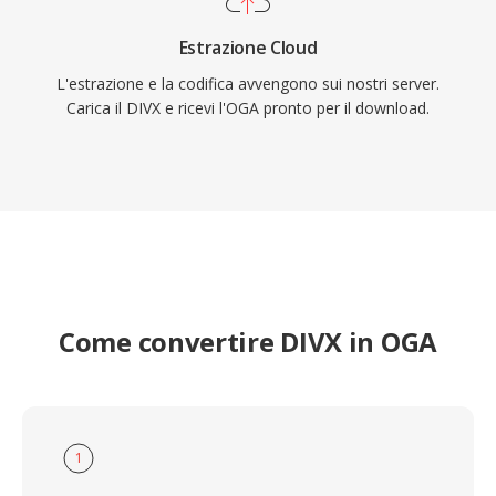
Estrazione Cloud
L'estrazione e la codifica avvengono sui nostri server.
Carica il DIVX e ricevi l'OGA pronto per il download.
Come convertire DIVX in OGA
1