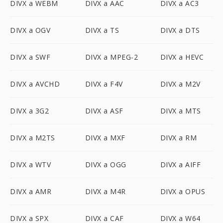
DIVX a WEBM
DIVX a AAC
DIVX a AC3
DIVX a OGV
DIVX a TS
DIVX a DTS
DIVX a SWF
DIVX a MPEG-2
DIVX a HEVC
DIVX a AVCHD
DIVX a F4V
DIVX a M2V
DIVX a 3G2
DIVX a ASF
DIVX a MTS
DIVX a M2TS
DIVX a MXF
DIVX a RM
DIVX a WTV
DIVX a OGG
DIVX a AIFF
DIVX a AMR
DIVX a M4R
DIVX a OPUS
DIVX a SPX
DIVX a CAF
DIVX a W64