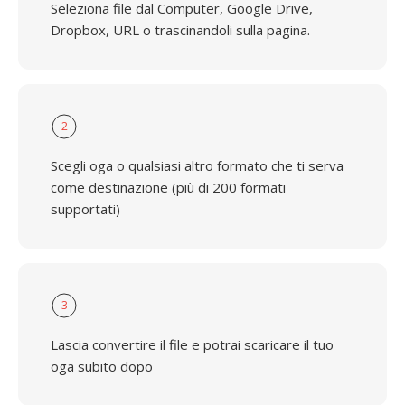
Seleziona file dal Computer, Google Drive,
Dropbox, URL o trascinandoli sulla pagina.
2
Scegli oga o qualsiasi altro formato che ti serva
come destinazione (più di 200 formati
supportati)
3
Lascia convertire il file e potrai scaricare il tuo
oga subito dopo